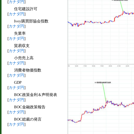
[
カナダ円
]
住宅建設許可
[
カナダ円
]
Ivey購買部協会指数
[
カナダ円
]
失業率
[
カナダ円
]
貿易収支
[
カナダ円
]
小売売上高
[
カナダ円
]
消費者物価指数
[
カナダ円
]
GDP
[
カナダ円
]
BOC政策金利＆声明発表
[
カナダ円
]
BOC金融政策報告
[
カナダ円
]
BOC総裁の発言
[
カナダ円
]