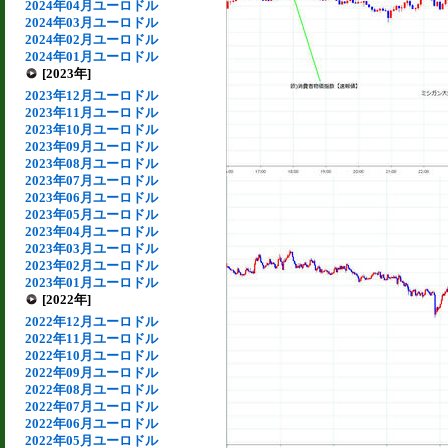
2024年04月ユーロドル
2024年03月ユーロドル
2024年02月ユーロドル
2024年01月ユーロドル
[2023年]
2023年12月ユーロドル
2023年11月ユーロドル
2023年10月ユーロドル
2023年09月ユーロドル
2023年08月ユーロドル
2023年07月ユーロドル
2023年06月ユーロドル
2023年05月ユーロドル
2023年04月ユーロドル
2023年03月ユーロドル
2023年02月ユーロドル
2023年01月ユーロドル
[2022年]
2022年12月ユーロドル
2022年11月ユーロドル
2022年10月ユーロドル
2022年09月ユーロドル
2022年08月ユーロドル
2022年07月ユーロドル
2022年06月ユーロドル
2022年05月ユーロドル