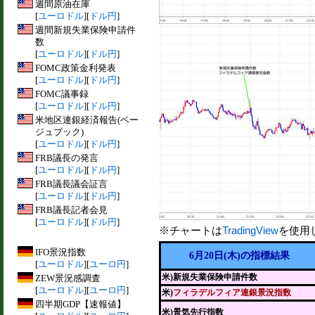
週間原油在庫
[
ユーロドル
][
ドル円
]
週間新規失業保険申請件
数
[
ユーロドル
][
ドル円
]
FOMC政策金利発表
[
ユーロドル
][
ドル円
]
FOMC議事録
[
ユーロドル
][
ドル円
]
米地区連銀経済報告(ベー
ジュブック)
[
ユーロドル
][
ドル円
]
FRB議長の発言
[
ユーロドル
][
ドル円
]
FRB議長議会証言
[
ユーロドル
][
ドル円
]
FRB議長記者会見
[
ユーロドル
][
ドル円
]
※チャートは
TradingView
を使用
IFO景況指数
6月20日(木)の指標結果
[
ユーロドル
][
ユーロ円
]
米)新規失業保険申請件数
ZEW景況感調査
[
ユーロドル
][
ユーロ円
]
米)
フィラデルフィア連銀景況指数
四半期GDP【速報値】
米)景気先行指数