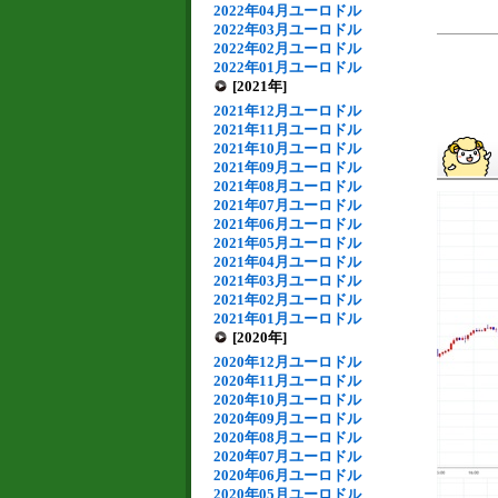
2022年04月ユーロドル
2022年03月ユーロドル
2022年02月ユーロドル
2022年01月ユーロドル
[2021年]
2021年12月ユーロドル
2021年11月ユーロドル
2021年10月ユーロドル
2021年09月ユーロドル
2021年08月ユーロドル
2021年07月ユーロドル
2021年06月ユーロドル
2021年05月ユーロドル
2021年04月ユーロドル
2021年03月ユーロドル
2021年02月ユーロドル
2021年01月ユーロドル
[2020年]
2020年12月ユーロドル
2020年11月ユーロドル
2020年10月ユーロドル
2020年09月ユーロドル
2020年08月ユーロドル
2020年07月ユーロドル
2020年06月ユーロドル
2020年05月ユーロドル