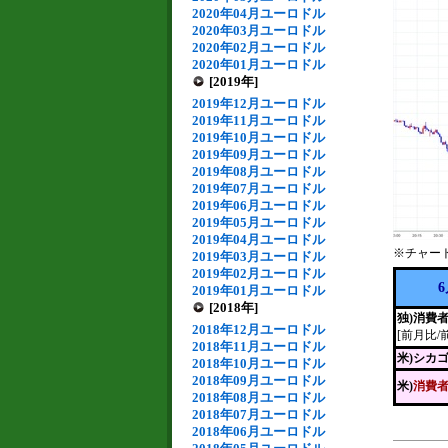
2020年04月ユーロドル
2020年03月ユーロドル
2020年02月ユーロドル
2020年01月ユーロドル
[2019年]
2019年12月ユーロドル
2019年11月ユーロドル
2019年10月ユーロドル
2019年09月ユーロドル
2019年08月ユーロドル
2019年07月ユーロドル
2019年06月ユーロドル
2019年05月ユーロドル
2019年04月ユーロドル
※チャー
2019年03月ユーロドル
2019年02月ユーロドル
2019年01月ユーロドル
[2018年]
独)消費
2018年12月ユーロドル
[前月比/
2018年11月ユーロドル
米)シカ
2018年10月ユーロドル
2018年09月ユーロドル
米)
消費
2018年08月ユーロドル
2018年07月ユーロドル
2018年06月ユーロドル