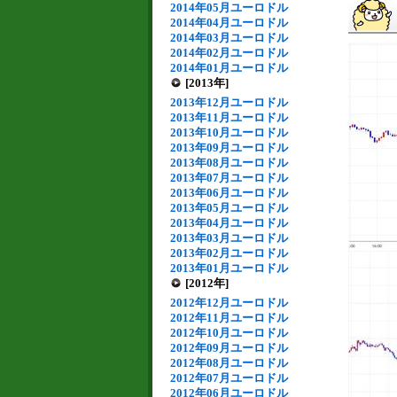
2014年05月ユーロドル
2014年04月ユーロドル
2014年03月ユーロドル
2014年02月ユーロドル
2014年01月ユーロドル
[2013年]
2013年12月ユーロドル
2013年11月ユーロドル
2013年10月ユーロドル
2013年09月ユーロドル
2013年08月ユーロドル
2013年07月ユーロドル
2013年06月ユーロドル
2013年05月ユーロドル
2013年04月ユーロドル
2013年03月ユーロドル
2013年02月ユーロドル
2013年01月ユーロドル
[2012年]
2012年12月ユーロドル
2012年11月ユーロドル
2012年10月ユーロドル
2012年09月ユーロドル
2012年08月ユーロドル
2012年07月ユーロドル
2012年06月ユーロドル