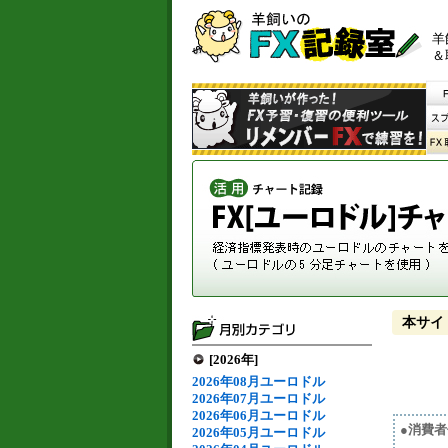
羊
＆
本サイ
[2026年]
2026年08月ユーロドル
2026年07月ユーロドル
2026年06月ユーロドル
●消費
2026年05月ユーロドル