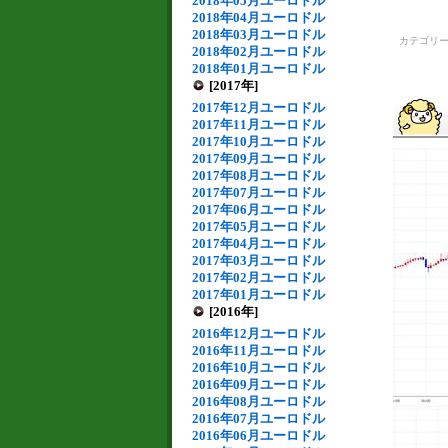
2018年05月ユーロドル
2018年04月ユーロドル
2018年03月ユーロドル
カテゴリ
2018年02月ユーロドル
2018年01月ユーロドル
[2017年]
2017年12月ユーロドル
2017年11月ユーロドル
2017年10月ユーロドル
2017年09月ユーロドル
2017年08月ユーロドル
2017年07月ユーロドル
2017年06月ユーロドル
2017年05月ユーロドル
2017年04月ユーロドル
2017年03月ユーロドル
2017年02月ユーロドル
2017年01月ユーロドル
[2016年]
2016年12月ユーロドル
2016年11月ユーロドル
2016年10月ユーロドル
2016年09月ユーロドル
2016年08月ユーロドル
2016年07月ユーロドル
2016年06月ユーロドル