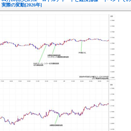
実際の変動[2026年]