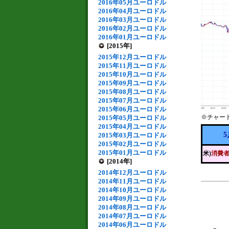
2016年05月ユーロドル
2016年04月ユーロドル
2016年03月ユーロドル
2016年02月ユーロドル
2016年01月ユーロドル
[2015年]
2015年12月ユーロドル
2015年11月ユーロドル
2015年10月ユーロドル
2015年09月ユーロドル
2015年08月ユーロドル
2015年07月ユーロドル
2015年06月ユーロドル
※チャー
2015年05月ユーロドル
2015年04月ユーロドル
5
2015年03月ユーロドル
2015年02月ユーロドル
2015年01月ユーロドル
米)
消費
[2014年]
2014年12月ユーロドル
2014年11月ユーロドル
2014年10月ユーロドル
2014年09月ユーロドル
2014年08月ユーロドル
2014年07月ユーロドル
2014年06月ユーロドル