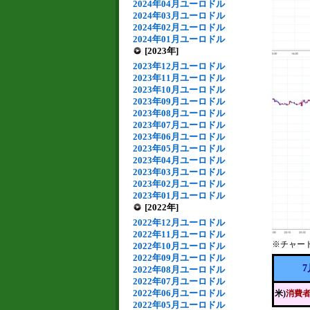
2024年04月ユーロドル
2024年03月ユーロドル
2024年02月ユーロドル
2024年01月ユーロドル
[2023年]
2023年12月ユーロドル
2023年11月ユーロドル
2023年10月ユーロドル
2023年09月ユーロドル
2023年08月ユーロドル
2023年07月ユーロドル
2023年06月ユーロドル
2023年05月ユーロドル
2023年04月ユーロドル
2023年03月ユーロドル
2023年02月ユーロドル
2023年01月ユーロドル
[2022年]
2022年12月ユーロドル
2022年11月ユーロドル
※チャー
2022年10月ユーロドル
2022年09月ユーロドル
7
2022年08月ユーロドル
2022年07月ユーロドル
2022年06月ユーロドル
米)
消費
2022年05月ユーロドル