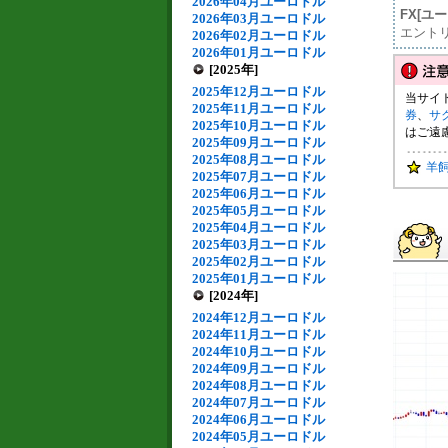
2026年04月ユーロドル
FX[ユ
2026年03月ユーロドル
エント
2026年02月ユーロドル
2026年01月ユーロドル
[2025年]
2025年12月ユーロドル
当サイ
2025年11月ユーロドル
券
、
サ
2025年10月ユーロドル
はご遠
2025年09月ユーロドル
2025年08月ユーロドル
羊
2025年07月ユーロドル
2025年06月ユーロドル
2025年05月ユーロドル
2025年04月ユーロドル
2025年03月ユーロドル
2025年02月ユーロドル
2025年01月ユーロドル
[2024年]
2024年12月ユーロドル
2024年11月ユーロドル
2024年10月ユーロドル
2024年09月ユーロドル
2024年08月ユーロドル
2024年07月ユーロドル
2024年06月ユーロドル
2024年05月ユーロドル