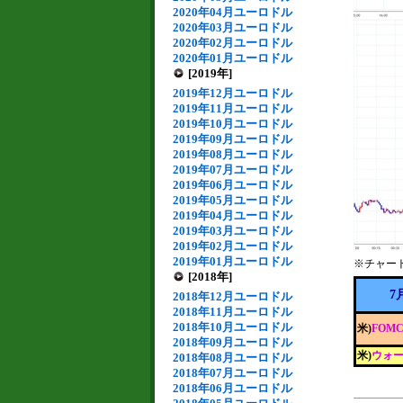
2020年04月ユーロドル
2020年03月ユーロドル
2020年02月ユーロドル
2020年01月ユーロドル
[2019年]
2019年12月ユーロドル
2019年11月ユーロドル
2019年10月ユーロドル
2019年09月ユーロドル
2019年08月ユーロドル
2019年07月ユーロドル
2019年06月ユーロドル
2019年05月ユーロドル
2019年04月ユーロドル
2019年03月ユーロドル
2019年02月ユーロドル
2019年01月ユーロドル
※チャー
[2018年]
7
2018年12月ユーロドル
2018年11月ユーロドル
2018年10月ユーロドル
米)
FOM
2018年09月ユーロドル
米)
ウォー
2018年08月ユーロドル
2018年07月ユーロドル
2018年06月ユーロドル