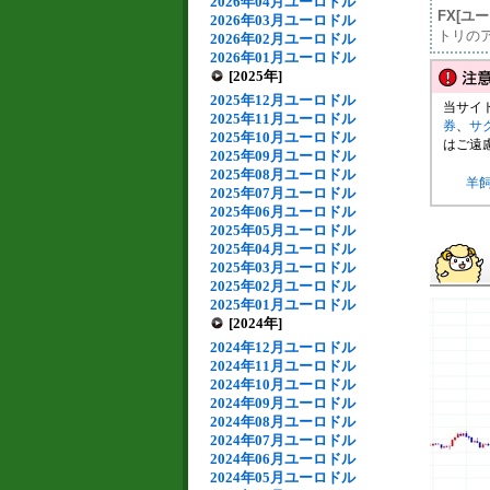
2026年04月ユーロドル
FX[ユ
2026年03月ユーロドル
トリの
2026年02月ユーロドル
2026年01月ユーロドル
[2025年]
2025年12月ユーロドル
当サイ
2025年11月ユーロドル
券
、
サ
2025年10月ユーロドル
はご遠
2025年09月ユーロドル
2025年08月ユーロドル
羊
2025年07月ユーロドル
2025年06月ユーロドル
2025年05月ユーロドル
2025年04月ユーロドル
2025年03月ユーロドル
2025年02月ユーロドル
2025年01月ユーロドル
[2024年]
2024年12月ユーロドル
2024年11月ユーロドル
2024年10月ユーロドル
2024年09月ユーロドル
2024年08月ユーロドル
2024年07月ユーロドル
2024年06月ユーロドル
2024年05月ユーロドル