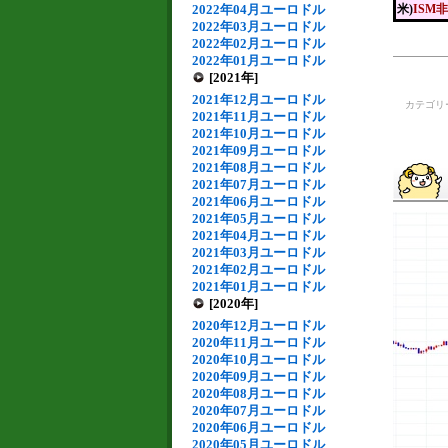
2022年04月ユーロドル
米)
ISM
2022年03月ユーロドル
2022年02月ユーロドル
2022年01月ユーロドル
[2021年]
2021年12月ユーロドル
カテゴリ
2021年11月ユーロドル
2021年10月ユーロドル
2021年09月ユーロドル
2021年08月ユーロドル
2021年07月ユーロドル
2021年06月ユーロドル
2021年05月ユーロドル
2021年04月ユーロドル
2021年03月ユーロドル
2021年02月ユーロドル
2021年01月ユーロドル
[2020年]
2020年12月ユーロドル
2020年11月ユーロドル
2020年10月ユーロドル
2020年09月ユーロドル
2020年08月ユーロドル
2020年07月ユーロドル
2020年06月ユーロドル
2020年05月ユーロドル