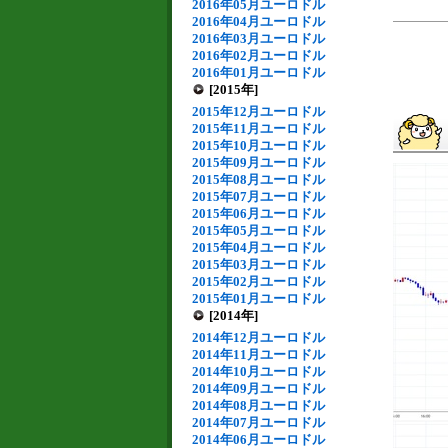
2016年05月ユーロドル
2016年04月ユーロドル
2016年03月ユーロドル
2016年02月ユーロドル
2016年01月ユーロドル
[2015年]
2015年12月ユーロドル
2015年11月ユーロドル
2015年10月ユーロドル
2015年09月ユーロドル
2015年08月ユーロドル
2015年07月ユーロドル
2015年06月ユーロドル
2015年05月ユーロドル
2015年04月ユーロドル
2015年03月ユーロドル
2015年02月ユーロドル
2015年01月ユーロドル
[2014年]
2014年12月ユーロドル
2014年11月ユーロドル
2014年10月ユーロドル
2014年09月ユーロドル
2014年08月ユーロドル
2014年07月ユーロドル
2014年06月ユーロドル