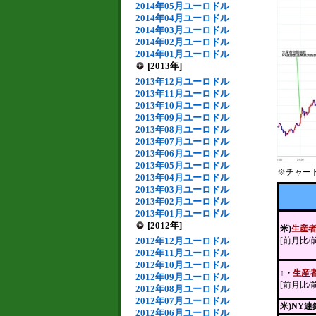
2014年05月ユーロドル
2014年04月ユーロドル
2014年03月ユーロドル
2014年02月ユーロドル
2014年01月ユーロドル
[2013年]
2013年12月ユーロドル
2013年11月ユーロドル
2013年10月ユーロドル
2013年09月ユーロドル
2013年08月ユーロドル
2013年07月ユーロドル
2013年06月ユーロドル
2013年05月ユーロドル
※チャー
2013年04月ユーロドル
2013年03月ユーロドル
2013年02月ユーロドル
2013年01月ユーロドル
[2012年]
米)
生産
2012年12月ユーロドル
[前月比/
2012年11月ユーロドル
2012年10月ユーロドル
↑・
生産
2012年09月ユーロドル
[前月比/
2012年08月ユーロドル
2012年07月ユーロドル
米)NY
2012年06月ユーロドル