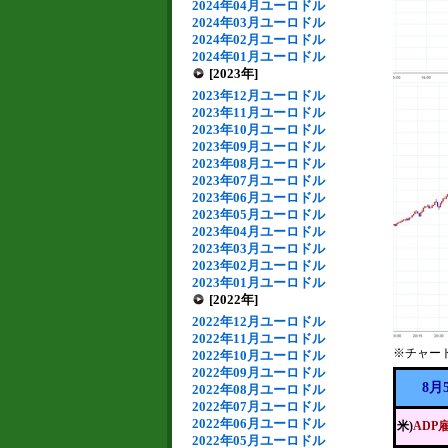
2024年04月ユーロドル
2024年03月ユーロドル
2024年02月ユーロドル
2024年01月ユーロドル
[2023年]
2023年12月ユーロドル
2023年11月ユーロドル
2023年10月ユーロドル
2023年09月ユーロドル
2023年08月ユーロドル
2023年07月ユーロドル
2023年06月ユーロドル
2023年05月ユーロドル
2023年04月ユーロドル
2023年03月ユーロドル
2023年02月ユーロドル
2023年01月ユーロドル
[2022年]
2022年12月ユーロドル
2022年11月ユーロドル
※チャー
2022年10月ユーロドル
2022年09月ユーロドル
8月
2022年08月ユーロドル
2022年07月ユーロドル
2022年06月ユーロドル
米)
ADP
2022年05月ユーロドル