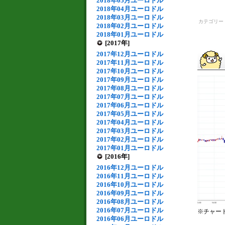
2018年05月ユーロドル
2018年04月ユーロドル
2018年03月ユーロドル
カテゴリー
2018年02月ユーロドル
2018年01月ユーロドル
[2017年]
2017年12月ユーロドル
2017年11月ユーロドル
2017年10月ユーロドル
2017年09月ユーロドル
2017年08月ユーロドル
2017年07月ユーロドル
2017年06月ユーロドル
2017年05月ユーロドル
2017年04月ユーロドル
2017年03月ユーロドル
2017年02月ユーロドル
2017年01月ユーロドル
[2016年]
2016年12月ユーロドル
2016年11月ユーロドル
2016年10月ユーロドル
2016年09月ユーロドル
2016年08月ユーロドル
2016年07月ユーロドル
※チャー
2016年06月ユーロドル