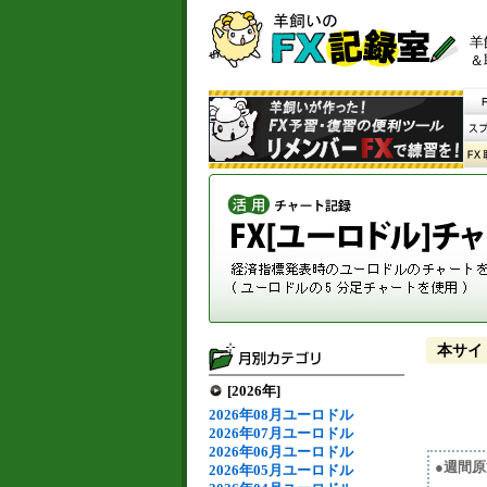
羊
＆
本サイ
[2026年]
2026年08月ユーロドル
2026年07月ユーロドル
2026年06月ユーロドル
●週間
2026年05月ユーロドル