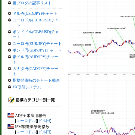
当ブログの記事リスト
ドル円(USD/JPY)チャート
ユーロドル(EUR/USD)チャ
ート
ポンドドル(GBP/USD)チャ
ート
ユーロ円(EUR/JPY)チャート
ポンド円(GBP/JPY)チャート
豪ドル円(AUD/JPY)チャー
ト
カナダ円(CAD/JPY)チャー
ト
指標発表時のチャート動画
FX取引システム
ADP全米雇用報告
[
ユーロドル
][
ドル円
]
ISM製造業景況指数
[
ユーロドル
][
ドル円
]