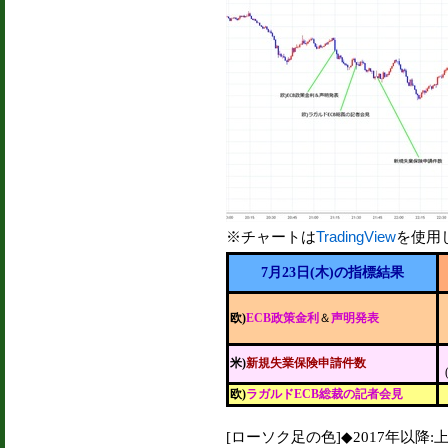
※チャートは
TradingView
を使用
7月23日(木)の指標結果
欧)
ECB政策金利
＆
声明発表
米)
新規失業保険申請件数
欧)
ラガルドECB総裁の記者会見
[ローソク足の色]◆2017年以降: