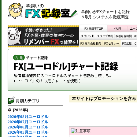
羊飼いがFXチャートを記録
＆取引システムを徹底調査
本サイトはプロモーションを含み
[2026年]
2026年08月ユーロドル
2026年07月ユーロドル
2026年06月ユーロドル
2026年05月ユーロドル