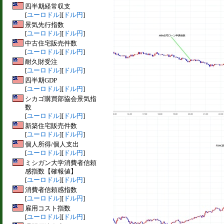
四半期経常収支
[
ユーロドル
][
ドル円
]
景気先行指数
[
ユーロドル
][
ドル円
]
中古住宅販売件数
[
ユーロドル
][
ドル円
]
耐久財受注
[
ユーロドル
][
ドル円
]
四半期GDP
[
ユーロドル
][
ドル円
]
シカゴ購買部協会景気指
数
[
ユーロドル
][
ドル円
]
新築住宅販売件数
[
ユーロドル
][
ドル円
]
個人所得/個人支出
[
ユーロドル
][
ドル円
]
ミシガン大学消費者信頼
感指数【確報値】
[
ユーロドル
][
ドル円
]
消費者信頼感指数
[
ユーロドル
][
ドル円
]
雇用コスト指数
[
ユーロドル
][
ドル円
]