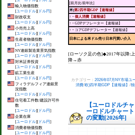
[前月比/前年比]
輸入物価指数
米)
第2四半期GDP【速報値】
[
ユーロドル
][
ドル円
]
↑・
個人消費【速報値】
財政収支
[
ユーロドル
][
ドル円
]
↑・
GDPデフレーター【速報値】
小売売上高
↑・
コアGDPデフレーター【速報値】
[
ユーロドル
][
ドル円
]
日本による米ドル売り日本円買い介入
生産者物価指数
[
ユーロドル
][
ドル円
]
NY連銀製造業景気指数
[ローソク足の色]◆2017年以降:
[
ユーロドル
][
ドル円
]
降→赤
対米証券投資
[
ユーロドル
][
ドル円
]
鉱工業生産
[
ユーロドル
][
ドル円
]
カテゴリー：
2026年07月NY市場
フィラデルフィア連銀景
消費
/
欧)四半期GDP【速報値】
/
独
況指数
[
ユーロドル
][
ドル円
]
住宅着工件数/建設許可件
【ユーロドルチャー
数
ーロドルチャート
[
ユーロドル
][
ドル円
]
企業在庫
の変動[2026年]
[
ユーロドル
][
ドル円
]
消費者物価指数
[
ユーロドル
][
ドル円
]