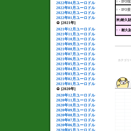
↑・IFO
2022年04月ユーロドル
2022年03月ユーロドル
↑・IFO
2022年02月ユーロドル
2022年01月ユーロドル
米)耐久
[2021年]
2021年12月ユーロドル
↑
・耐久
2021年11月ユーロドル
2021年10月ユーロドル
2021年09月ユーロドル
2021年08月ユーロドル
2021年07月ユーロドル
2021年06月ユーロドル
カテゴリ
2021年05月ユーロドル
2021年04月ユーロドル
2021年03月ユーロドル
2021年02月ユーロドル
2021年01月ユーロドル
[2020年]
2020年12月ユーロドル
2020年11月ユーロドル
2020年10月ユーロドル
2020年09月ユーロドル
2020年08月ユーロドル
2020年07月ユーロドル
2020年06月ユーロドル
2020年05月ユーロドル