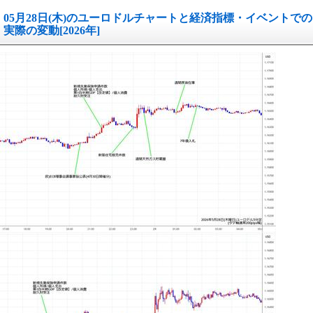
05月28日(木)のユーロドルチャートと経済指標・イベントでの
実際の変動[2026年]