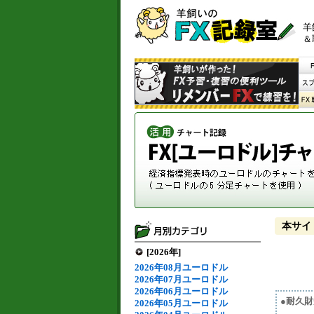
羊
＆
本サイ
[2026年]
2026年08月ユーロドル
2026年07月ユーロドル
2026年06月ユーロドル
●耐久
2026年05月ユーロドル