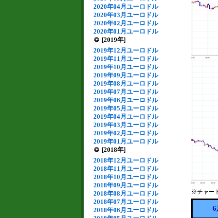
2020年04月ユーロドル
2020年03月ユーロドル
2020年02月ユーロドル
2020年01月ユーロドル
[2019年]
2019年12月ユーロドル
2019年11月ユーロドル
2019年10月ユーロドル
2019年09月ユーロドル
2019年08月ユーロドル
2019年07月ユーロドル
2019年06月ユーロドル
2019年05月ユーロドル
2019年04月ユーロドル
2019年03月ユーロドル
2019年02月ユーロドル
2019年01月ユーロドル
[2018年]
2018年12月ユーロドル
2018年11月ユーロドル
2018年10月ユーロドル
2018年09月ユーロドル
※チャー
2018年08月ユーロドル
2018年07月ユーロドル
6
2018年06月ユーロドル