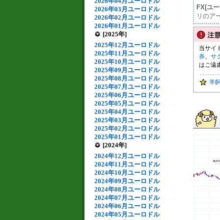
2026年04月ユーロドル
FX[ユ
2026年03月ユーロドル
リのア
2026年02月ユーロドル
2026年01月ユーロドル
[2025年]
2025年12月ユーロドル
当サイ
2025年11月ユーロドル
券
、
サ
2025年10月ユーロドル
はご遠
2025年09月ユーロドル
2025年08月ユーロドル
羊
2025年07月ユーロドル
2025年06月ユーロドル
2025年05月ユーロドル
2025年04月ユーロドル
2025年03月ユーロドル
2025年02月ユーロドル
2025年01月ユーロドル
[2024年]
2024年12月ユーロドル
2024年11月ユーロドル
2024年10月ユーロドル
2024年09月ユーロドル
2024年08月ユーロドル
2024年07月ユーロドル
2024年06月ユーロドル
2024年05月ユーロドル