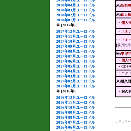
2018年05月ユーロドル
2018年04月ユーロドル
米)
新規
2018年03月ユーロドル
米)
個人
2018年02月ユーロドル
2018年01月ユーロドル
↑・
個人
[2017年]
2017年12月ユーロドル
↑・
PCE
2017年11月ユーロドル
↑・
PCE
2017年10月ユーロドル
[前月比/
2017年09月ユーロドル
2017年08月ユーロドル
米)
第1四
2017年07月ユーロドル
↑・
個人
2017年06月ユーロドル
2017年05月ユーロドル
↑・
GD
2017年04月ユーロドル
↑・
コア
2017年03月ユーロドル
2017年02月ユーロドル
米)耐久
2017年01月ユーロドル
[2016年]
↑
・耐久
2016年12月ユーロドル
2016年11月ユーロドル
2016年10月ユーロドル
2016年09月ユーロドル
2016年08月ユーロドル
カテゴリ
2016年07月ユーロドル
2016年06月ユーロドル