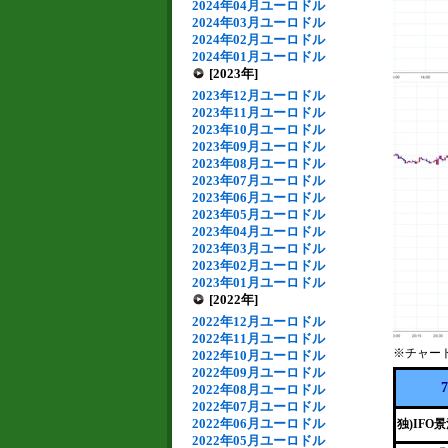
2024年04月ユーロドル
2024年03月ユーロドル
2024年02月ユーロドル
2024年01月ユーロドル
[2023年]
2023年12月ユーロドル
2023年11月ユーロドル
2023年10月ユーロドル
2023年09月ユーロドル
2023年08月ユーロドル
2023年07月ユーロドル
2023年06月ユーロドル
2023年05月ユーロドル
2023年04月ユーロドル
2023年03月ユーロドル
2023年02月ユーロドル
2023年01月ユーロドル
[2022年]
2022年12月ユーロドル
2022年11月ユーロドル
※チャー
2022年10月ユーロドル
2022年09月ユーロドル
2022年08月ユーロドル
2022年07月ユーロドル
2022年06月ユーロドル
独)IFO
2022年05月ユーロドル