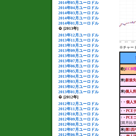
2014年05月ユーロドル
2014年04月ユーロドル
2014年03月ユーロドル
2014年02月ユーロドル
2014年01月ユーロドル
[2013年]
2013年12月ユーロドル
2013年11月ユーロドル
2013年10月ユーロドル
※チャー
2013年09月ユーロドル
2013年08月ユーロドル
2013年07月ユーロドル
2013年06月ユーロドル
欧)
ECB
2013年05月ユーロドル
2013年04月ユーロドル
米)
新規
2013年03月ユーロドル
2013年02月ユーロドル
米)
個人
2013年01月ユーロドル
[2012年]
↑・
個人
2012年12月ユーロドル
2012年11月ユーロドル
↑・
PCE
2012年10月ユーロドル
↑・
PCE
2012年09月ユーロドル
[前月比/
2012年08月ユーロドル
2012年07月ユーロドル
米)
第1四
2012年06月ユーロドル