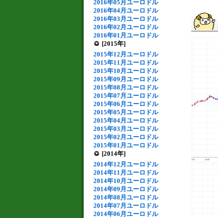
2016年05月ユーロドル
2016年04月ユーロドル
2016年03月ユーロドル
2016年02月ユーロドル
2016年01月ユーロドル
[2015年]
2015年12月ユーロドル
2015年11月ユーロドル
2015年10月ユーロドル
2015年09月ユーロドル
2015年08月ユーロドル
2015年07月ユーロドル
2015年06月ユーロドル
2015年05月ユーロドル
2015年04月ユーロドル
2015年03月ユーロドル
2015年02月ユーロドル
2015年01月ユーロドル
[2014年]
2014年12月ユーロドル
2014年11月ユーロドル
2014年10月ユーロドル
2014年09月ユーロドル
2014年08月ユーロドル
2014年07月ユーロドル
2014年06月ユーロドル