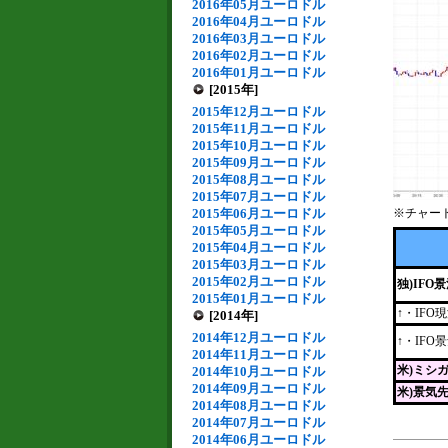
2016年05月ユーロドル
2016年04月ユーロドル
2016年03月ユーロドル
2016年02月ユーロドル
2016年01月ユーロドル
[2015年]
2015年12月ユーロドル
2015年11月ユーロドル
2015年10月ユーロドル
2015年09月ユーロドル
2015年08月ユーロドル
2015年07月ユーロドル
2015年06月ユーロドル
※チャー
2015年05月ユーロドル
2015年04月ユーロドル
2015年03月ユーロドル
2015年02月ユーロドル
独)IFO
2015年01月ユーロドル
↑・IFO
[2014年]
2014年12月ユーロドル
↑・IFO
2014年11月ユーロドル
米)ミシ
2014年10月ユーロドル
2014年09月ユーロドル
米)景気
2014年08月ユーロドル
2014年07月ユーロドル
2014年06月ユーロドル