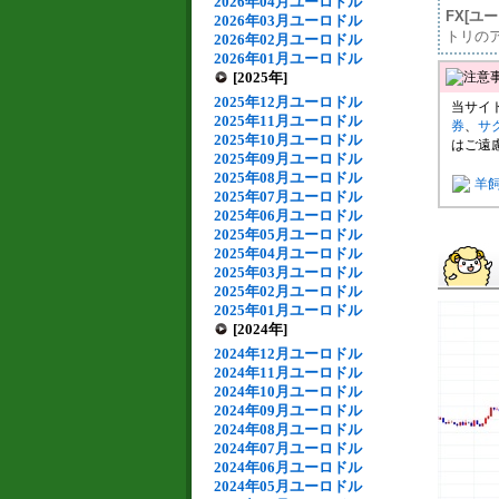
2026年04月ユーロドル
FX[ユ
2026年03月ユーロドル
トリの
2026年02月ユーロドル
2026年01月ユーロドル
[2025年]
2025年12月ユーロドル
当サイ
2025年11月ユーロドル
券
、
サ
2025年10月ユーロドル
はご遠
2025年09月ユーロドル
2025年08月ユーロドル
羊
2025年07月ユーロドル
2025年06月ユーロドル
2025年05月ユーロドル
2025年04月ユーロドル
2025年03月ユーロドル
2025年02月ユーロドル
2025年01月ユーロドル
[2024年]
2024年12月ユーロドル
2024年11月ユーロドル
2024年10月ユーロドル
2024年09月ユーロドル
2024年08月ユーロドル
2024年07月ユーロドル
2024年06月ユーロドル
2024年05月ユーロドル