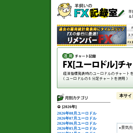
羊
＆
本サイ
[2026年]
2026年08月ユーロドル
2026年07月ユーロドル
2026年06月ユーロドル
●景気
2026年05月ユーロドル