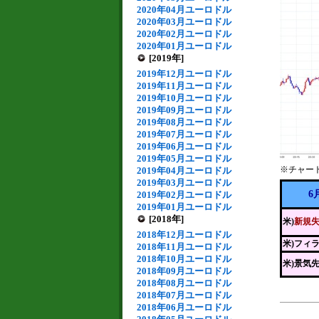
2020年04月ユーロドル
2020年03月ユーロドル
2020年02月ユーロドル
2020年01月ユーロドル
[2019年]
2019年12月ユーロドル
2019年11月ユーロドル
2019年10月ユーロドル
2019年09月ユーロドル
2019年08月ユーロドル
2019年07月ユーロドル
2019年06月ユーロドル
2019年05月ユーロドル
※チャー
2019年04月ユーロドル
2019年03月ユーロドル
6
2019年02月ユーロドル
2019年01月ユーロドル
[2018年]
米)
新規
2018年12月ユーロドル
米)フィ
2018年11月ユーロドル
2018年10月ユーロドル
米)景気
2018年09月ユーロドル
2018年08月ユーロドル
2018年07月ユーロドル
2018年06月ユーロドル