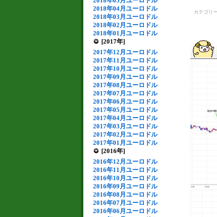
2018年05月ユーロドル
2018年04月ユーロドル
カテゴリ
2018年03月ユーロドル
2018年02月ユーロドル
2018年01月ユーロドル
[2017年]
2017年12月ユーロドル
2017年11月ユーロドル
2017年10月ユーロドル
2017年09月ユーロドル
2017年08月ユーロドル
2017年07月ユーロドル
2017年06月ユーロドル
2017年05月ユーロドル
2017年04月ユーロドル
2017年03月ユーロドル
2017年02月ユーロドル
2017年01月ユーロドル
[2016年]
2016年12月ユーロドル
2016年11月ユーロドル
2016年10月ユーロドル
2016年09月ユーロドル
2016年08月ユーロドル
2016年07月ユーロドル
2016年06月ユーロドル