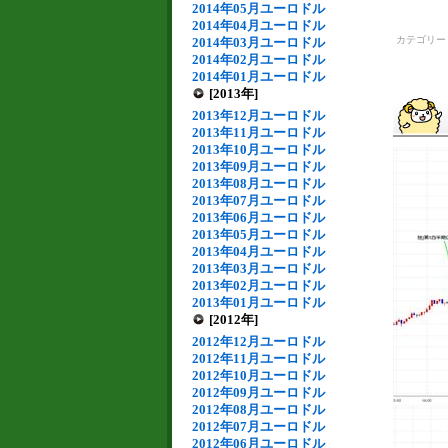
2014年05月ユーロドル
2014年04月ユーロドル
カテゴリ
2014年03月ユーロドル
2014年02月ユーロドル
2014年01月ユーロドル
[2013年]
2013年12月ユーロドル
2013年11月ユーロドル
2013年10月ユーロドル
2013年09月ユーロドル
2013年08月ユーロドル
2013年07月ユーロドル
2013年06月ユーロドル
2013年05月ユーロドル
2013年04月ユーロドル
2013年03月ユーロドル
2013年02月ユーロドル
2013年01月ユーロドル
[2012年]
2012年12月ユーロドル
2012年11月ユーロドル
2012年10月ユーロドル
2012年09月ユーロドル
2012年08月ユーロドル
2012年07月ユーロドル
2012年06月ユーロドル