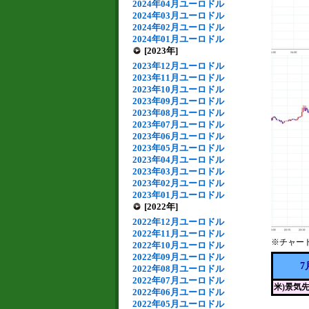
2024年04月ユーロドル
2024年03月ユーロドル
2024年02月ユーロドル
2024年01月ユーロドル
[2023年]
2023年12月ユーロドル
2023年11月ユーロドル
2023年10月ユーロドル
2023年09月ユーロドル
2023年08月ユーロドル
2023年07月ユーロドル
2023年06月ユーロドル
2023年05月ユーロドル
2023年04月ユーロドル
2023年03月ユーロドル
2023年02月ユーロドル
2023年01月ユーロドル
[2022年]
2022年12月ユーロドル
2022年11月ユーロドル
※チャー
2022年10月ユーロドル
2022年09月ユーロドル
7
2022年08月ユーロドル
2022年07月ユーロドル
米)景気
2022年06月ユーロドル
2022年05月ユーロドル