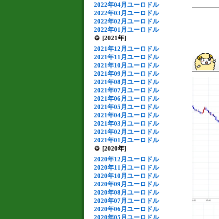
2022年04月ユーロドル
2022年03月ユーロドル
2022年02月ユーロドル
2022年01月ユーロドル
[2021年]
2021年12月ユーロドル
2021年11月ユーロドル
2021年10月ユーロドル
2021年09月ユーロドル
2021年08月ユーロドル
2021年07月ユーロドル
2021年06月ユーロドル
2021年05月ユーロドル
2021年04月ユーロドル
2021年03月ユーロドル
2021年02月ユーロドル
2021年01月ユーロドル
[2020年]
2020年12月ユーロドル
2020年11月ユーロドル
2020年10月ユーロドル
2020年09月ユーロドル
2020年08月ユーロドル
2020年07月ユーロドル
2020年06月ユーロドル
2020年05月ユーロドル