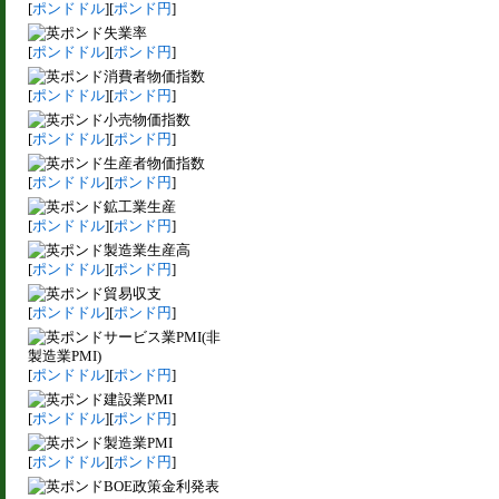
[
ポンドドル
][
ポンド円
]
失業率
[
ポンドドル
][
ポンド円
]
消費者物価指数
[
ポンドドル
][
ポンド円
]
小売物価指数
[
ポンドドル
][
ポンド円
]
生産者物価指数
[
ポンドドル
][
ポンド円
]
鉱工業生産
[
ポンドドル
][
ポンド円
]
製造業生産高
[
ポンドドル
][
ポンド円
]
貿易収支
[
ポンドドル
][
ポンド円
]
サービス業PMI(非
製造業PMI)
[
ポンドドル
][
ポンド円
]
建設業PMI
[
ポンドドル
][
ポンド円
]
製造業PMI
[
ポンドドル
][
ポンド円
]
BOE政策金利発表