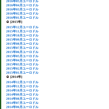
2016年05月ユーロドル
2016年04月ユーロドル
2016年03月ユーロドル
2016年02月ユーロドル
2016年01月ユーロドル
[2015年]
2015年12月ユーロドル
2015年11月ユーロドル
2015年10月ユーロドル
2015年09月ユーロドル
2015年08月ユーロドル
2015年07月ユーロドル
2015年06月ユーロドル
2015年05月ユーロドル
2015年04月ユーロドル
2015年03月ユーロドル
2015年02月ユーロドル
2015年01月ユーロドル
[2014年]
2014年12月ユーロドル
2014年11月ユーロドル
2014年10月ユーロドル
2014年09月ユーロドル
2014年08月ユーロドル
2014年07月ユーロドル
2014年06月ユーロドル