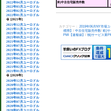
2022年04月ユーロドル
米)中古住宅販売件数
2022年03月ユーロドル
2022年02月ユーロドル
2022年01月ユーロドル
[2021年]
2021年12月ユーロドル
カテゴリー：
2019年06月NY市場
2021年11月ユーロドル
標用】
/
中古住宅販売件数
/
欧)サ
2021年10月ユーロドル
PMI【速報値】
/
独)サービス業PM
2021年09月ユーロドル
2021年08月ユーロドル
2021年07月ユーロドル
2021年06月ユーロドル
2021年05月ユーロドル
2021年04月ユーロドル
2021年03月ユーロドル
2021年02月ユーロドル
2021年01月ユーロドル
[2020年]
2020年12月ユーロドル
2020年11月ユーロドル
2020年10月ユーロドル
2020年09月ユーロドル
2020年08月ユーロドル
2020年07月ユーロドル
2020年06月ユーロドル
2020年05月ユーロドル