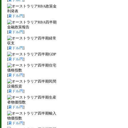
RBA政策金
利発表
[
豪ドル円
]
RBA四半期
金融政策報告
[
豪ドル円
]
四半期経常
収支
[
豪ドル円
]
四半期GDP
[
豪ドル円
]
四半期住宅
価格指数
[
豪ドル円
]
四半期民間
設備投資
[
豪ドル円
]
四半期生産
者物価指数
[
豪ドル円
]
四半期輸入
物価指数
[
豪ドル円
]