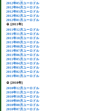
2012年05月ユーロドル
2012年04月ユーロドル
2012年03月ユーロドル
2012年02月ユーロドル
2012年01月ユーロドル
[2011年]
2011年12月ユーロドル
2011年11月ユーロドル
2011年10月ユーロドル
2011年09月ユーロドル
2011年08月ユーロドル
2011年07月ユーロドル
2011年06月ユーロドル
2011年05月ユーロドル
2011年04月ユーロドル
2011年03月ユーロドル
2011年02月ユーロドル
2011年01月ユーロドル
[2010年]
2010年12月ユーロドル
2010年11月ユーロドル
2010年10月ユーロドル
2010年09月ユーロドル
2010年08月ユーロドル
2010年07月ユーロドル