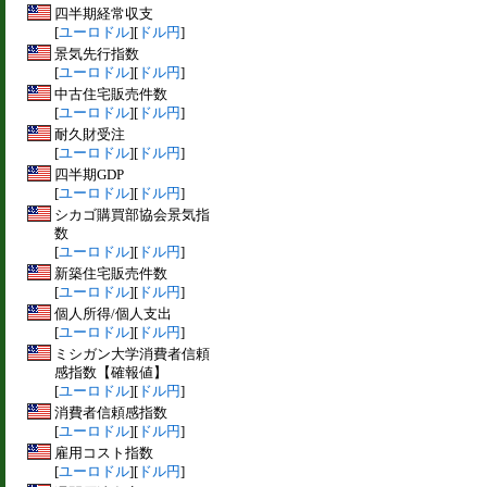
四半期経常収支
[
ユーロドル
][
ドル円
]
景気先行指数
[
ユーロドル
][
ドル円
]
中古住宅販売件数
[
ユーロドル
][
ドル円
]
耐久財受注
[
ユーロドル
][
ドル円
]
四半期GDP
[
ユーロドル
][
ドル円
]
シカゴ購買部協会景気指
数
[
ユーロドル
][
ドル円
]
新築住宅販売件数
[
ユーロドル
][
ドル円
]
個人所得/個人支出
[
ユーロドル
][
ドル円
]
ミシガン大学消費者信頼
感指数【確報値】
[
ユーロドル
][
ドル円
]
消費者信頼感指数
[
ユーロドル
][
ドル円
]
雇用コスト指数
[
ユーロドル
][
ドル円
]