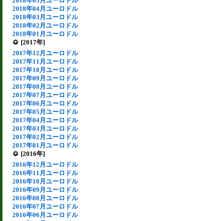
2018年05月ユーロドル
2018年04月ユーロドル
2018年03月ユーロドル
2018年02月ユーロドル
2018年01月ユーロドル
[2017年]
2017年12月ユーロドル
2017年11月ユーロドル
2017年10月ユーロドル
2017年09月ユーロドル
2017年08月ユーロドル
2017年07月ユーロドル
2017年06月ユーロドル
2017年05月ユーロドル
2017年04月ユーロドル
2017年03月ユーロドル
2017年02月ユーロドル
2017年01月ユーロドル
[2016年]
2016年12月ユーロドル
2016年11月ユーロドル
2016年10月ユーロドル
2016年09月ユーロドル
2016年08月ユーロドル
2016年07月ユーロドル
2016年06月ユーロドル