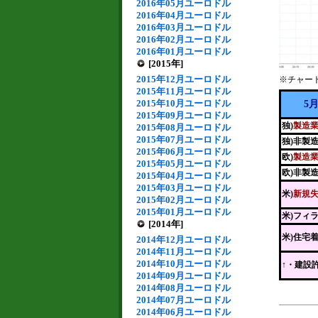
2016年05月ユーロドル
2016年04月ユーロドル
2016年03月ユーロドル
2016年02月ユーロドル
2016年01月ユーロドル
[2015年]
2015年12月ユーロドル
※チャー
2015年11月ユーロドル
2015年10月ユーロドル
5
2015年09月ユーロドル
独)
製造業
2015年08月ユーロドル
2015年07月ユーロドル
独)非製
2015年06月ユーロドル
欧)
製造業
2015年05月ユーロドル
欧)非製
2015年04月ユーロドル
2015年03月ユーロドル
米)
新規
2015年02月ユーロドル
2015年01月ユーロドル
米)フィ
[2014年]
米)住宅
2014年12月ユーロドル
2014年11月ユーロドル
2014年10月ユーロドル
↑・建設
2014年09月ユーロドル
2014年08月ユーロドル
2014年07月ユーロドル
2014年06月ユーロドル