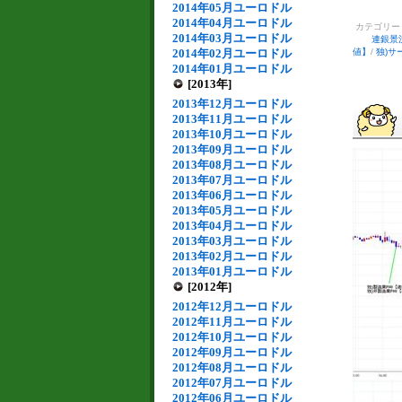
2014年05月ユーロドル
2014年04月ユーロドル
カテゴリ
2014年03月ユーロドル
連銀景
2014年02月ユーロドル
値】
/
独)サ
2014年01月ユーロドル
[2013年]
2013年12月ユーロドル
2013年11月ユーロドル
2013年10月ユーロドル
2013年09月ユーロドル
2013年08月ユーロドル
2013年07月ユーロドル
2013年06月ユーロドル
2013年05月ユーロドル
2013年04月ユーロドル
2013年03月ユーロドル
2013年02月ユーロドル
2013年01月ユーロドル
[2012年]
2012年12月ユーロドル
2012年11月ユーロドル
2012年10月ユーロドル
2012年09月ユーロドル
2012年08月ユーロドル
2012年07月ユーロドル
2012年06月ユーロドル