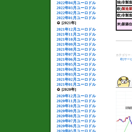
独)非製
2022年04月ユーロドル
2022年03月ユーロドル
欧)
製造業
2022年02月ユーロドル
欧)非製
2022年01月ユーロドル
[2021年]
米)新築
2021年12月ユーロドル
2021年11月ユーロドル
2021年10月ユーロドル
2021年09月ユーロドル
2021年08月ユーロドル
2021年07月ユーロドル
カテゴリー
2021年06月ユーロドル
欧)サー
2021年05月ユーロドル
2021年04月ユーロドル
2021年03月ユーロドル
2021年02月ユーロドル
2021年01月ユーロドル
[2020年]
2020年12月ユーロドル
2020年11月ユーロドル
2020年10月ユーロドル
2020年09月ユーロドル
2020年08月ユーロドル
2020年07月ユーロドル
2020年06月ユーロドル
2020年05月ユーロドル