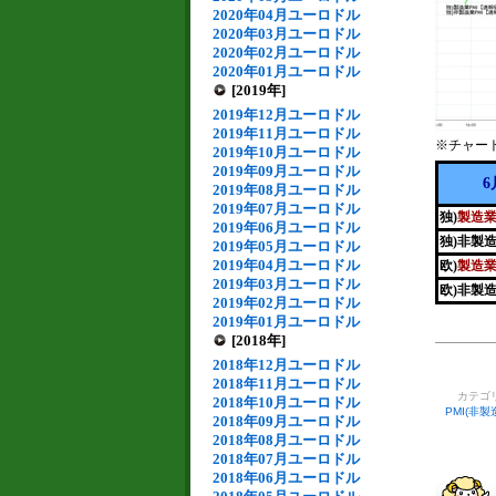
2020年04月ユーロドル
2020年03月ユーロドル
2020年02月ユーロドル
2020年01月ユーロドル
[2019年]
2019年12月ユーロドル
2019年11月ユーロドル
※チャー
2019年10月ユーロドル
2019年09月ユーロドル
6
2019年08月ユーロドル
2019年07月ユーロドル
独)
製造業
2019年06月ユーロドル
独)非製
2019年05月ユーロドル
2019年04月ユーロドル
欧)
製造業
2019年03月ユーロドル
欧)非製
2019年02月ユーロドル
2019年01月ユーロドル
[2018年]
2018年12月ユーロドル
2018年11月ユーロドル
カテゴ
2018年10月ユーロドル
PMI(非
2018年09月ユーロドル
2018年08月ユーロドル
2018年07月ユーロドル
2018年06月ユーロドル