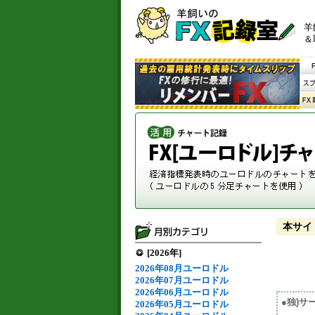
羊
＆
本サイ
[2026年]
2026年08月ユーロドル
2026年07月ユーロドル
2026年06月ユーロドル
●独)サ
2026年05月ユーロドル