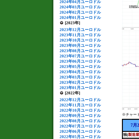
2024年04月ユーロドル
2024年03月ユーロドル
2024年02月ユーロドル
2024年01月ユーロドル
[2023年]
2023年12月ユーロドル
2023年11月ユーロドル
2023年10月ユーロドル
2023年09月ユーロドル
2023年08月ユーロドル
2023年07月ユーロドル
2023年06月ユーロドル
2023年05月ユーロドル
2023年04月ユーロドル
2023年03月ユーロドル
2023年02月ユーロドル
2023年01月ユーロドル
[2022年]
2022年12月ユーロドル
2022年11月ユーロドル
2022年10月ユーロドル
※チャー
2022年09月ユーロドル
2022年08月ユーロドル
7月
2022年07月ユーロドル
2022年06月ユーロドル
独)
製造業
2022年05月ユーロドル