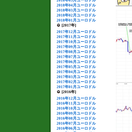
2018年05月ユーロドル
2018年04月ユーロドル
2018年03月ユーロドル
2018年02月ユーロドル
2018年01月ユーロドル
[2017年]
2017年12月ユーロドル
2017年11月ユーロドル
2017年10月ユーロドル
2017年09月ユーロドル
2017年08月ユーロドル
2017年07月ユーロドル
2017年06月ユーロドル
2017年05月ユーロドル
2017年04月ユーロドル
2017年03月ユーロドル
2017年02月ユーロドル
2017年01月ユーロドル
[2016年]
2016年12月ユーロドル
2016年11月ユーロドル
2016年10月ユーロドル
2016年09月ユーロドル
2016年08月ユーロドル
2016年07月ユーロドル
2016年06月ユーロドル