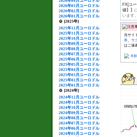
2026年04月ユーロドル
FX[ユ
2026年03月ユーロドル
値】】
2026年02月ユーロドル
います
2026年01月ユーロドル
[2025年]
2025年12月ユーロドル
2025年11月ユーロドル
当サイ
2025年10月ユーロドル
券
、
サ
2025年09月ユーロドル
はご遠
2025年08月ユーロドル
2025年07月ユーロドル
羊
2025年06月ユーロドル
2025年05月ユーロドル
2025年04月ユーロドル
2025年03月ユーロドル
2025年02月ユーロドル
2025年01月ユーロドル
[2024年]
2024年12月ユーロドル
2024年11月ユーロドル
2024年10月ユーロドル
2024年09月ユーロドル
2024年08月ユーロドル
2024年07月ユーロドル
2024年06月ユーロドル
2024年05月ユーロドル