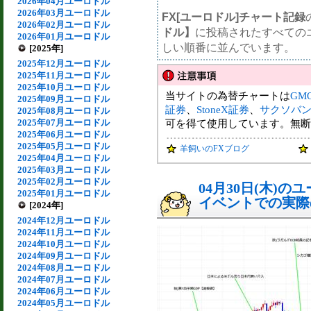
2026年04月ユーロドル
2026年03月ユーロドル
FX[ユーロドル]チャート記録
2026年02月ユーロドル
ドル】
に投稿されたすべての
2026年01月ユーロドル
しい順番に並んでいます。
[2025年]
2025年12月ユーロドル
2025年11月ユーロドル
2025年10月ユーロドル
当サイトの為替チャートは
GM
2025年09月ユーロドル
証券
、
StoneX証券
、
サクソバ
2025年08月ユーロドル
2025年07月ユーロドル
可を得て使用しています。無断
2025年06月ユーロドル
2025年05月ユーロドル
羊飼いのFXブログ
2025年04月ユーロドル
2025年03月ユーロドル
2025年02月ユーロドル
04月30日(木)
2025年01月ユーロドル
イベントでの実際の
[2024年]
2024年12月ユーロドル
2024年11月ユーロドル
2024年10月ユーロドル
2024年09月ユーロドル
2024年08月ユーロドル
2024年07月ユーロドル
2024年06月ユーロドル
2024年05月ユーロドル