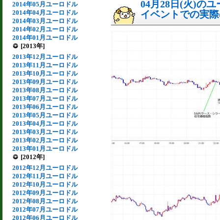
04月28日(火)
2014年05月ユーロドル
2014年04月ユーロドル
イベントでの実際の
2014年03月ユーロドル
2014年02月ユーロドル
2014年01月ユーロドル
[2013年]
2013年12月ユーロドル
2013年11月ユーロドル
2013年10月ユーロドル
2013年09月ユーロドル
2013年08月ユーロドル
2013年07月ユーロドル
2013年06月ユーロドル
2013年05月ユーロドル
2013年04月ユーロドル
2013年03月ユーロドル
2013年02月ユーロドル
2013年01月ユーロドル
[2012年]
2012年12月ユーロドル
2012年11月ユーロドル
2012年10月ユーロドル
2012年09月ユーロドル
2012年08月ユーロドル
2012年07月ユーロドル
2012年06月ユーロドル