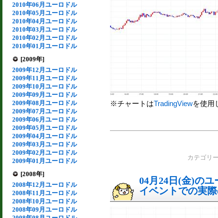
2010年06月ユーロドル
2010年05月ユーロドル
2010年04月ユーロドル
2010年03月ユーロドル
2010年02月ユーロドル
2010年01月ユーロドル
[2009年]
2009年12月ユーロドル
2009年11月ユーロドル
2009年10月ユーロドル
2009年09月ユーロドル
2009年08月ユーロドル
※チャートは
TradingView
を使用
2009年07月ユーロドル
2009年06月ユーロドル
2009年05月ユーロドル
2009年04月ユーロドル
2009年03月ユーロドル
2009年02月ユーロドル
カテゴリ
2009年01月ユーロドル
[2008年]
04月24日(金)
2008年12月ユーロドル
イベントでの実際の
2008年11月ユーロドル
2008年10月ユーロドル
2008年09月ユーロドル
2008年08月ユーロドル