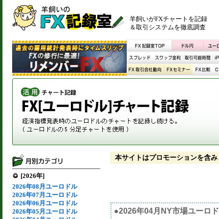
羊飼いがFXチャートを記録
＆取引システムを徹底調査
本サイトはプロモーションを含み
[2026年]
2026年08月ユーロドル
2026年07月ユーロドル
2026年06月ユーロドル
●2026年04月NY市場ユー
2026年05月ユーロドル