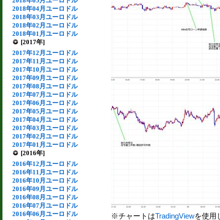
2018年05月ユーロドル
2018年04月ユーロドル
2018年03月ユーロドル
2018年02月ユーロドル
2018年01月ユーロドル
[2017年]
2017年12月ユーロドル
2017年11月ユーロドル
2017年10月ユーロドル
2017年09月ユーロドル
2017年08月ユーロドル
2017年07月ユーロドル
2017年06月ユーロドル
2017年05月ユーロドル
2017年04月ユーロドル
2017年03月ユーロドル
2017年02月ユーロドル
2017年01月ユーロドル
[2016年]
2016年12月ユーロドル
2016年11月ユーロドル
2016年10月ユーロドル
2016年09月ユーロドル
2016年08月ユーロドル
2016年07月ユーロドル
2016年06月ユーロドル
※チャートは
TradingView
を使用