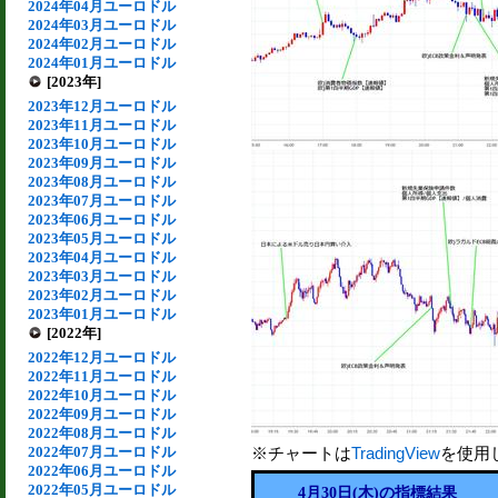
2024年04月ユーロドル
2024年03月ユーロドル
2024年02月ユーロドル
2024年01月ユーロドル
[2023年]
2023年12月ユーロドル
2023年11月ユーロドル
2023年10月ユーロドル
2023年09月ユーロドル
2023年08月ユーロドル
2023年07月ユーロドル
2023年06月ユーロドル
2023年05月ユーロドル
2023年04月ユーロドル
2023年03月ユーロドル
2023年02月ユーロドル
2023年01月ユーロドル
[2022年]
2022年12月ユーロドル
2022年11月ユーロドル
2022年10月ユーロドル
2022年09月ユーロドル
2022年08月ユーロドル
2022年07月ユーロドル
※チャートは
TradingView
を使用
2022年06月ユーロドル
2022年05月ユーロドル
4月30日(木)の指標結果