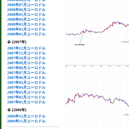
2008年07月ユーロドル
2008年06月ユーロドル
2008年05月ユーロドル
2008年04月ユーロドル
2008年03月ユーロドル
2008年02月ユーロドル
2008年01月ユーロドル
[2007年]
2007年12月ユーロドル
2007年11月ユーロドル
2007年10月ユーロドル
2007年09月ユーロドル
2007年08月ユーロドル
2007年07月ユーロドル
2007年06月ユーロドル
2007年05月ユーロドル
2007年04月ユーロドル
2007年03月ユーロドル
2007年02月ユーロドル
2007年01月ユーロドル
[2006年]
2006年12月ユーロドル
2006年11月ユーロドル