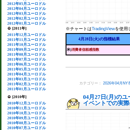
2012年05月ユーロドル
2012年04月ユーロドル
2012年03月ユーロドル
2012年02月ユーロドル
2012年01月ユーロドル
[2011年]
※チャートは
TradingView
を使用
2011年12月ユーロドル
4月28日(火)の指標結果
2011年11月ユーロドル
2011年10月ユーロドル
2011年09月ユーロドル
米)
消費者信頼感指数
2011年08月ユーロドル
2011年07月ユーロドル
2011年06月ユーロドル
2011年05月ユーロドル
2011年04月ユーロドル
2011年03月ユーロドル
カテゴリー：
2026年04月
2011年02月ユーロドル
2011年01月ユーロドル
04月27日(月)
[2010年]
イベントでの実際の
2010年12月ユーロドル
2010年11月ユーロドル
2010年10月ユーロドル
2010年09月ユーロドル
2010年08月ユーロドル
2010年07月ユーロドル