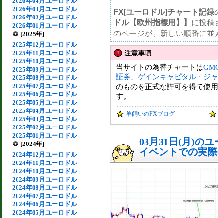
2026年04月ユーロドル
2026年03月ユーロドル
FX[ユーロドル]チャート記録
2026年02月ユーロドル
ドル【欧州指標用】】
に投稿
2026年01月ユーロドル
のページが、新しい順番に並
[2025年]
2025年12月ユーロドル
2025年11月ユーロドル
2025年10月ユーロドル
当サイトの為替チャートは
GM
2025年09月ユーロドル
証券
、
ゲインキャピタル・ジャ
2025年08月ユーロドル
2025年07月ユーロドル
のものを正式な許可を得て使用
2025年06月ユーロドル
す。
2025年05月ユーロドル
2025年04月ユーロドル
羊飼いのFXブログ
2025年03月ユーロドル
2025年02月ユーロドル
2025年01月ユーロドル
03月31日(月)
[2024年]
イベントでの実際の
2024年12月ユーロドル
2024年11月ユーロドル
2024年10月ユーロドル
2024年09月ユーロドル
2024年08月ユーロドル
2024年07月ユーロドル
2024年06月ユーロドル
2024年05月ユーロドル