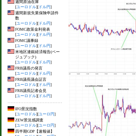
週間原油在庫
[
ユーロドル
][
ドル円
]
週間新規失業保険申請件
数
[
ユーロドル
][
ドル円
]
FOMC政策金利発表
[
ユーロドル
][
ドル円
]
FOMC議事録
[
ユーロドル
][
ドル円
]
米地区連銀経済報告(ベー
ジュブック)
[
ユーロドル
][
ドル円
]
FRB議長の発言
[
ユーロドル
][
ドル円
]
FRB議長議会証言
[
ユーロドル
][
ドル円
]
FRB議長記者会見
[
ユーロドル
][
ドル円
]
IFO景況指数
[
ユーロドル
][
ユーロ円
]
ZEW景況感調査
[
ユーロドル
][
ユーロ円
]
四半期GDP【速報値】