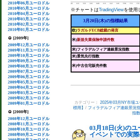
2010年06月ユーロドル
2010年05月ユーロドル
※チャートは
TradingView
を使用
2010年04月ユーロドル
2010年03月ユーロドル
3月20日(木)の指標結果
2010年02月ユーロドル
2010年01月ユーロドル
欧)
ラガルドECB総裁の発言
[2009年]
米)
新規失業保険申請件数
2009年12月ユーロドル
米)フィラデルフィア連銀景況指数
2009年11月ユーロドル
2009年10月ユーロドル
米)景気先行指数
2009年09月ユーロドル
米)中古住宅販売件数
2009年08月ユーロドル
2009年07月ユーロドル
2009年06月ユーロドル
2009年05月ユーロドル
2009年04月ユーロドル
2009年03月ユーロドル
2009年02月ユーロドル
カテゴリー：
2025年03月NY市場
2009年01月ユーロドル
標用】
/
フィラデルフィア連銀景況
[2008年]
指
2008年12月ユーロドル
2008年11月ユーロドル
03月18日(火)
2008年10月ユーロドル
イベントでの実際の
2008年09月ユーロドル
2008年08月ユーロドル