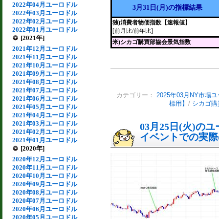
2022年04月ユーロドル
3月31日(月)の指標結果
2022年03月ユーロドル
2022年02月ユーロドル
独)消費者物価指数【速報値】
2022年01月ユーロドル
[前月比/前年比]
[2021年]
米)シカゴ購買部協会景気指数
2021年12月ユーロドル
2021年11月ユーロドル
2021年10月ユーロドル
2021年09月ユーロドル
2021年08月ユーロドル
2021年07月ユーロドル
カテゴリー：
2025年03月NY市場
2021年06月ユーロドル
標用】
/
シカゴ購
2021年05月ユーロドル
2021年04月ユーロドル
2021年03月ユーロドル
03月25日(火)
2021年02月ユーロドル
イベントでの実際の
2021年01月ユーロドル
[2020年]
2020年12月ユーロドル
2020年11月ユーロドル
2020年10月ユーロドル
2020年09月ユーロドル
2020年08月ユーロドル
2020年07月ユーロドル
2020年06月ユーロドル
2020年05月ユーロドル