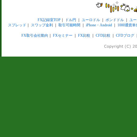
FX記録室TOP
｜
ドル円
｜
ユーロドル
｜
ポンドドル
｜
ユー
スプレッド
｜
スワップ金利
｜
取引可能時間
｜
iPhone・Android
｜
1000通貨単
FX取引会社動向
｜
FXセミナー
｜
FX比較
｜
CFD比較
｜
CFDブログ