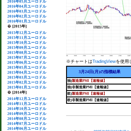
2016年05月ユーロドル
2016年04月ユーロドル
2016年03月ユーロドル
2016年02月ユーロドル
2016年01月ユーロドル
[2015年]
2015年12月ユーロドル
2015年11月ユーロドル
2015年10月ユーロドル
2015年09月ユーロドル
2015年08月ユーロドル
2015年07月ユーロドル
※チャートは
TradingView
を使用
2015年06月ユーロドル
2015年05月ユーロドル
3月24日(月)の指標結果
2015年04月ユーロドル
2015年03月ユーロドル
独)
製造業PMI【速報値】
2015年02月ユーロドル
2015年01月ユーロドル
独)非製造業PMI【速報値】
[2014年]
欧)
製造業PMI【速報値】
2014年12月ユーロドル
欧)非製造業PMI【速報値】
2014年11月ユーロドル
2014年10月ユーロドル
2014年09月ユーロドル
2014年08月ユーロドル
2014年07月ユーロドル
2014年06月ユーロドル