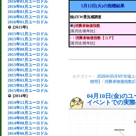
2016年05月ユーロドル
5月12日(火)の指標結果
2016年04月ユーロドル
2016年03月ユーロドル
2016年02月ユーロドル
独)ZEW景況感調査
2016年01月ユーロドル
米)
消費者物価指数
[2015年]
[前月比/前年比]
2015年12月ユーロドル
↑・
消費者物価指数【コア】
2015年11月ユーロドル
[前月比/前年比]
2015年10月ユーロドル
2015年09月ユーロドル
2015年08月ユーロドル
2015年07月ユーロドル
2015年06月ユーロドル
2015年05月ユーロドル
2015年04月ユーロドル
カテゴリー：
2026年05月NY市場
2015年03月ユーロドル
標用】
/
消費者物価指数(CP
2015年02月ユーロドル
2015年01月ユーロドル
04月10日(金)
[2014年]
イベントでの実際の
2014年12月ユーロドル
2014年11月ユーロドル
2014年10月ユーロドル
2014年09月ユーロドル
2014年08月ユーロドル
2014年07月ユーロドル
2014年06月ユーロドル