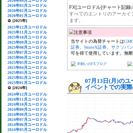
2026年04月ユーロドル
2026年03月ユーロドル
FX[ユーロドル]チャート記録
2026年02月ユーロドル
すべてのエントリのアーカイ
2026年01月ユーロドル
ます。
[2025年]
2025年12月ユーロドル
2025年11月ユーロドル
2025年10月ユーロドル
当サイトの為替チャートは
GM
2025年09月ユーロドル
証券
、
StoneX証券
、
サクソバ
2025年08月ユーロドル
2025年07月ユーロドル
可を得て使用しています。無断
2025年06月ユーロドル
2025年05月ユーロドル
羊飼いのFXブログ
2025年04月ユーロドル
2025年03月ユーロドル
2025年02月ユーロドル
07月13日(月)
2025年01月ユーロドル
イベントでの実際の
[2024年]
2024年12月ユーロドル
2024年11月ユーロドル
2024年10月ユーロドル
2024年09月ユーロドル
2024年08月ユーロドル
2024年07月ユーロドル
2024年06月ユーロドル
2024年05月ユーロドル