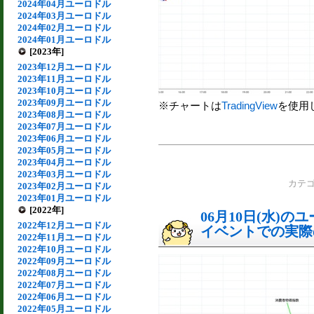
2024年04月ユーロドル
2024年03月ユーロドル
2024年02月ユーロドル
2024年01月ユーロドル
[2023年]
2023年12月ユーロドル
2023年11月ユーロドル
2023年10月ユーロドル
2023年09月ユーロドル
※チャートは
TradingView
を使用
2023年08月ユーロドル
2023年07月ユーロドル
2023年06月ユーロドル
2023年05月ユーロドル
2023年04月ユーロドル
2023年03月ユーロドル
カテ
2023年02月ユーロドル
2023年01月ユーロドル
[2022年]
06月10日(水)
2022年12月ユーロドル
イベントでの実際の
2022年11月ユーロドル
2022年10月ユーロドル
2022年09月ユーロドル
2022年08月ユーロドル
2022年07月ユーロドル
2022年06月ユーロドル
2022年05月ユーロドル