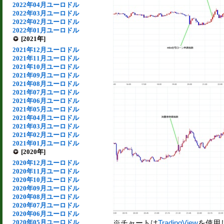
2022年04月ユーロドル
2022年03月ユーロドル
2022年02月ユーロドル
2022年01月ユーロドル
[2021年]
2021年12月ユーロドル
2021年11月ユーロドル
2021年10月ユーロドル
2021年09月ユーロドル
2021年08月ユーロドル
2021年07月ユーロドル
2021年06月ユーロドル
2021年05月ユーロドル
2021年04月ユーロドル
2021年03月ユーロドル
2021年02月ユーロドル
2021年01月ユーロドル
[2020年]
2020年12月ユーロドル
2020年11月ユーロドル
2020年10月ユーロドル
2020年09月ユーロドル
2020年08月ユーロドル
2020年07月ユーロドル
2020年06月ユーロドル
2020年05月ユーロドル
※チャートは
TradingView
を使用