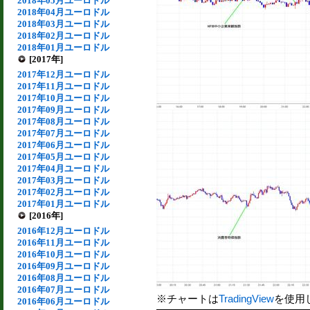
2018年05月ユーロドル
2018年04月ユーロドル
2018年03月ユーロドル
2018年02月ユーロドル
2018年01月ユーロドル
[2017年]
2017年12月ユーロドル
2017年11月ユーロドル
2017年10月ユーロドル
2017年09月ユーロドル
2017年08月ユーロドル
2017年07月ユーロドル
2017年06月ユーロドル
2017年05月ユーロドル
2017年04月ユーロドル
2017年03月ユーロドル
2017年02月ユーロドル
2017年01月ユーロドル
[2016年]
2016年12月ユーロドル
2016年11月ユーロドル
2016年10月ユーロドル
2016年09月ユーロドル
2016年08月ユーロドル
2016年07月ユーロドル
※チャートは
TradingView
を使用
2016年06月ユーロドル