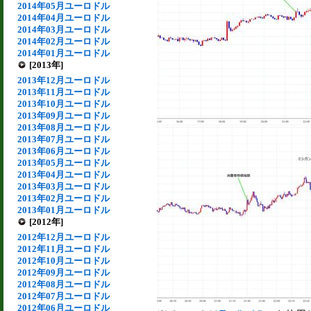
2014年05月ユーロドル
2014年04月ユーロドル
2014年03月ユーロドル
2014年02月ユーロドル
2014年01月ユーロドル
[2013年]
2013年12月ユーロドル
2013年11月ユーロドル
2013年10月ユーロドル
2013年09月ユーロドル
2013年08月ユーロドル
2013年07月ユーロドル
2013年06月ユーロドル
2013年05月ユーロドル
2013年04月ユーロドル
2013年03月ユーロドル
2013年02月ユーロドル
2013年01月ユーロドル
[2012年]
2012年12月ユーロドル
2012年11月ユーロドル
2012年10月ユーロドル
2012年09月ユーロドル
2012年08月ユーロドル
2012年07月ユーロドル
2012年06月ユーロドル