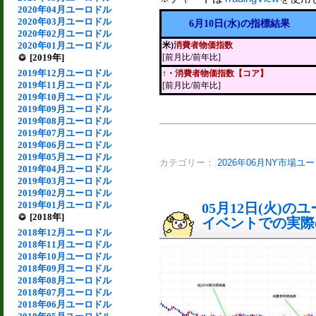
2020年04月ユーロドル
2020年03月ユーロドル
6月10日(水)の指標結果
2020年02月ユーロドル
2020年01月ユーロドル
米)
消費者物価指数
[2019年]
[前月比/前年比]
2019年12月ユーロドル
↑・
消費者物価指数【コア】
2019年11月ユーロドル
[前月比/前年比]
2019年10月ユーロドル
2019年09月ユーロドル
2019年08月ユーロドル
2019年07月ユーロドル
2019年06月ユーロドル
2019年05月ユーロドル
カテゴリー：
2026年06月NY市場ユ
2019年04月ユーロドル
2019年03月ユーロドル
2019年02月ユーロドル
2019年01月ユーロドル
05月12日(火)
[2018年]
イベントでの実際の
2018年12月ユーロドル
2018年11月ユーロドル
2018年10月ユーロドル
2018年09月ユーロドル
2018年08月ユーロドル
2018年07月ユーロドル
2018年06月ユーロドル