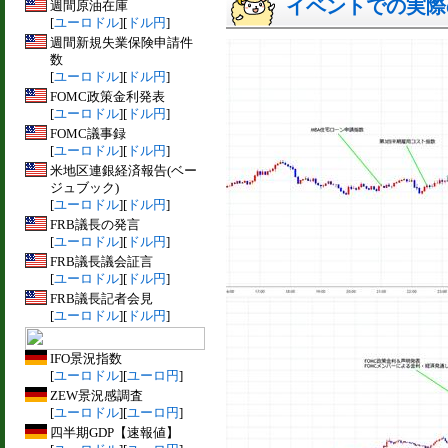
イベントでの実際の
週間原油在庫
[
ユーロドル
][
ドル円
]
週間新規失業保険申請件
数
[
ユーロドル
][
ドル円
]
FOMC政策金利発表
[
ユーロドル
][
ドル円
]
FOMC議事録
[
ユーロドル
][
ドル円
]
米地区連銀経済報告(ベー
ジュブック)
[
ユーロドル
][
ドル円
]
FRB議長の発言
[
ユーロドル
][
ドル円
]
FRB議長議会証言
[
ユーロドル
][
ドル円
]
FRB議長記者会見
[
ユーロドル
][
ドル円
]
IFO景況指数
[
ユーロドル
][
ユーロ円
]
ZEW景況感調査
[
ユーロドル
][
ユーロ円
]
四半期GDP【速報値】