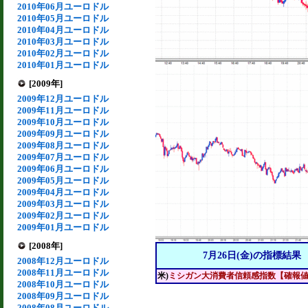
2010年06月ユーロドル
2010年05月ユーロドル
2010年04月ユーロドル
2010年03月ユーロドル
2010年02月ユーロドル
2010年01月ユーロドル
[2009年]
2009年12月ユーロドル
2009年11月ユーロドル
2009年10月ユーロドル
2009年09月ユーロドル
2009年08月ユーロドル
2009年07月ユーロドル
2009年06月ユーロドル
2009年05月ユーロドル
2009年04月ユーロドル
2009年03月ユーロドル
2009年02月ユーロドル
2009年01月ユーロドル
[2008年]
7月26日(金)の指標結果
2008年12月ユーロドル
2008年11月ユーロドル
米)
ミシガン大消費者信頼感指数【確報
2008年10月ユーロドル
2008年09月ユーロドル
2008年08月ユーロドル