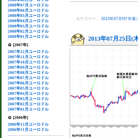
2008年07月ユーロドル
2008年06月ユーロドル
2008年05月ユーロドル
カテゴリー：
2013年07月NY市
2008年04月ユーロドル
2008年03月ユーロドル
2008年02月ユーロドル
2008年01月ユーロドル
2013年07月25日(
[2007年]
2007年12月ユーロドル
2007年11月ユーロドル
2007年10月ユーロドル
2007年09月ユーロドル
2007年08月ユーロドル
2007年07月ユーロドル
2007年06月ユーロドル
2007年05月ユーロドル
2007年04月ユーロドル
2007年03月ユーロドル
2007年02月ユーロドル
2007年01月ユーロドル
[2006年]
2006年12月ユーロドル
2006年11月ユーロドル