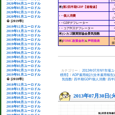
(1
2020年04月ユーロドル
米)
第2四半期GDP【速報値】
2020年03月ユーロドル
(
2020年02月ユーロドル
↑・
個人消費
2020年01月ユーロドル
(
[2019年]
↑・
GDPデフレーター
2019年12月ユーロドル
↑・
コアPCEデフレーター
2019年11月ユーロドル
米)シカゴ購買部協会景気指数
2019年10月ユーロドル
2019年09月ユーロドル
米)
FOMC政策金利
＆
声明発表
据
2019年08月ユーロドル
2019年07月ユーロドル
2019年06月ユーロドル
2019年05月ユーロドル
2019年04月ユーロドル
2019年03月ユーロドル
2019年02月ユーロドル
カテゴリー：
2013年07月NY市場
2019年01月ユーロドル
標用】
/
ADP雇用統計(全米雇用報告)
[2018年]
気指数
/
四半期GDP/個人消費
/
四半
2018年12月ユーロドル
2018年11月ユーロドル
2018年10月ユーロドル
2013年07月30日(
2018年09月ユーロドル
2018年08月ユーロドル
2018年07月ユーロドル
2018年06月ユーロドル