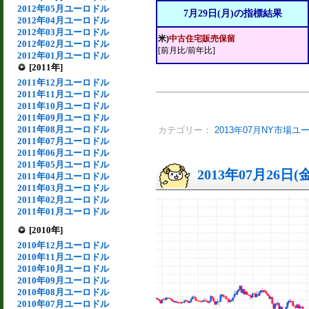
2012年05月ユーロドル
7月29日(月)の指標結果
2012年04月ユーロドル
2012年03月ユーロドル
米)
中古住宅販売保留
2012年02月ユーロドル
[前月比/前年比]
2012年01月ユーロドル
[2011年]
2011年12月ユーロドル
2011年11月ユーロドル
2011年10月ユーロドル
2011年09月ユーロドル
2011年08月ユーロドル
カテゴリー：
2013年07月NY市場ユ
2011年07月ユーロドル
2011年06月ユーロドル
2011年05月ユーロドル
2013年07月26日(
2011年04月ユーロドル
2011年03月ユーロドル
2011年02月ユーロドル
2011年01月ユーロドル
[2010年]
2010年12月ユーロドル
2010年11月ユーロドル
2010年10月ユーロドル
2010年09月ユーロドル
2010年08月ユーロドル
2010年07月ユーロドル