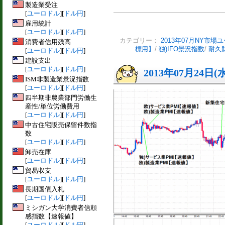
製造業受注
[
ユーロドル
][
ドル円
]
雇用統計
[
ユーロドル
][
ドル円
]
カテゴリー：
2013年07月NY市場
消費者信用残高
標用】
/
独)IFO景況指数
/
耐久
[
ユーロドル
][
ドル円
]
建設支出
[
ユーロドル
][
ドル円
]
2013年07月24日(
ISM非製造業景況指数
[
ユーロドル
][
ドル円
]
四半期非農業部門労働生
産性/単位労働費用
[
ユーロドル
][
ドル円
]
中古住宅販売保留件数指
数
[
ユーロドル
][
ドル円
]
卸売在庫
[
ユーロドル
][
ドル円
]
貿易収支
[
ユーロドル
][
ドル円
]
長期国債入札
[
ユーロドル
][
ドル円
]
ミシガン大学消費者信頼
感指数【速報値】
[
ユーロドル
][
ドル円
]