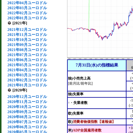
2022年04月ユーロドル
2022年03月ユーロドル
2022年02月ユーロドル
2022年01月ユーロドル
[2021年]
2021年12月ユーロドル
2021年11月ユーロドル
2021年10月ユーロドル
2021年09月ユーロドル
2021年08月ユーロドル
2021年07月ユーロドル
2021年06月ユーロドル
2021年05月ユーロドル
7月31日(水)の指標結果
2021年04月ユーロドル
2021年03月ユーロドル
(
独)小売売上高
2021年02月ユーロドル
[前月比/前年比]
2021年01月ユーロドル
(
[2020年]
独)失業率
2020年12月ユーロドル
-
2020年11月ユーロドル
↑・失業者数
(-
2020年10月ユーロドル
2020年09月ユーロドル
欧)失業率
(
2020年08月ユーロドル
2020年07月ユーロドル
欧)
消費者物価指数【速報値】
2020年06月ユーロドル
+1
米)
ADP全国雇用者数
2020年05月ユーロドル