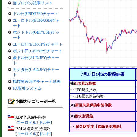
当ブログの記事リスト
ドル円(USD/JPY)チャート
ユーロドル(EUR/USD)チャ
ート
ポンドドル(GBP/USD)チャ
ート
ユーロ円(EUR/JPY)チャート
ポンド円(GBP/JPY)チャート
豪ドル円(AUD/JPY)チャー
ト
カナダ円(CAD/JPY)チャー
7月25日(木)の指標結果
ト
指標発表時のチャート動画
独)
IFO景況指数
FX取引システム
↑・
IFO現況指数
↑・
IFO景気期待指数
米)
新規失業保険申請件数
米)
耐久財受注
ADP全米雇用報告
[
ユーロドル
][
ドル円
]
↑・
耐久財受注【除輸送用機器】
ISM製造業景況指数
[
ユーロドル
][
ドル円
]