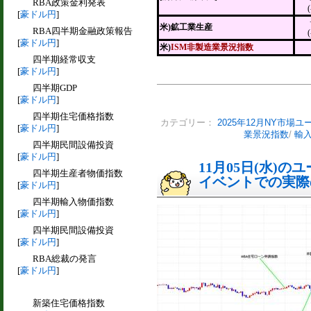
RBA政策金利発表
[
豪ドル円
]
米)鉱工業生産
RBA四半期金融政策報告
[
豪ドル円
]
米)
ISM非製造業景況指数
四半期経常収支
[
豪ドル円
]
四半期GDP
[
豪ドル円
]
四半期住宅価格指数
カテゴリー：
2025年12月NY市場
[
豪ドル円
]
業景況指数
/
輸
四半期民間設備投資
[
豪ドル円
]
11月05日(水)
四半期生産者物価指数
イベントでの実際の
[
豪ドル円
]
四半期輸入物価指数
[
豪ドル円
]
四半期民間設備投資
[
豪ドル円
]
RBA総裁の発言
[
豪ドル円
]
新築住宅価格指数