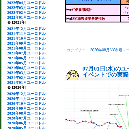
2022年04月ユーロドル
2022年03月ユーロドル
+9
米)
ADP雇用統計
2022年02月ユーロドル
(+
2022年01月ユーロドル
米)
ISM非製造業景況指数
[2021年]
2021年12月ユーロドル
2021年11月ユーロドル
2021年10月ユーロドル
2021年09月ユーロドル
2021年08月ユーロドル
カテゴリー：
2026年08月NY市場
2021年07月ユーロドル
2021年06月ユーロドル
2021年05月ユーロドル
07月01日(水)
2021年04月ユーロドル
2021年03月ユーロドル
イベントでの実際の
2021年02月ユーロドル
2021年01月ユーロドル
[2020年]
2020年12月ユーロドル
2020年11月ユーロドル
2020年10月ユーロドル
2020年09月ユーロドル
2020年08月ユーロドル
2020年07月ユーロドル
2020年06月ユーロドル
2020年05月ユーロドル