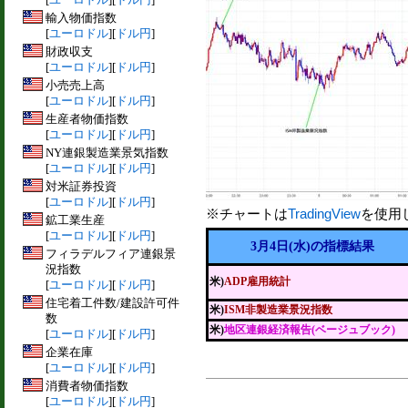
輸入物価指数
[
ユーロドル
][
ドル円
]
財政収支
[
ユーロドル
][
ドル円
]
小売売上高
[
ユーロドル
][
ドル円
]
生産者物価指数
[
ユーロドル
][
ドル円
]
NY連銀製造業景気指数
[
ユーロドル
][
ドル円
]
対米証券投資
[
ユーロドル
][
ドル円
]
※チャートは
TradingView
を使用
鉱工業生産
[
ユーロドル
][
ドル円
]
3月4日(水)の指標結果
フィラデルフィア連銀景
況指数
米)
ADP雇用統計
[
ユーロドル
][
ドル円
]
住宅着工件数/建設許可件
米)
ISM非製造業景況指数
数
米)
地区連銀経済報告(ベージュブック)
[
ユーロドル
][
ドル円
]
企業在庫
[
ユーロドル
][
ドル円
]
消費者物価指数
[
ユーロドル
][
ドル円
]