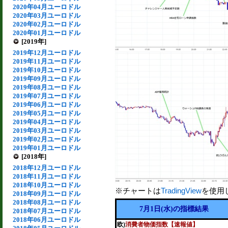
2020年04月ユーロドル
2020年03月ユーロドル
2020年02月ユーロドル
2020年01月ユーロドル
[2019年]
2019年12月ユーロドル
2019年11月ユーロドル
2019年10月ユーロドル
2019年09月ユーロドル
2019年08月ユーロドル
2019年07月ユーロドル
2019年06月ユーロドル
2019年05月ユーロドル
2019年04月ユーロドル
2019年03月ユーロドル
2019年02月ユーロドル
2019年01月ユーロドル
[2018年]
2018年12月ユーロドル
2018年11月ユーロドル
2018年10月ユーロドル
※チャートは
TradingView
を使用
2018年09月ユーロドル
2018年08月ユーロドル
7月1日(水)の指標結果
2018年07月ユーロドル
2018年06月ユーロドル
欧)
消費者物価指数【速報値】