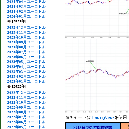
2024年04月ユーロドル
2024年03月ユーロドル
2024年02月ユーロドル
2024年01月ユーロドル
[2023年]
2023年12月ユーロドル
2023年11月ユーロドル
2023年10月ユーロドル
2023年09月ユーロドル
2023年08月ユーロドル
2023年07月ユーロドル
2023年06月ユーロドル
2023年05月ユーロドル
2023年04月ユーロドル
2023年03月ユーロドル
2023年02月ユーロドル
2023年01月ユーロドル
[2022年]
2022年12月ユーロドル
2022年11月ユーロドル
2022年10月ユーロドル
2022年09月ユーロドル
2022年08月ユーロドル
2022年07月ユーロドル
※チャートは
TradingView
を使用
2022年06月ユーロドル
2022年05月ユーロドル
8月5日(水)の指標結果