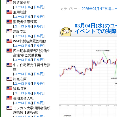
製造業受注
[
ユーロドル
][
ドル円
]
カテゴリー：
2026年04月NY市場
雇用統計
[
ユーロドル
][
ドル円
]
消費者信用残高
03月04日(水)
[
ユーロドル
][
ドル円
]
イベントでの実際の
建設支出
[
ユーロドル
][
ドル円
]
ISM非製造業景況指数
[
ユーロドル
][
ドル円
]
四半期非農業部門労働生
産性/単位労働費用
[
ユーロドル
][
ドル円
]
中古住宅販売保留件数指
数
[
ユーロドル
][
ドル円
]
卸売在庫
[
ユーロドル
][
ドル円
]
貿易収支
[
ユーロドル
][
ドル円
]
長期国債入札
[
ユーロドル
][
ドル円
]
ミシガン大学消費者信頼
感指数【速報値】
[
ユーロドル
][
ドル円
]