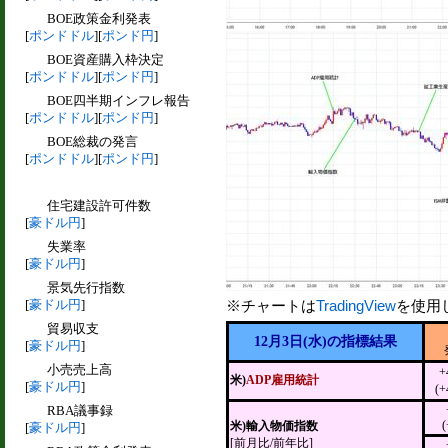
BOE政策金利発表
[
ポンドドル
][
ポンド円
]
BOE資産購入枠決定
[
ポンドドル
][
ポンド円
]
BOE四半期インフレ報告
[
ポンドドル
][
ポンド円
]
BOE総裁の発言
[
ポンドドル
][
ポンド円
]
住宅建設許可件数
[
豪ドル円
]
失業率
[
豪ドル円
]
景気先行指数
[
豪ドル円
]
※チャートは
TradingView
を使用
貿易収支
12月3日(水)の指標結果
[
豪ドル円
]
小売売上高
+
米)
ADP雇用統計
[
豪ドル円
]
(+
RBA議事録
(
米)輸入物価指数
[
豪ドル円
]
[前月比/前年比]