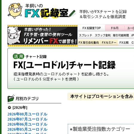
羊飼いがFXチャートを記録
＆取引システムを徹底調査
本サイトはプロモーションを含み
[2026年]
2026年08月ユーロドル
2026年07月ユーロドル
2026年06月ユーロドル
●製造業受注指数カテゴリー
2026年05月ユーロドル