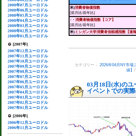
2008年07月ユーロドル
米)
消費者物価指数
2008年06月ユーロドル
[前月比/前年比]
2008年05月ユーロドル
↑・
消費者物価指数【コア】
2008年04月ユーロドル
[前月比/前年比]
2008年03月ユーロドル
2008年02月ユーロドル
米)
ミシガン大学消費者信頼感指数【速
2008年01月ユーロドル
[2007年]
2007年12月ユーロドル
2007年11月ユーロドル
2007年10月ユーロドル
カテゴリー：
2026年04月NY市
2007年09月ユーロドル
値】
2007年08月ユーロドル
2007年07月ユーロドル
2007年06月ユーロドル
03月18日(水)
2007年05月ユーロドル
イベントでの実際の
2007年04月ユーロドル
2007年03月ユーロドル
2007年02月ユーロドル
2007年01月ユーロドル
[2006年]
2006年12月ユーロドル
2006年11月ユーロドル