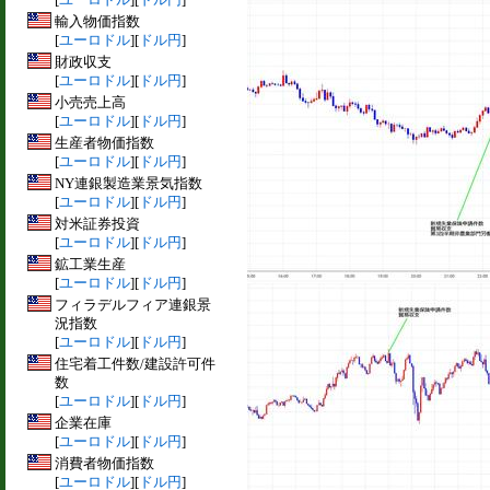
輸入物価指数
[
ユーロドル
][
ドル円
]
財政収支
[
ユーロドル
][
ドル円
]
小売売上高
[
ユーロドル
][
ドル円
]
生産者物価指数
[
ユーロドル
][
ドル円
]
NY連銀製造業景気指数
[
ユーロドル
][
ドル円
]
対米証券投資
[
ユーロドル
][
ドル円
]
鉱工業生産
[
ユーロドル
][
ドル円
]
フィラデルフィア連銀景
況指数
[
ユーロドル
][
ドル円
]
住宅着工件数/建設許可件
数
[
ユーロドル
][
ドル円
]
企業在庫
[
ユーロドル
][
ドル円
]
消費者物価指数
[
ユーロドル
][
ドル円
]