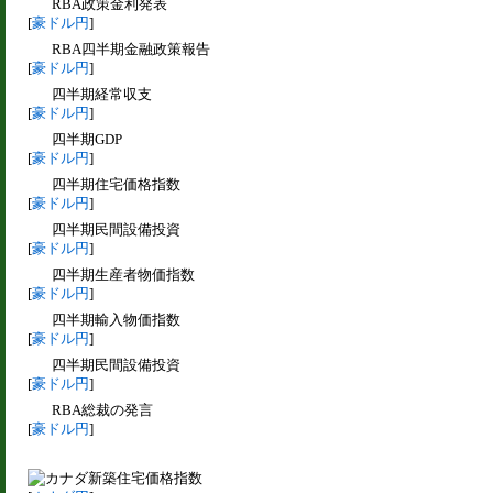
RBA政策金利発表
[
豪ドル円
]
RBA四半期金融政策報告
[
豪ドル円
]
四半期経常収支
[
豪ドル円
]
四半期GDP
[
豪ドル円
]
四半期住宅価格指数
[
豪ドル円
]
四半期民間設備投資
[
豪ドル円
]
四半期生産者物価指数
[
豪ドル円
]
四半期輸入物価指数
[
豪ドル円
]
四半期民間設備投資
[
豪ドル円
]
RBA総裁の発言
[
豪ドル円
]
新築住宅価格指数