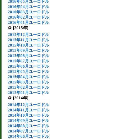
2016年05月ユーロドル
2016年04月ユーロドル
2016年03月ユーロドル
2016年02月ユーロドル
2016年01月ユーロドル
[2015年]
2015年12月ユーロドル
2015年11月ユーロドル
2015年10月ユーロドル
2015年09月ユーロドル
2015年08月ユーロドル
2015年07月ユーロドル
2015年06月ユーロドル
2015年05月ユーロドル
2015年04月ユーロドル
2015年03月ユーロドル
2015年02月ユーロドル
2015年01月ユーロドル
[2014年]
2014年12月ユーロドル
2014年11月ユーロドル
2014年10月ユーロドル
2014年09月ユーロドル
2014年08月ユーロドル
2014年07月ユーロドル
2014年06月ユーロドル