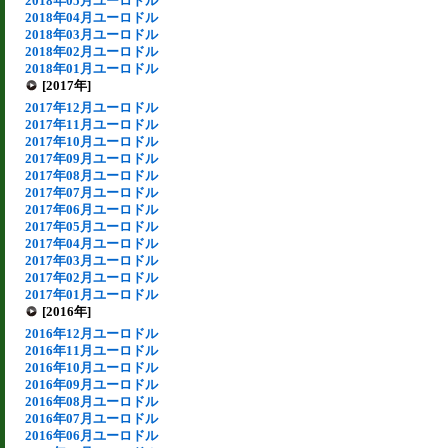
2018年05月ユーロドル
2018年04月ユーロドル
2018年03月ユーロドル
2018年02月ユーロドル
2018年01月ユーロドル
[2017年]
2017年12月ユーロドル
2017年11月ユーロドル
2017年10月ユーロドル
2017年09月ユーロドル
2017年08月ユーロドル
2017年07月ユーロドル
2017年06月ユーロドル
2017年05月ユーロドル
2017年04月ユーロドル
2017年03月ユーロドル
2017年02月ユーロドル
2017年01月ユーロドル
[2016年]
2016年12月ユーロドル
2016年11月ユーロドル
2016年10月ユーロドル
2016年09月ユーロドル
2016年08月ユーロドル
2016年07月ユーロドル
2016年06月ユーロドル