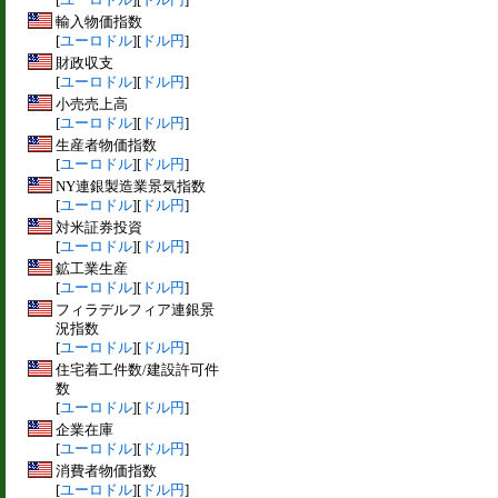
輸入物価指数
[
ユーロドル
][
ドル円
]
財政収支
[
ユーロドル
][
ドル円
]
小売売上高
[
ユーロドル
][
ドル円
]
生産者物価指数
[
ユーロドル
][
ドル円
]
NY連銀製造業景気指数
[
ユーロドル
][
ドル円
]
対米証券投資
[
ユーロドル
][
ドル円
]
鉱工業生産
[
ユーロドル
][
ドル円
]
フィラデルフィア連銀景
況指数
[
ユーロドル
][
ドル円
]
住宅着工件数/建設許可件
数
[
ユーロドル
][
ドル円
]
企業在庫
[
ユーロドル
][
ドル円
]
消費者物価指数
[
ユーロドル
][
ドル円
]