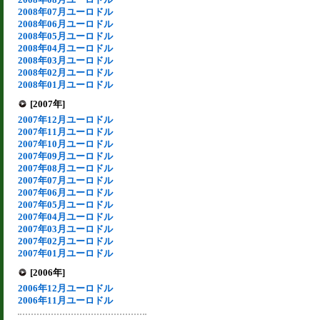
2008年07月ユーロドル
2008年06月ユーロドル
2008年05月ユーロドル
2008年04月ユーロドル
2008年03月ユーロドル
2008年02月ユーロドル
2008年01月ユーロドル
[2007年]
2007年12月ユーロドル
2007年11月ユーロドル
2007年10月ユーロドル
2007年09月ユーロドル
2007年08月ユーロドル
2007年07月ユーロドル
2007年06月ユーロドル
2007年05月ユーロドル
2007年04月ユーロドル
2007年03月ユーロドル
2007年02月ユーロドル
2007年01月ユーロドル
[2006年]
2006年12月ユーロドル
2006年11月ユーロドル