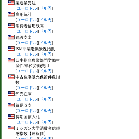
製造業受注
[
ユーロドル
][
ドル円
]
雇用統計
[
ユーロドル
][
ドル円
]
消費者信用残高
[
ユーロドル
][
ドル円
]
建設支出
[
ユーロドル
][
ドル円
]
ISM非製造業景況指数
[
ユーロドル
][
ドル円
]
四半期非農業部門労働生
産性/単位労働費用
[
ユーロドル
][
ドル円
]
中古住宅販売保留件数指
数
[
ユーロドル
][
ドル円
]
卸売在庫
[
ユーロドル
][
ドル円
]
貿易収支
[
ユーロドル
][
ドル円
]
長期国債入札
[
ユーロドル
][
ドル円
]
ミシガン大学消費者信頼
感指数【速報値】
[
ユーロドル
][
ドル円
]