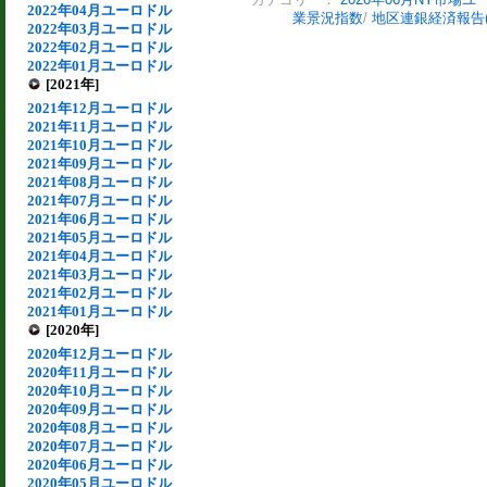
カテゴリー：
2026年06月NY市場
2022年04月ユーロドル
業景況指数
/
地区連銀経済報告
2022年03月ユーロドル
2022年02月ユーロドル
2022年01月ユーロドル
[2021年]
2021年12月ユーロドル
2021年11月ユーロドル
2021年10月ユーロドル
2021年09月ユーロドル
2021年08月ユーロドル
2021年07月ユーロドル
2021年06月ユーロドル
2021年05月ユーロドル
2021年04月ユーロドル
2021年03月ユーロドル
2021年02月ユーロドル
2021年01月ユーロドル
[2020年]
2020年12月ユーロドル
2020年11月ユーロドル
2020年10月ユーロドル
2020年09月ユーロドル
2020年08月ユーロドル
2020年07月ユーロドル
2020年06月ユーロドル
2020年05月ユーロドル