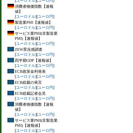
[
ユーロドル
][
ユーロ円
]
消費者物価指数【速報
値】
[
ユーロドル
][
ユーロ円
]
製造業PMI【速報値】
[
ユーロドル
][
ユーロ円
]
サービス業PMI(非製造業
PMI)【速報値】
[
ユーロドル
][
ユーロ円
]
ZEW景況感調査
[
ユーロドル
][
ユーロ円
]
四半期GDP【速報値】
[
ユーロドル
][
ユーロ円
]
ECB政策金利発表
[
ユーロドル
][
ユーロ円
]
ECB総裁の発言
[
ユーロドル
][
ユーロ円
]
ECB総裁記者会見
[
ユーロドル
][
ユーロ円
]
消費者物価指数【速報
値】
[
ユーロドル
][
ユーロ円
]
サービス業PMI(非製造業
PMI)【速報値】
[
ユーロドル
][
ユーロ円
]