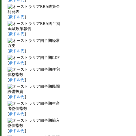
RBA政策金
利発表
[
豪ドル円
]
RBA四半期
金融政策報告
[
豪ドル円
]
四半期経常
収支
[
豪ドル円
]
四半期GDP
[
豪ドル円
]
四半期住宅
価格指数
[
豪ドル円
]
四半期民間
設備投資
[
豪ドル円
]
四半期生産
者物価指数
[
豪ドル円
]
四半期輸入
物価指数
[
豪ドル円
]