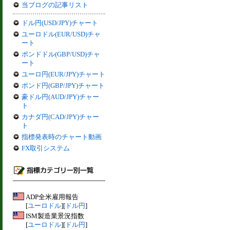
当ブログの記事リスト
ドル円(USD/JPY)チャート
ユーロドル(EUR/USD)チャ
ート
ポンドドル(GBP/USD)チャ
ート
ユーロ円(EUR/JPY)チャート
ポンド円(GBP/JPY)チャート
豪ドル円(AUD/JPY)チャー
ト
カナダ円(CAD/JPY)チャー
ト
指標発表時のチャート動画
FX取引システム
ADP全米雇用報告
[
ユーロドル
][
ドル円
]
ISM製造業景況指数
[
ユーロドル
][
ドル円
]