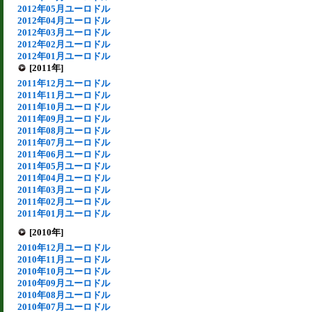
2012年05月ユーロドル
2012年04月ユーロドル
2012年03月ユーロドル
2012年02月ユーロドル
2012年01月ユーロドル
[2011年]
2011年12月ユーロドル
2011年11月ユーロドル
2011年10月ユーロドル
2011年09月ユーロドル
2011年08月ユーロドル
2011年07月ユーロドル
2011年06月ユーロドル
2011年05月ユーロドル
2011年04月ユーロドル
2011年03月ユーロドル
2011年02月ユーロドル
2011年01月ユーロドル
[2010年]
2010年12月ユーロドル
2010年11月ユーロドル
2010年10月ユーロドル
2010年09月ユーロドル
2010年08月ユーロドル
2010年07月ユーロドル