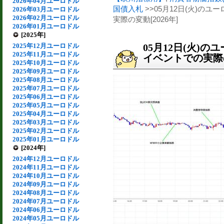
2026年04月ユーロドル
国債入札
>>05月12日(火)の
2026年03月ユーロドル
2026年02月ユーロドル
実際の変動[2026年]
2026年01月ユーロドル
[2025年]
2025年12月ユーロドル
05月12日(火)
2025年11月ユーロドル
イベントでの実際の
2025年10月ユーロドル
2025年09月ユーロドル
2025年08月ユーロドル
2025年07月ユーロドル
2025年06月ユーロドル
2025年05月ユーロドル
2025年04月ユーロドル
2025年03月ユーロドル
2025年02月ユーロドル
2025年01月ユーロドル
[2024年]
2024年12月ユーロドル
2024年11月ユーロドル
2024年10月ユーロドル
2024年09月ユーロドル
2024年08月ユーロドル
2024年07月ユーロドル
2024年06月ユーロドル
2024年05月ユーロドル