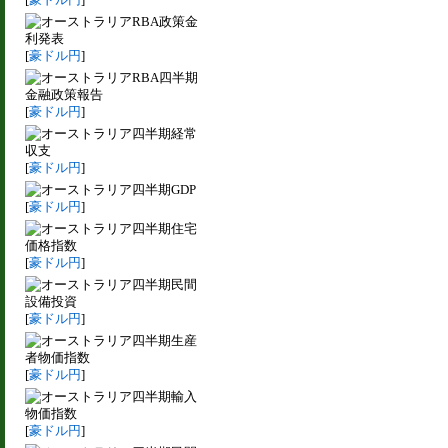
RBA政策金
利発表
[
豪ドル円
]
RBA四半期
金融政策報告
[
豪ドル円
]
四半期経常
収支
[
豪ドル円
]
四半期GDP
[
豪ドル円
]
四半期住宅
価格指数
[
豪ドル円
]
四半期民間
設備投資
[
豪ドル円
]
四半期生産
者物価指数
[
豪ドル円
]
四半期輸入
物価指数
[
豪ドル円
]