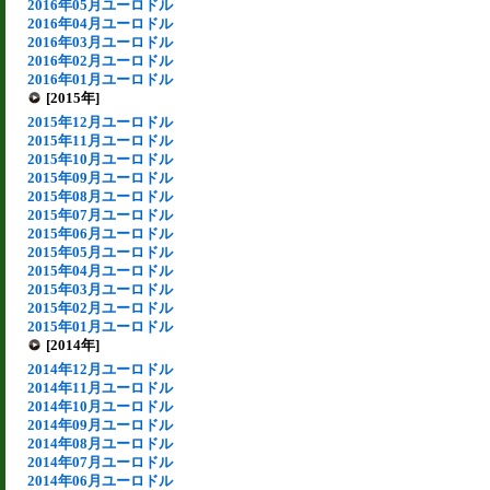
2016年05月ユーロドル
2016年04月ユーロドル
2016年03月ユーロドル
2016年02月ユーロドル
2016年01月ユーロドル
[2015年]
2015年12月ユーロドル
2015年11月ユーロドル
2015年10月ユーロドル
2015年09月ユーロドル
2015年08月ユーロドル
2015年07月ユーロドル
2015年06月ユーロドル
2015年05月ユーロドル
2015年04月ユーロドル
2015年03月ユーロドル
2015年02月ユーロドル
2015年01月ユーロドル
[2014年]
2014年12月ユーロドル
2014年11月ユーロドル
2014年10月ユーロドル
2014年09月ユーロドル
2014年08月ユーロドル
2014年07月ユーロドル
2014年06月ユーロドル