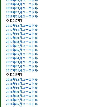
2018年05月ユーロドル
2018年04月ユーロドル
2018年03月ユーロドル
2018年02月ユーロドル
2018年01月ユーロドル
[2017年]
2017年12月ユーロドル
2017年11月ユーロドル
2017年10月ユーロドル
2017年09月ユーロドル
2017年08月ユーロドル
2017年07月ユーロドル
2017年06月ユーロドル
2017年05月ユーロドル
2017年04月ユーロドル
2017年03月ユーロドル
2017年02月ユーロドル
2017年01月ユーロドル
[2016年]
2016年12月ユーロドル
2016年11月ユーロドル
2016年10月ユーロドル
2016年09月ユーロドル
2016年08月ユーロドル
2016年07月ユーロドル
2016年06月ユーロドル