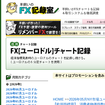
羊飼いがFXチャートを記録
＆取引システムを徹底調査
本サイトはプロモーションを含み
[2026年]
2026年08月ユーロドル
2026年07月ユーロドル
2026年06月ユーロドル
HOME
>>
2026年05月NY市場
2026年05月ユーロドル
【欧州指標用】
,
消費者物価指数(C