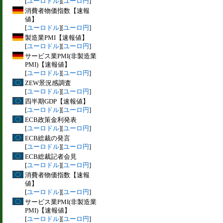
[
ユーロドル
][
ユーロ円
]
消費者物価指数【速報
値】
[
ユーロドル
][
ユーロ円
]
製造業PMI【速報値】
[
ユーロドル
][
ユーロ円
]
サービス業PMI(非製造業
PMI)【速報値】
[
ユーロドル
][
ユーロ円
]
ZEW景況感調査
[
ユーロドル
][
ユーロ円
]
四半期GDP【速報値】
[
ユーロドル
][
ユーロ円
]
ECB政策金利発表
[
ユーロドル
][
ユーロ円
]
ECB総裁の発言
[
ユーロドル
][
ユーロ円
]
ECB総裁記者会見
[
ユーロドル
][
ユーロ円
]
消費者物価指数【速報
値】
[
ユーロドル
][
ユーロ円
]
サービス業PMI(非製造業
PMI)【速報値】
[
ユーロドル
][
ユーロ円
]