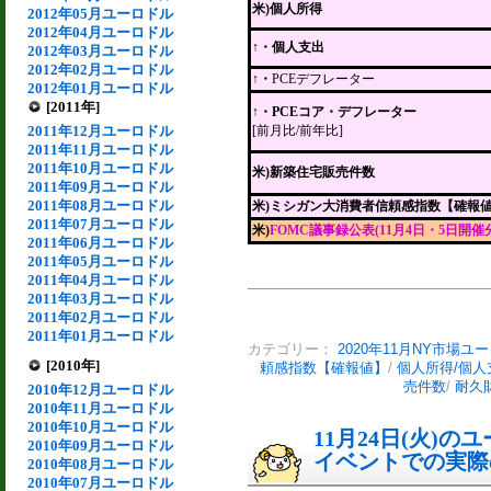
米)個人所得
2012年05月ユーロドル
2012年04月ユーロドル
↑・個人支出
2012年03月ユーロドル
2012年02月ユーロドル
↑・
PCEデフレーター
2012年01月ユーロドル
[2011年]
↑・PCEコア・デフレーター
2011年12月ユーロドル
[前月比/前年比]
2011年11月ユーロドル
2011年10月ユーロドル
米)新築住宅販売件数
2011年09月ユーロドル
2011年08月ユーロドル
米)ミシガン大消費者信頼感指数【確報
2011年07月ユーロドル
米)
FOMC議事録公表(11月4日・5日開催
2011年06月ユーロドル
2011年05月ユーロドル
2011年04月ユーロドル
2011年03月ユーロドル
2011年02月ユーロドル
2011年01月ユーロドル
カテゴリー：
2020年11月NY市場ユ
[2010年]
頼感指数【確報値】
/
個人所得/個人
売件数
/
耐久
2010年12月ユーロドル
2010年11月ユーロドル
2010年10月ユーロドル
11月24日(火)
2010年09月ユーロドル
イベントでの実際の
2010年08月ユーロドル
2010年07月ユーロドル