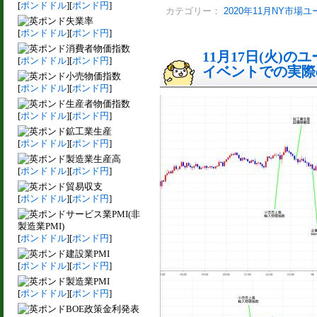
[
ポンドドル
][
ポンド円
]
カテゴリー：
2020年11月NY市場
失業率
[
ポンドドル
][
ポンド円
]
消費者物価指数
11月17日(火)
[
ポンドドル
][
ポンド円
]
イベントでの実際の
小売物価指数
[
ポンドドル
][
ポンド円
]
生産者物価指数
[
ポンドドル
][
ポンド円
]
鉱工業生産
[
ポンドドル
][
ポンド円
]
製造業生産高
[
ポンドドル
][
ポンド円
]
貿易収支
[
ポンドドル
][
ポンド円
]
サービス業PMI(非
製造業PMI)
[
ポンドドル
][
ポンド円
]
建設業PMI
[
ポンドドル
][
ポンド円
]
製造業PMI
[
ポンドドル
][
ポンド円
]
BOE政策金利発表