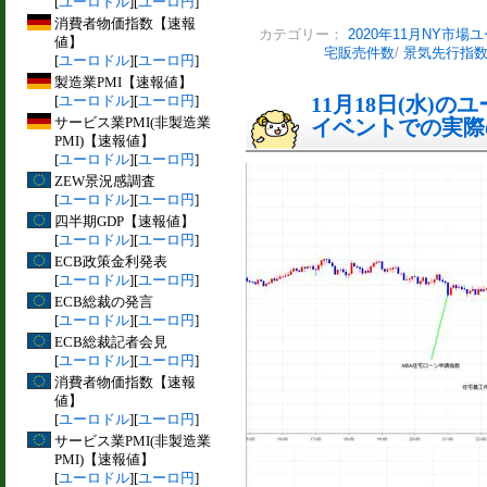
[
ユーロドル
][
ユーロ円
]
消費者物価指数【速報
カテゴリー：
2020年11月NY市場
値】
宅販売件数
/
景気先行指
[
ユーロドル
][
ユーロ円
]
製造業PMI【速報値】
[
ユーロドル
][
ユーロ円
]
11月18日(水)
サービス業PMI(非製造業
イベントでの実際の
PMI)【速報値】
[
ユーロドル
][
ユーロ円
]
ZEW景況感調査
[
ユーロドル
][
ユーロ円
]
四半期GDP【速報値】
[
ユーロドル
][
ユーロ円
]
ECB政策金利発表
[
ユーロドル
][
ユーロ円
]
ECB総裁の発言
[
ユーロドル
][
ユーロ円
]
ECB総裁記者会見
[
ユーロドル
][
ユーロ円
]
消費者物価指数【速報
値】
[
ユーロドル
][
ユーロ円
]
サービス業PMI(非製造業
PMI)【速報値】
[
ユーロドル
][
ユーロ円
]