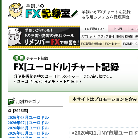
羊飼いがFXチャートを記録
＆取引システムを徹底調査
本サイトはプロモーションを含み
[2026年]
2026年08月ユーロドル
2026年07月ユーロドル
2026年06月ユーロドル
●2020年11月NY市場ユー
2026年05月ユーロドル