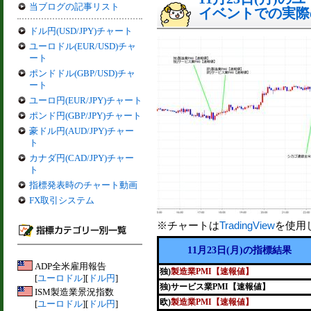
当ブログの記事リスト
イベントでの実際の
ドル円(USD/JPY)チャート
ユーロドル(EUR/USD)チャ
ート
ポンドドル(GBP/USD)チャ
ート
ユーロ円(EUR/JPY)チャート
ポンド円(GBP/JPY)チャート
豪ドル円(AUD/JPY)チャー
ト
カナダ円(CAD/JPY)チャー
ト
指標発表時のチャート動画
FX取引システム
※チャートは
TradingView
を使用
11月23日(月)の指標結果
ADP全米雇用報告
独)
製造業PMI【速報値】
[
ユーロドル
][
ドル円
]
独)サービス業PMI【速報値】
ISM製造業景況指数
欧)
製造業PMI【速報値】
[
ユーロドル
][
ドル円
]