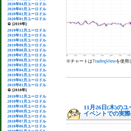
2020年04月ユーロドル
2020年03月ユーロドル
2020年02月ユーロドル
2020年01月ユーロドル
[2019年]
2019年12月ユーロドル
2019年11月ユーロドル
2019年10月ユーロドル
2019年09月ユーロドル
2019年08月ユーロドル
2019年07月ユーロドル
2019年06月ユーロドル
※チャートは
TradingView
を使用
2019年05月ユーロドル
2019年04月ユーロドル
2019年03月ユーロドル
2019年02月ユーロドル
2019年01月ユーロドル
[2018年]
2018年12月ユーロドル
2018年11月ユーロドル
2018年10月ユーロドル
11月26日(木)
2018年09月ユーロドル
イベントでの実際の
2018年08月ユーロドル
2018年07月ユーロドル
2018年06月ユーロドル