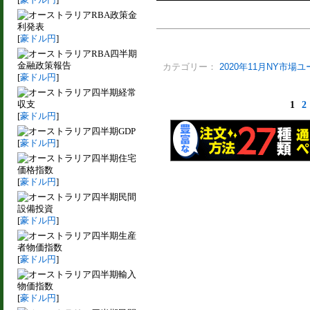
RBA政策金
利発表
[
豪ドル円
]
RBA四半期
金融政策報告
カテゴリー：
2020年11月NY市場
[
豪ドル円
]
四半期経常
収支
1
2
[
豪ドル円
]
四半期GDP
[
豪ドル円
]
四半期住宅
価格指数
[
豪ドル円
]
四半期民間
設備投資
[
豪ドル円
]
四半期生産
者物価指数
[
豪ドル円
]
四半期輸入
物価指数
[
豪ドル円
]