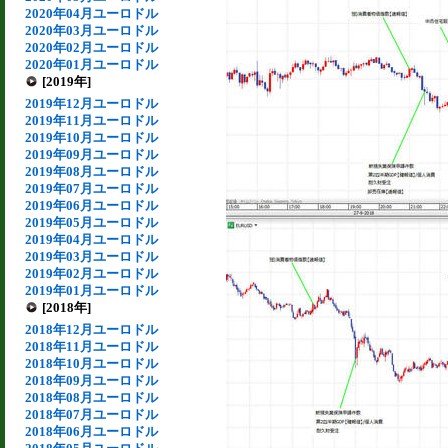
2020年04月ユーロドル
2020年03月ユーロドル
2020年02月ユーロドル
2020年01月ユーロドル
[2019年]
2019年12月ユーロドル
2019年11月ユーロドル
2019年10月ユーロドル
2019年09月ユーロドル
2019年08月ユーロドル
2019年07月ユーロドル
2019年06月ユーロドル
2019年05月ユーロドル
2019年04月ユーロドル
2019年03月ユーロドル
2019年02月ユーロドル
2019年01月ユーロドル
[2018年]
2018年12月ユーロドル
2018年11月ユーロドル
2018年10月ユーロドル
2018年09月ユーロドル
2018年08月ユーロドル
2018年07月ユーロドル
2018年06月ユーロドル