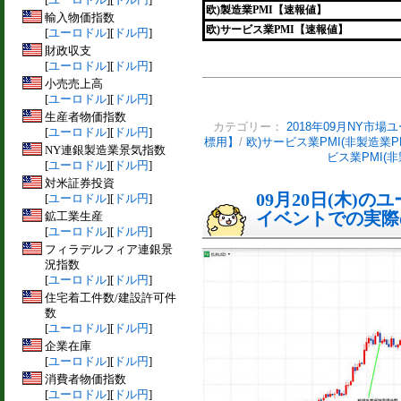
欧)製造業PMI【速報値】
輸入物価指数
欧)サービス業PMI【速報値】
[
ユーロドル
][
ドル円
]
財政収支
[
ユーロドル
][
ドル円
]
小売売上高
[
ユーロドル
][
ドル円
]
生産者物価指数
カテゴリー：
2018年09月NY市場
[
ユーロドル
][
ドル円
]
標用】
/
欧)サービス業PMI(非製造業P
NY連銀製造業景気指数
ビス業PMI(
[
ユーロドル
][
ドル円
]
対米証券投資
09月20日(木)
[
ユーロドル
][
ドル円
]
イベントでの実際の
鉱工業生産
[
ユーロドル
][
ドル円
]
フィラデルフィア連銀景
況指数
[
ユーロドル
][
ドル円
]
住宅着工件数/建設許可件
数
[
ユーロドル
][
ドル円
]
企業在庫
[
ユーロドル
][
ドル円
]
消費者物価指数
[
ユーロドル
][
ドル円
]