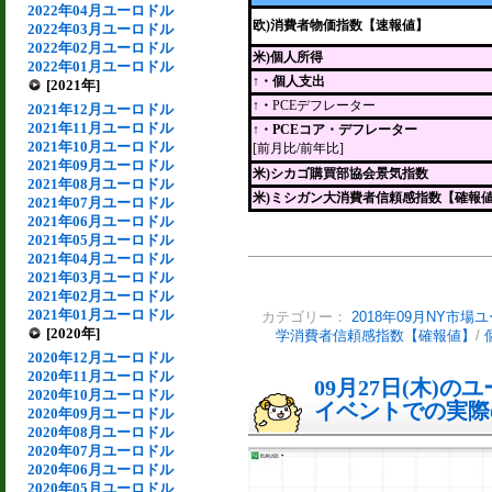
2022年04月ユーロドル
欧)消費者物価指数【速報値】
2022年03月ユーロドル
2022年02月ユーロドル
米)個人所得
2022年01月ユーロドル
↑・個人支出
[2021年]
↑・
PCEデフレーター
2021年12月ユーロドル
2021年11月ユーロドル
↑・PCEコア・デフレーター
2021年10月ユーロドル
[前月比/前年比]
2021年09月ユーロドル
米)シカゴ購買部協会景気指数
2021年08月ユーロドル
米)ミシガン大消費者信頼感指数【確報
2021年07月ユーロドル
2021年06月ユーロドル
2021年05月ユーロドル
2021年04月ユーロドル
2021年03月ユーロドル
2021年02月ユーロドル
2021年01月ユーロドル
カテゴリー：
2018年09月NY市場
[2020年]
学消費者信頼感指数【確報値】
/
2020年12月ユーロドル
2020年11月ユーロドル
09月27日(木)
2020年10月ユーロドル
イベントでの実際の
2020年09月ユーロドル
2020年08月ユーロドル
2020年07月ユーロドル
2020年06月ユーロドル
2020年05月ユーロドル