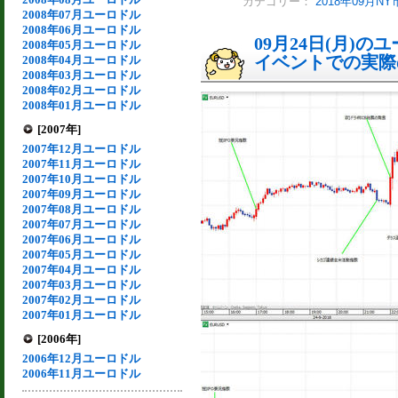
カテゴリー：
2018年09月
2008年07月ユーロドル
2008年06月ユーロドル
09月24日(月)
2008年05月ユーロドル
イベントでの実際の
2008年04月ユーロドル
2008年03月ユーロドル
2008年02月ユーロドル
2008年01月ユーロドル
[2007年]
2007年12月ユーロドル
2007年11月ユーロドル
2007年10月ユーロドル
2007年09月ユーロドル
2007年08月ユーロドル
2007年07月ユーロドル
2007年06月ユーロドル
2007年05月ユーロドル
2007年04月ユーロドル
2007年03月ユーロドル
2007年02月ユーロドル
2007年01月ユーロドル
[2006年]
2006年12月ユーロドル
2006年11月ユーロドル