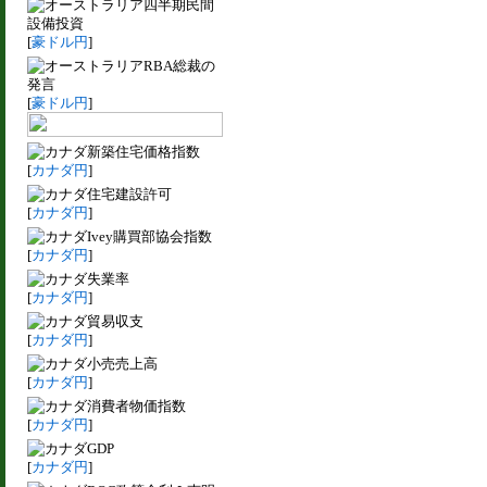
四半期民間
設備投資
[
豪ドル円
]
RBA総裁の
発言
[
豪ドル円
]
新築住宅価格指数
[
カナダ円
]
住宅建設許可
[
カナダ円
]
Ivey購買部協会指数
[
カナダ円
]
失業率
[
カナダ円
]
貿易収支
[
カナダ円
]
小売売上高
[
カナダ円
]
消費者物価指数
[
カナダ円
]
GDP
[
カナダ円
]