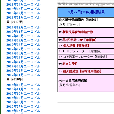
2018年05月ユーロドル
2018年04月ユーロドル
2018年03月ユーロドル
9月27日(木)の指標結果
2018年02月ユーロドル
2018年01月ユーロドル
独)消費者物価指数【速報値】
[2017年]
[前月比/前年比]
2017年12月ユーロドル
2017年11月ユーロドル
米)
新規失業保険申請件数
2017年10月ユーロドル
米)
第2四半期GDP【確報値】
2017年09月ユーロドル
2017年08月ユーロドル
↑・
個人消費【確報値】
2017年07月ユーロドル
↑・
GDPデフレーター【確報値】
2017年06月ユーロドル
↑・
コアPCEデフレーター【確報値】
2017年05月ユーロドル
2017年04月ユーロドル
米)
耐久財受注
2017年03月ユーロドル
2017年02月ユーロドル
↑・
耐久財受注【除輸送用機器】
2017年01月ユーロドル
[2016年]
米)中古住宅販売保留
2016年12月ユーロドル
[前月比/前年比]
2016年11月ユーロドル
2016年10月ユーロドル
2016年09月ユーロドル
2016年08月ユーロドル
2016年07月ユーロドル
2016年06月ユーロドル