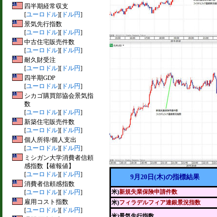
四半期経常収支
[
ユーロドル
][
ドル円
]
景気先行指数
[
ユーロドル
][
ドル円
]
中古住宅販売件数
[
ユーロドル
][
ドル円
]
耐久財受注
[
ユーロドル
][
ドル円
]
四半期GDP
[
ユーロドル
][
ドル円
]
シカゴ購買部協会景気指
数
[
ユーロドル
][
ドル円
]
新築住宅販売件数
[
ユーロドル
][
ドル円
]
個人所得/個人支出
[
ユーロドル
][
ドル円
]
ミシガン大学消費者信頼
感指数【確報値】
[
ユーロドル
][
ドル円
]
9月20日(木)の指標結果
消費者信頼感指数
[
ユーロドル
][
ドル円
]
米)
新規失業保険申請件数
雇用コスト指数
米)
フィラデルフィア連銀景況指数
[
ユーロドル
][
ドル円
]
米)景気先行指数