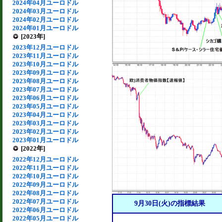
2024年04月ユーロドル
2024年03月ユーロドル
2024年02月ユーロドル
2024年01月ユーロドル
[2023年]
2023年12月ユーロドル
2023年11月ユーロドル
2023年10月ユーロドル
2023年09月ユーロドル
2023年08月ユーロドル
2023年07月ユーロドル
2023年06月ユーロドル
2023年05月ユーロドル
2023年04月ユーロドル
2023年03月ユーロドル
2023年02月ユーロドル
2023年01月ユーロドル
[2022年]
2022年12月ユーロドル
2022年11月ユーロドル
2022年10月ユーロドル
2022年09月ユーロドル
2022年08月ユーロドル
2022年07月ユーロドル
9月30日(火)の指標結果
2022年06月ユーロドル
2022年05月ユーロドル