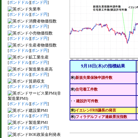
[
ポンドドル
][
ポンド円
]
失業率
[
ポンドドル
][
ポンド円
]
消費者物価指数
[
ポンドドル
][
ポンド円
]
小売物価指数
[
ポンドドル
][
ポンド円
]
生産者物価指数
[
ポンドドル
][
ポンド円
]
鉱工業生産
[
ポンドドル
][
ポンド円
]
9月18日(木)の指標結果
製造業生産高
[
ポンドドル
][
ポンド円
]
米)
新規失業保険申請件数
貿易収支
[
ポンドドル
][
ポンド円
]
米)
住宅着工件数
サービス業PMI(非
製造業PMI)
↑・
建設許可件数
[
ポンドドル
][
ポンド円
]
建設業PMI
米)
イエレンFRB議長の発言
[
ポンドドル
][
ポンド円
]
米)
フィラデルフィア連銀景況指数
製造業PMI
[
ポンドドル
][
ポンド円
]
BOE政策金利発表