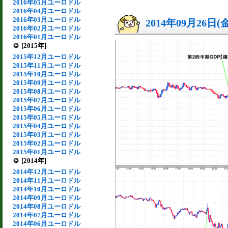
2016年05月ユーロドル
2016年04月ユーロドル
2016年03月ユーロドル
2014年09月26日(
2016年02月ユーロドル
2016年01月ユーロドル
[2015年]
2015年12月ユーロドル
2015年11月ユーロドル
2015年10月ユーロドル
2015年09月ユーロドル
2015年08月ユーロドル
2015年07月ユーロドル
2015年06月ユーロドル
2015年05月ユーロドル
2015年04月ユーロドル
2015年03月ユーロドル
2015年02月ユーロドル
2015年01月ユーロドル
[2014年]
2014年12月ユーロドル
2014年11月ユーロドル
2014年10月ユーロドル
2014年09月ユーロドル
2014年08月ユーロドル
2014年07月ユーロドル
2014年06月ユーロドル