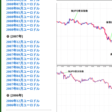
2008年07月ユーロドル
2008年06月ユーロドル
2008年05月ユーロドル
2008年04月ユーロドル
2008年03月ユーロドル
2008年02月ユーロドル
2008年01月ユーロドル
[2007年]
2007年12月ユーロドル
2007年11月ユーロドル
2007年10月ユーロドル
2007年09月ユーロドル
2007年08月ユーロドル
2007年07月ユーロドル
2007年06月ユーロドル
2007年05月ユーロドル
2007年04月ユーロドル
2007年03月ユーロドル
2007年02月ユーロドル
2007年01月ユーロドル
[2006年]
2006年12月ユーロドル
2006年11月ユーロドル