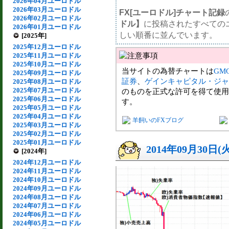
2026年04月ユーロドル
2026年03月ユーロドル
FX[ユーロドル]チャート記録
2026年02月ユーロドル
ドル】
に投稿されたすべての
2026年01月ユーロドル
しい順番に並んでいます。
[2025年]
2025年12月ユーロドル
2025年11月ユーロドル
2025年10月ユーロドル
当サイトの為替チャートは
GM
2025年09月ユーロドル
証券
、
ゲインキャピタル・ジャ
2025年08月ユーロドル
2025年07月ユーロドル
のものを正式な許可を得て使用
2025年06月ユーロドル
す。
2025年05月ユーロドル
2025年04月ユーロドル
羊飼いのFXブログ
2025年03月ユーロドル
2025年02月ユーロドル
2025年01月ユーロドル
2014年09月30日(
[2024年]
2024年12月ユーロドル
2024年11月ユーロドル
2024年10月ユーロドル
2024年09月ユーロドル
2024年08月ユーロドル
2024年07月ユーロドル
2024年06月ユーロドル
2024年05月ユーロドル