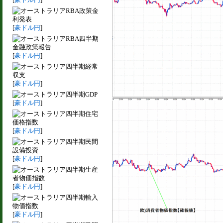
RBA政策金
利発表
[
豪ドル円
]
RBA四半期
金融政策報告
[
豪ドル円
]
四半期経常
収支
[
豪ドル円
]
四半期GDP
[
豪ドル円
]
四半期住宅
価格指数
[
豪ドル円
]
四半期民間
設備投資
[
豪ドル円
]
四半期生産
者物価指数
[
豪ドル円
]
四半期輸入
物価指数
[
豪ドル円
]