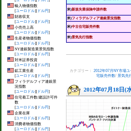
輸入物価指数
米)
新規失業保険申請件数
[
ユーロドル
][
ドル円
]
財政収支
米)
フィラデルフィア連銀景況指数
[
ユーロドル
][
ドル円
]
米)
中古住宅販売件数
小売売上高
[
ユーロドル
][
ドル円
]
米)
景気先行指数
生産者物価指数
[
ユーロドル
][
ドル円
]
NY連銀製造業景気指数
[
ユーロドル
][
ドル円
]
対米証券投資
[
ユーロドル
][
ドル円
]
鉱工業生産
カテゴリー：
2012年07月NY市場
[
ユーロドル
][
ドル円
]
宅販売件数
/
景気先
フィラデルフィア連銀景
況指数
2012年07月18日(
[
ユーロドル
][
ドル円
]
住宅着工件数/建設許可件
数
[
ユーロドル
][
ドル円
]
企業在庫
[
ユーロドル
][
ドル円
]
消費者物価指数
[
ユーロドル
][
ドル円
]