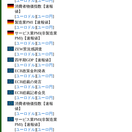
[
ユーロドル
][
ユーロ円
]
消費者物価指数【速報
値】
[
ユーロドル
][
ユーロ円
]
製造業PMI【速報値】
[
ユーロドル
][
ユーロ円
]
サービス業PMI(非製造業
PMI)【速報値】
[
ユーロドル
][
ユーロ円
]
ZEW景況感調査
[
ユーロドル
][
ユーロ円
]
四半期GDP【速報値】
[
ユーロドル
][
ユーロ円
]
ECB政策金利発表
[
ユーロドル
][
ユーロ円
]
ECB総裁の発言
[
ユーロドル
][
ユーロ円
]
ECB総裁記者会見
[
ユーロドル
][
ユーロ円
]
消費者物価指数【速報
値】
[
ユーロドル
][
ユーロ円
]
サービス業PMI(非製造業
PMI)【速報値】
[
ユーロドル
][
ユーロ円
]