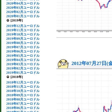
2020年04月ユーロドル
2020年03月ユーロドル
2020年02月ユーロドル
2020年01月ユーロドル
[2019年]
2019年12月ユーロドル
2019年11月ユーロドル
2019年10月ユーロドル
2019年09月ユーロドル
2019年08月ユーロドル
2019年07月ユーロドル
2019年06月ユーロドル
2019年05月ユーロドル
2019年04月ユーロドル
2012年07月27日(
2019年03月ユーロドル
2019年02月ユーロドル
2019年01月ユーロドル
[2018年]
2018年12月ユーロドル
2018年11月ユーロドル
2018年10月ユーロドル
2018年09月ユーロドル
2018年08月ユーロドル
2018年07月ユーロドル
2018年06月ユーロドル