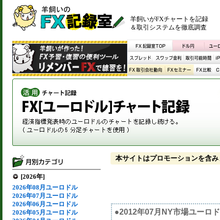
羊飼いがFXチャートを記録
＆取引システムを徹底調査
本サイトはプロモーションを含み
[2026年]
2026年08月ユーロドル
2026年07月ユーロドル
2026年06月ユーロドル
●2012年07月NY市場ユー
2026年05月ユーロドル