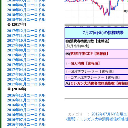
2018年05月ユーロドル
2018年04月ユーロドル
2018年03月ユーロドル
2018年02月ユーロドル
2018年01月ユーロドル
[2017年]
2017年12月ユーロドル
7月27日(金)の指標結果
2017年11月ユーロドル
2017年10月ユーロドル
独)消費者物価指数【速報値】
2017年09月ユーロドル
[前月比/前年比]
2017年08月ユーロドル
米)
第2四半期GDP【速報値】
2017年07月ユーロドル
2017年06月ユーロドル
↑・
個人消費【速報値】
2017年05月ユーロドル
2017年04月ユーロドル
↑・
GDPデフレーター【速報値】
2017年03月ユーロドル
↑・
コアPCEデフレーター【速報値】
2017年02月ユーロドル
米)
ミシガン大消費者信頼感指数【確報
2017年01月ユーロドル
[2016年]
2016年12月ユーロドル
2016年11月ユーロドル
2016年10月ユーロドル
2016年09月ユーロドル
カテゴリー：
2012年07月NY市場
2016年08月ユーロドル
標用】
/
ミシガン大学消費者信頼感指
2016年07月ユーロドル
2016年06月ユーロドル