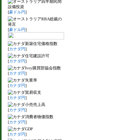
四半期民間
設備投資
[
豪ドル円
]
RBA総裁の
発言
[
豪ドル円
]
新築住宅価格指数
[
カナダ円
]
住宅建設許可
[
カナダ円
]
Ivey購買部協会指数
[
カナダ円
]
失業率
[
カナダ円
]
貿易収支
[
カナダ円
]
小売売上高
[
カナダ円
]
消費者物価指数
[
カナダ円
]
GDP
[
カナダ円
]