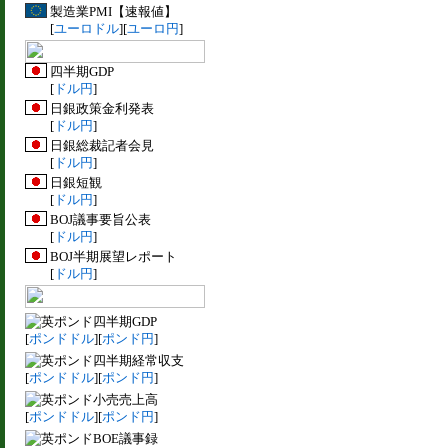
製造業PMI【速報値】
[
ユーロドル
][
ユーロ円
]
四半期GDP
[
ドル円
]
日銀政策金利発表
[
ドル円
]
日銀総裁記者会見
[
ドル円
]
日銀短観
[
ドル円
]
BOJ議事要旨公表
[
ドル円
]
BOJ半期展望レポート
[
ドル円
]
四半期GDP
[
ポンドドル
][
ポンド円
]
四半期経常収支
[
ポンドドル
][
ポンド円
]
小売売上高
[
ポンドドル
][
ポンド円
]
BOE議事録