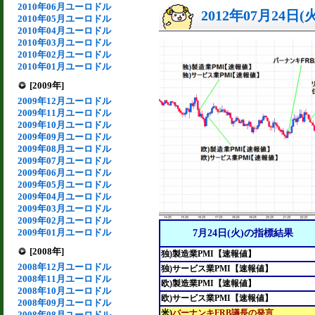
2010年06月ユーロドル
2012年07月24日(
2010年05月ユーロドル
2010年04月ユーロドル
2010年03月ユーロドル
2010年02月ユーロドル
2010年01月ユーロドル
[2009年]
2009年12月ユーロドル
2009年11月ユーロドル
2009年10月ユーロドル
2009年09月ユーロドル
2009年08月ユーロドル
2009年07月ユーロドル
2009年06月ユーロドル
2009年05月ユーロドル
2009年04月ユーロドル
2009年03月ユーロドル
2009年02月ユーロドル
2009年01月ユーロドル
7月24日(火)の指標結果
[2008年]
独)製造業PMI【速報値】
2008年12月ユーロドル
独)サービス業PMI【速報値】
2008年11月ユーロドル
欧)製造業PMI【速報値】
2008年10月ユーロドル
欧)サービス業PMI【速報値】
2008年09月ユーロドル
米)
バーナンキFRB議長の発言
2008年08月ユーロドル