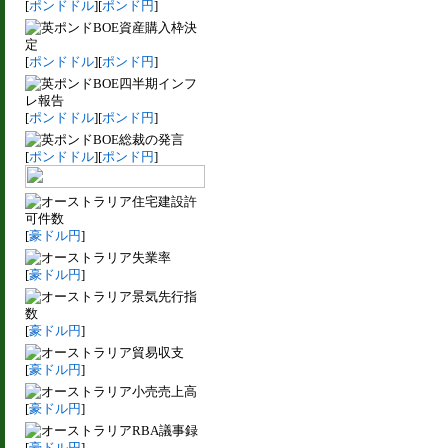
[
ポンドドル
][
ポンド円
]
BOE資産購入枠決
定
[
ポンドドル
][
ポンド円
]
BOE四半期インフ
レ報告
[
ポンドドル
][
ポンド円
]
BOE総裁の発言
[
ポンドドル
][
ポンド円
]
住宅建設許
可件数
[
豪ドル円
]
失業率
[
豪ドル円
]
景気先行指
数
[
豪ドル円
]
貿易収支
[
豪ドル円
]
小売売上高
[
豪ドル円
]
RBA議事録
[
豪ドル円
]