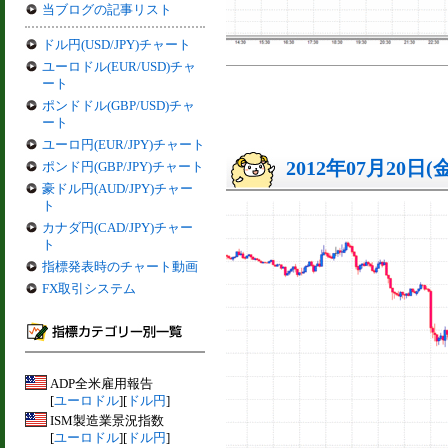
当ブログの記事リスト
ドル円(USD/JPY)チャート
ユーロドル(EUR/USD)チャ
ート
ポンドドル(GBP/USD)チャ
ート
ユーロ円(EUR/JPY)チャート
2012年07月20日(
ポンド円(GBP/JPY)チャート
豪ドル円(AUD/JPY)チャー
ト
カナダ円(CAD/JPY)チャー
ト
指標発表時のチャート動画
FX取引システム
ADP全米雇用報告
[
ユーロドル
][
ドル円
]
ISM製造業景況指数
[
ユーロドル
][
ドル円
]