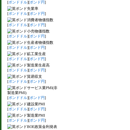
[
ポンドドル
][
ポンド円
]
失業率
[
ポンドドル
][
ポンド円
]
消費者物価指数
[
ポンドドル
][
ポンド円
]
小売物価指数
[
ポンドドル
][
ポンド円
]
生産者物価指数
[
ポンドドル
][
ポンド円
]
鉱工業生産
[
ポンドドル
][
ポンド円
]
製造業生産高
[
ポンドドル
][
ポンド円
]
貿易収支
[
ポンドドル
][
ポンド円
]
サービス業PMI(非
製造業PMI)
[
ポンドドル
][
ポンド円
]
建設業PMI
[
ポンドドル
][
ポンド円
]
製造業PMI
[
ポンドドル
][
ポンド円
]
BOE政策金利発表