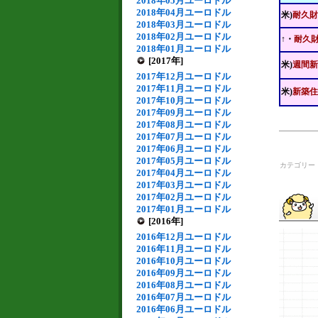
2018年05月ユーロドル
2018年04月ユーロドル
米)
耐久財
2018年03月ユーロドル
2018年02月ユーロドル
↑・
耐久
2018年01月ユーロドル
[2017年]
米)
週間新
2017年12月ユーロドル
2017年11月ユーロドル
米)
新築住
2017年10月ユーロドル
2017年09月ユーロドル
2017年08月ユーロドル
2017年07月ユーロドル
2017年06月ユーロドル
2017年05月ユーロドル
カテゴリー
2017年04月ユーロドル
2017年03月ユーロドル
2017年02月ユーロドル
2017年01月ユーロドル
[2016年]
2016年12月ユーロドル
2016年11月ユーロドル
2016年10月ユーロドル
2016年09月ユーロドル
2016年08月ユーロドル
2016年07月ユーロドル
2016年06月ユーロドル