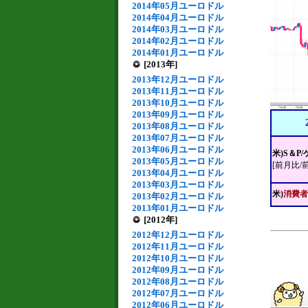
2014年05月ユーロドル
2014年04月ユーロドル
2014年03月ユーロドル
2014年02月ユーロドル
2014年01月ユーロドル
[2013年]
2013年12月ユーロドル
2013年11月ユーロドル
2013年10月ユーロドル
2013年09月ユーロドル
2013年08月ユーロドル
2013年07月ユーロドル
2013年06月ユーロドル
米)S＆
2013年05月ユーロドル
[前月比/
2013年04月ユーロドル
2013年03月ユーロドル
米)
消費者
2013年02月ユーロドル
2013年01月ユーロドル
[2012年]
2012年12月ユーロドル
2012年11月ユーロドル
2012年10月ユーロドル
2012年09月ユーロドル
2012年08月ユーロドル
2012年07月ユーロドル
2012年06月ユーロドル