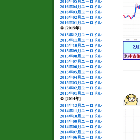
2016年05月ユーロドル
2016年04月ユーロドル
2016年03月ユーロドル
2016年02月ユーロドル
2016年01月ユーロドル
[2015年]
2015年12月ユーロドル
2015年11月ユーロドル
2015年10月ユーロドル
2月
2015年09月ユーロドル
2015年08月ユーロドル
米)
中古住
2015年07月ユーロドル
2015年06月ユーロドル
2015年05月ユーロドル
2015年04月ユーロドル
2015年03月ユーロドル
2015年02月ユーロドル
2015年01月ユーロドル
[2014年]
2014年12月ユーロドル
2014年11月ユーロドル
2014年10月ユーロドル
2014年09月ユーロドル
2014年08月ユーロドル
2014年07月ユーロドル
2014年06月ユーロドル