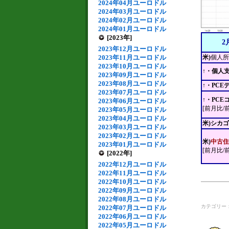
2024年04月ユーロドル
2024年03月ユーロドル
2024年02月ユーロドル
2024年01月ユーロドル
[2023年]
2
2023年12月ユーロドル
2023年11月ユーロドル
米)
個人所
2023年10月ユーロドル
↑・個人
2023年09月ユーロドル
2023年08月ユーロドル
↑・PCE
2023年07月ユーロドル
↑・PC
2023年06月ユーロドル
[前月比/
2023年05月ユーロドル
2023年04月ユーロドル
米)シカ
2023年03月ユーロドル
2023年02月ユーロドル
米)
中古住
2023年01月ユーロドル
[前月比/
[2022年]
2022年12月ユーロドル
2022年11月ユーロドル
2022年10月ユーロドル
2022年09月ユーロドル
2022年08月ユーロドル
カテゴリー
2022年07月ユーロドル
2022年06月ユーロドル
2022年05月ユーロドル