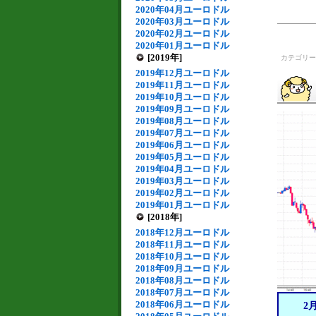
2020年04月ユーロドル
2020年03月ユーロドル
2020年02月ユーロドル
2020年01月ユーロドル
[2019年]
カテゴリ
2019年12月ユーロドル
2019年11月ユーロドル
2019年10月ユーロドル
2019年09月ユーロドル
2019年08月ユーロドル
2019年07月ユーロドル
2019年06月ユーロドル
2019年05月ユーロドル
2019年04月ユーロドル
2019年03月ユーロドル
2019年02月ユーロドル
2019年01月ユーロドル
[2018年]
2018年12月ユーロドル
2018年11月ユーロドル
2018年10月ユーロドル
2018年09月ユーロドル
2018年08月ユーロドル
2018年07月ユーロドル
2018年06月ユーロドル
2