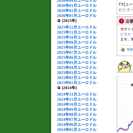
2026年04月ユーロドル
FX[ユ
2026年03月ユーロドル
れたす
2026年02月ユーロドル
2026年01月ユーロドル
[2025年]
2025年12月ユーロドル
当サイ
2025年11月ユーロドル
ピタル
2025年10月ユーロドル
ます。
2025年09月ユーロドル
2025年08月ユーロドル
羊
2025年07月ユーロドル
2025年06月ユーロドル
2025年05月ユーロドル
2025年04月ユーロドル
2025年03月ユーロドル
2025年02月ユーロドル
2025年01月ユーロドル
[2024年]
2024年12月ユーロドル
2024年11月ユーロドル
2024年10月ユーロドル
2024年09月ユーロドル
2024年08月ユーロドル
2024年07月ユーロドル
2024年06月ユーロドル
2024年05月ユーロドル