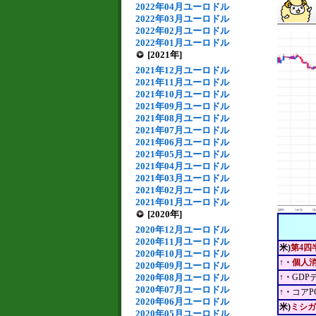
2022年04月ユーロドル
2022年03月ユーロドル
2022年02月ユーロドル
2022年01月ユーロドル
[2021年]
2021年12月ユーロドル
2021年11月ユーロドル
2021年10月ユーロドル
2021年09月ユーロドル
2021年08月ユーロドル
2021年07月ユーロドル
2021年06月ユーロドル
2021年05月ユーロドル
2021年04月ユーロドル
2021年03月ユーロドル
2021年02月ユーロドル
2021年01月ユーロドル
[2020年]
2020年12月ユーロドル
2020年11月ユーロドル
米)
第4四
2020年10月ユーロドル
↑・
個人
2020年09月ユーロドル
2020年08月ユーロドル
↑・
GDP
2020年07月ユーロドル
↑・
コアP
2020年06月ユーロドル
米)
ミシガ
2020年05月ユーロドル