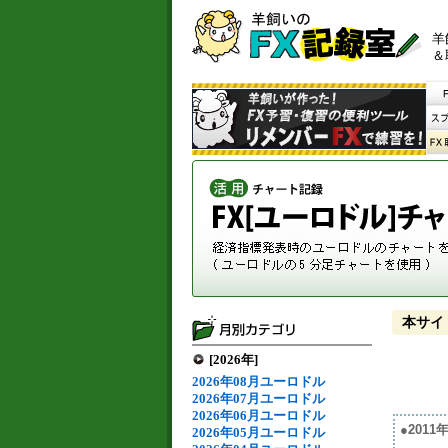
羊
＆
本サイ
[2026年]
2026年08月ユーロドル
2026年07月ユーロドル
2026年06月ユーロドル
●201
2026年05月ユーロドル