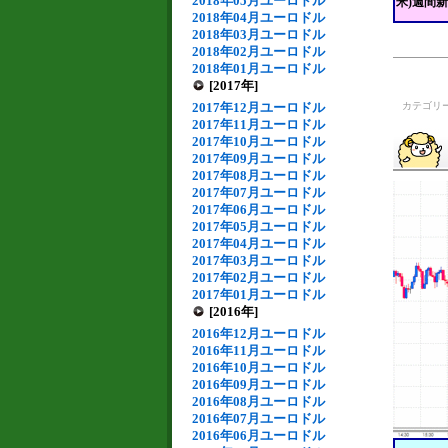
2018年05月ユーロドル
米)週間
2018年04月ユーロドル
2018年03月ユーロドル
2018年02月ユーロドル
2018年01月ユーロドル
[2017年]
2017年12月ユーロドル
カテゴリ
2017年11月ユーロドル
2017年10月ユーロドル
2017年09月ユーロドル
2017年08月ユーロドル
2017年07月ユーロドル
2017年06月ユーロドル
2017年05月ユーロドル
2017年04月ユーロドル
2017年03月ユーロドル
2017年02月ユーロドル
2017年01月ユーロドル
[2016年]
2016年12月ユーロドル
2016年11月ユーロドル
2016年10月ユーロドル
2016年09月ユーロドル
2016年08月ユーロドル
2016年07月ユーロドル
2016年06月ユーロドル