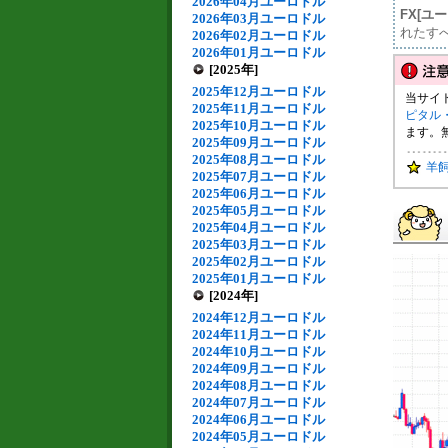
2026年04月ユーロドル
FX[ユ
2026年03月ユーロドル
れたす
2026年02月ユーロドル
2026年01月ユーロドル
[2025年]
2025年12月ユーロドル
当サイ
2025年11月ユーロドル
ピタル
2025年10月ユーロドル
ます。
2025年09月ユーロドル
2025年08月ユーロドル
羊
2025年07月ユーロドル
2025年06月ユーロドル
2025年05月ユーロドル
2025年04月ユーロドル
2025年03月ユーロドル
2025年02月ユーロドル
2025年01月ユーロドル
[2024年]
2024年12月ユーロドル
2024年11月ユーロドル
2024年10月ユーロドル
2024年09月ユーロドル
2024年08月ユーロドル
2024年07月ユーロドル
2024年06月ユーロドル
2024年05月ユーロドル