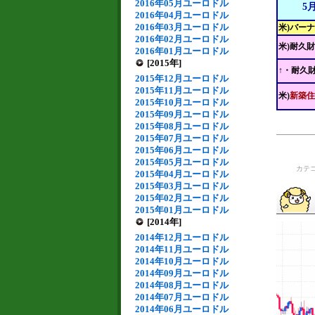
2016年05月ユーロドル
5
2016年04月ユーロドル
2016年03月ユーロドル
米)バー
2016年02月ユーロドル
米)耐久
2016年01月ユーロドル
[2015年]
↑・耐久
2015年12月ユーロドル
2015年11月ユーロドル
米)
新築住
2015年10月ユーロドル
2015年09月ユーロドル
2015年08月ユーロドル
2015年07月ユーロドル
2015年06月ユーロドル
2015年05月ユーロドル
カテ
2015年04月ユーロドル
2015年03月ユーロドル
2015年02月ユーロドル
2015年01月ユーロドル
[2014年]
2014年12月ユーロドル
2014年11月ユーロドル
2014年10月ユーロドル
2014年09月ユーロドル
2014年08月ユーロドル
2014年07月ユーロドル
2014年06月ユーロドル