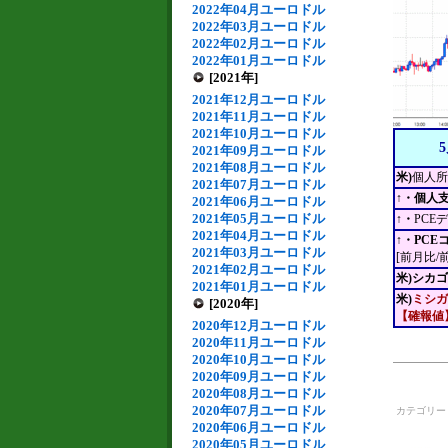
2022年04月ユーロドル
2022年03月ユーロドル
2022年02月ユーロドル
2022年01月ユーロドル
[2021年]
2021年12月ユーロドル
2021年11月ユーロドル
2021年10月ユーロドル
2021年09月ユーロドル
2021年08月ユーロドル
米)
個人所
2021年07月ユーロドル
↑・個人
2021年06月ユーロドル
2021年05月ユーロドル
↑・
PCE
2021年04月ユーロドル
↑・PC
2021年03月ユーロドル
[前月比/
2021年02月ユーロドル
米)シカ
2021年01月ユーロドル
米)
ミシガ
[2020年]
【確報値
2020年12月ユーロドル
2020年11月ユーロドル
2020年10月ユーロドル
2020年09月ユーロドル
2020年08月ユーロドル
2020年07月ユーロドル
カテゴリ
2020年06月ユーロドル
2020年05月ユーロドル