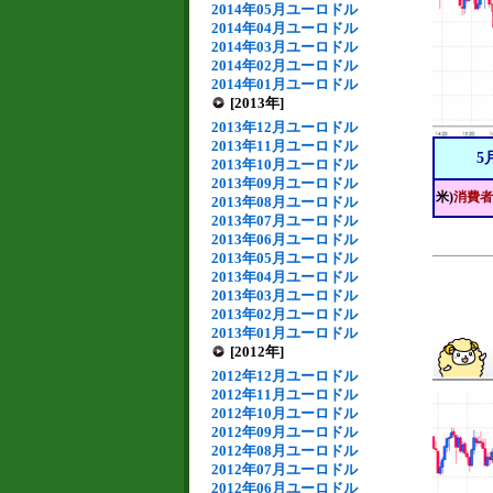
2014年05月ユーロドル
2014年04月ユーロドル
2014年03月ユーロドル
2014年02月ユーロドル
2014年01月ユーロドル
[2013年]
2013年12月ユーロドル
2013年11月ユーロドル
5
2013年10月ユーロドル
2013年09月ユーロドル
米)
消費者
2013年08月ユーロドル
2013年07月ユーロドル
2013年06月ユーロドル
2013年05月ユーロドル
2013年04月ユーロドル
2013年03月ユーロドル
2013年02月ユーロドル
2013年01月ユーロドル
[2012年]
2012年12月ユーロドル
2012年11月ユーロドル
2012年10月ユーロドル
2012年09月ユーロドル
2012年08月ユーロドル
2012年07月ユーロドル
2012年06月ユーロドル