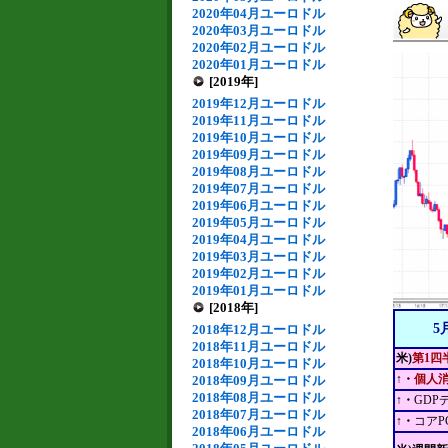
2020年04月ユーロドル
2020年03月ユーロドル
2020年02月ユーロドル
2020年01月ユーロドル
[2019年]
2019年12月ユーロドル
2019年11月ユーロドル
2019年10月ユーロドル
2019年09月ユーロドル
2019年08月ユーロドル
2019年07月ユーロドル
2019年06月ユーロドル
2019年05月ユーロドル
2019年04月ユーロドル
2019年03月ユーロドル
2019年02月ユーロドル
2019年01月ユーロドル
[2018年]
5
2018年12月ユーロドル
2018年11月ユーロドル
米)
第1四
2018年10月ユーロドル
↑・
個人
2018年09月ユーロドル
2018年08月ユーロドル
↑・
GDP
2018年07月ユーロドル
↑・
コアP
2018年06月ユーロドル