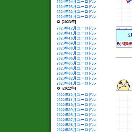
2024年04月ユーロドル
2024年03月ユーロドル
2024年02月ユーロドル
2024年01月ユーロドル
[2023年]
2023年12月ユーロドル
2023年11月ユーロドル
5
2023年10月ユーロドル
2023年09月ユーロドル
欧)
消費者
2023年08月ユーロドル
2023年07月ユーロドル
2023年06月ユーロドル
2023年05月ユーロドル
2023年04月ユーロドル
2023年03月ユーロドル
2023年02月ユーロドル
2023年01月ユーロドル
[2022年]
2022年12月ユーロドル
2022年11月ユーロドル
2022年10月ユーロドル
2022年09月ユーロドル
2022年08月ユーロドル
2022年07月ユーロドル
2022年06月ユーロドル
2022年05月ユーロドル