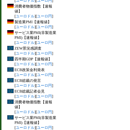
[
ユーロドル
][
ユーロ円
]
消費者物価指数【速報
値】
[
ユーロドル
][
ユーロ円
]
製造業PMI【速報値】
[
ユーロドル
][
ユーロ円
]
サービス業PMI(非製造業
PMI)【速報値】
[
ユーロドル
][
ユーロ円
]
ZEW景況感調査
[
ユーロドル
][
ユーロ円
]
四半期GDP【速報値】
[
ユーロドル
][
ユーロ円
]
ECB政策金利発表
[
ユーロドル
][
ユーロ円
]
ECB総裁の発言
[
ユーロドル
][
ユーロ円
]
ECB総裁記者会見
[
ユーロドル
][
ユーロ円
]
消費者物価指数【速報
値】
[
ユーロドル
][
ユーロ円
]
サービス業PMI(非製造業
PMI)【速報値】
[
ユーロドル
][
ユーロ円
]