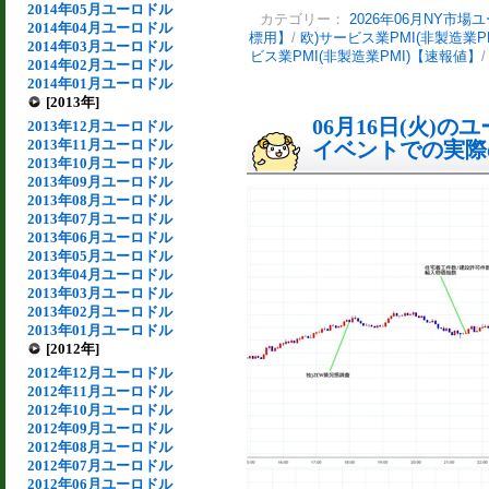
2014年05月ユーロドル
カテゴリー：
2026年06月NY市場
2014年04月ユーロドル
標用】
/
欧)サービス業PMI(非製造業P
2014年03月ユーロドル
ビス業PMI(非製造業PMI)【速報値】
2014年02月ユーロドル
2014年01月ユーロドル
[2013年]
06月16日(火)
2013年12月ユーロドル
2013年11月ユーロドル
イベントでの実際の
2013年10月ユーロドル
2013年09月ユーロドル
2013年08月ユーロドル
2013年07月ユーロドル
2013年06月ユーロドル
2013年05月ユーロドル
2013年04月ユーロドル
2013年03月ユーロドル
2013年02月ユーロドル
2013年01月ユーロドル
[2012年]
2012年12月ユーロドル
2012年11月ユーロドル
2012年10月ユーロドル
2012年09月ユーロドル
2012年08月ユーロドル
2012年07月ユーロドル
2012年06月ユーロドル