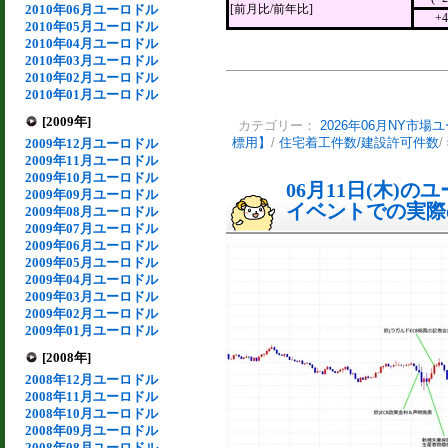
2010年06月ユーロドル
[前月比/前年比]
+4
2010年05月ユーロドル
2010年04月ユーロドル
2010年03月ユーロドル
2010年02月ユーロドル
2010年01月ユーロドル
[2009年]
カテゴリー：
2026年06月NY市場
2009年12月ユーロドル
標用】
/
住宅着工件数/建設許可件数
/
2009年11月ユーロドル
2009年10月ユーロドル
06月11日(木)
2009年09月ユーロドル
イベントでの実際の
2009年08月ユーロドル
2009年07月ユーロドル
2009年06月ユーロドル
2009年05月ユーロドル
2009年04月ユーロドル
2009年03月ユーロドル
2009年02月ユーロドル
2009年01月ユーロドル
[2008年]
2008年12月ユーロドル
2008年11月ユーロドル
2008年10月ユーロドル
2008年09月ユーロドル
2008年08月ユーロドル