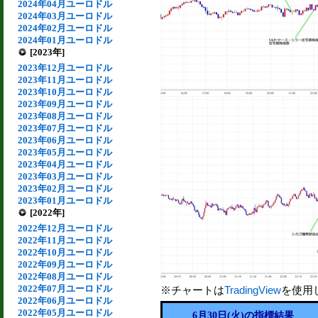
2024年04月ユーロドル
2024年03月ユーロドル
2024年02月ユーロドル
2024年01月ユーロドル
[2023年]
2023年12月ユーロドル
2023年11月ユーロドル
2023年10月ユーロドル
2023年09月ユーロドル
2023年08月ユーロドル
2023年07月ユーロドル
2023年06月ユーロドル
2023年05月ユーロドル
2023年04月ユーロドル
2023年03月ユーロドル
2023年02月ユーロドル
2023年01月ユーロドル
[2022年]
2022年12月ユーロドル
2022年11月ユーロドル
2022年10月ユーロドル
2022年09月ユーロドル
2022年08月ユーロドル
2022年07月ユーロドル
※チャートは
TradingView
を使用
2022年06月ユーロドル
2022年05月ユーロドル
6月30日(火)の指標結果