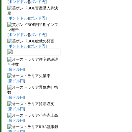
[
ポンドドル
][
ポンド円
]
BOE資産購入枠決
定
[
ポンドドル
][
ポンド円
]
BOE四半期インフ
レ報告
[
ポンドドル
][
ポンド円
]
BOE総裁の発言
[
ポンドドル
][
ポンド円
]
住宅建設許
可件数
[
豪ドル円
]
失業率
[
豪ドル円
]
景気先行指
数
[
豪ドル円
]
貿易収支
[
豪ドル円
]
小売売上高
[
豪ドル円
]
RBA議事録
[
豪ドル円
]