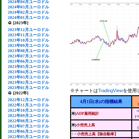
2024年04月ユーロドル
2024年03月ユーロドル
2024年02月ユーロドル
2024年01月ユーロドル
[2023年]
2023年12月ユーロドル
2023年11月ユーロドル
2023年10月ユーロドル
2023年09月ユーロドル
2023年08月ユーロドル
2023年07月ユーロドル
2023年06月ユーロドル
2023年05月ユーロドル
2023年04月ユーロドル
2023年03月ユーロドル
2023年02月ユーロドル
2023年01月ユーロドル
※チャートは
TradingView
を使用
[2022年]
2022年12月ユーロドル
4月1日(水)の指標結果
2022年11月ユーロドル
2022年10月ユーロドル
+
米)
ADP雇用統計
2022年09月ユーロドル
(+
2022年08月ユーロドル
米)
小売売上高
2022年07月ユーロドル
2022年06月ユーロドル
↑・
小売売上高【除自動車】
2022年05月ユーロドル