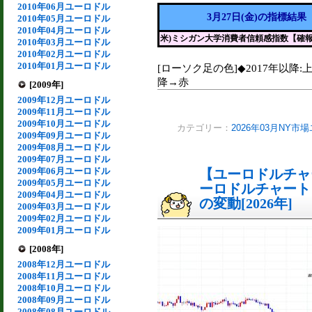
2010年06月ユーロドル
3月27日(金)の指標結果
2010年05月ユーロドル
2010年04月ユーロドル
米)ミシガン大学消費者信頼感指数【確
2010年03月ユーロドル
2010年02月ユーロドル
2010年01月ユーロドル
[ローソク足の色]◆2017年以降:
降→赤
[2009年]
2009年12月ユーロドル
2009年11月ユーロドル
2009年10月ユーロドル
カテゴリー：
2026年03月NY市
2009年09月ユーロドル
2009年08月ユーロドル
2009年07月ユーロドル
2009年06月ユーロドル
【ユーロドルチャー
2009年05月ユーロドル
ーロドルチャート
2009年04月ユーロドル
の変動[2026年]
2009年03月ユーロドル
2009年02月ユーロドル
2009年01月ユーロドル
[2008年]
2008年12月ユーロドル
2008年11月ユーロドル
2008年10月ユーロドル
2008年09月ユーロドル
2008年08月ユーロドル