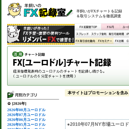
羊飼いがFXチャートを記録
＆取引システムを徹底調査
本サイトはプロモーションを含み
[2026年]
2026年08月ユーロドル
2026年07月ユーロドル
2026年06月ユーロドル
●2010年07月NY市場ユー
2026年05月ユーロドル