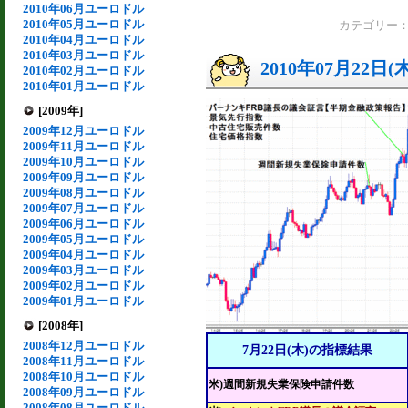
2010年06月ユーロドル
2010年05月ユーロドル
カテゴリー
2010年04月ユーロドル
2010年03月ユーロドル
2010年07月22日(
2010年02月ユーロドル
2010年01月ユーロドル
[2009年]
2009年12月ユーロドル
2009年11月ユーロドル
2009年10月ユーロドル
2009年09月ユーロドル
2009年08月ユーロドル
2009年07月ユーロドル
2009年06月ユーロドル
2009年05月ユーロドル
2009年04月ユーロドル
2009年03月ユーロドル
2009年02月ユーロドル
2009年01月ユーロドル
[2008年]
2008年12月ユーロドル
7月22日(木)の指標結果
2008年11月ユーロドル
2008年10月ユーロドル
米)週間新規失業保険申請件数
2008年09月ユーロドル
2008年08月ユーロドル