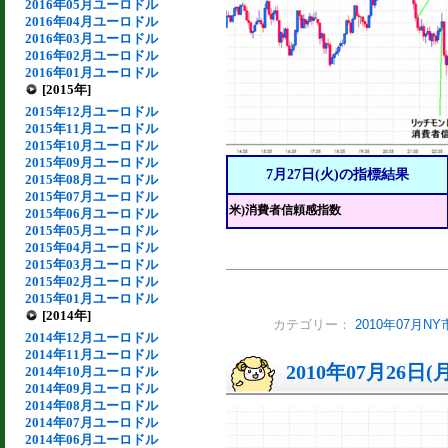
2016年05月ユーロドル
2016年04月ユーロドル
2016年03月ユーロドル
2016年02月ユーロドル
2016年01月ユーロドル
[2015年]
2015年12月ユーロドル
2015年11月ユーロドル
2015年10月ユーロドル
2015年09月ユーロドル
7月27日(火)の指標結果
2015年08月ユーロドル
2015年07月ユーロドル
米)消費者信頼感指数
2015年06月ユーロドル
2015年05月ユーロドル
2015年04月ユーロドル
2015年03月ユーロドル
2015年02月ユーロドル
2015年01月ユーロドル
[2014年]
カテゴリー：
2010年07月
2014年12月ユーロドル
2014年11月ユーロドル
2010年07月26日(
2014年10月ユーロドル
2014年09月ユーロドル
2014年08月ユーロドル
2014年07月ユーロドル
2014年06月ユーロドル