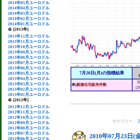
2014年05月ユーロドル
2014年04月ユーロドル
2014年03月ユーロドル
2014年02月ユーロドル
2014年01月ユーロドル
[2013年]
2013年12月ユーロドル
2013年11月ユーロドル
2013年10月ユーロドル
2013年09月ユーロドル
2013年08月ユーロドル
2013年07月ユーロドル
2013年06月ユーロドル
7月26日(月)の指標結果
2013年05月ユーロドル
2013年04月ユーロドル
3
2013年03月ユーロドル
米)
新築住宅販売件数
(2
2013年02月ユーロドル
2013年01月ユーロドル
[2012年]
2012年12月ユーロドル
2012年11月ユーロドル
2012年10月ユーロドル
カテゴリー：
2012年09月ユーロドル
2012年08月ユーロドル
2012年07月ユーロドル
2010年07月23日(
2012年06月ユーロドル