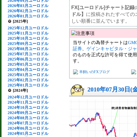
2026年04月ユーロドル
2026年03月ユーロドル
FX[ユーロドル]チャート記録
2026年02月ユーロドル
ドル】
に投稿されたすべての
2026年01月ユーロドル
しい順番に並んでいます。
[2025年]
2025年12月ユーロドル
2025年11月ユーロドル
2025年10月ユーロドル
当サイトの為替チャートは
GM
2025年09月ユーロドル
証券
、
ゲインキャピタル・ジャ
2025年08月ユーロドル
2025年07月ユーロドル
のものを正式な許可を得て使用
2025年06月ユーロドル
す。
2025年05月ユーロドル
2025年04月ユーロドル
羊飼いのFXブログ
2025年03月ユーロドル
2025年02月ユーロドル
2025年01月ユーロドル
2010年07月30日(
[2024年]
2024年12月ユーロドル
2024年11月ユーロドル
2024年10月ユーロドル
2024年09月ユーロドル
2024年08月ユーロドル
2024年07月ユーロドル
2024年06月ユーロドル
2024年05月ユーロドル