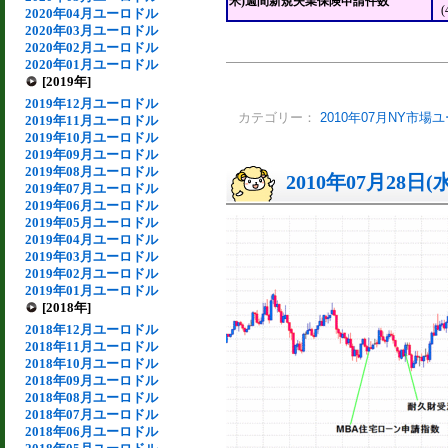
米)週間新規失業保険申請件数
(
2020年04月ユーロドル
2020年03月ユーロドル
2020年02月ユーロドル
2020年01月ユーロドル
[2019年]
2019年12月ユーロドル
カテゴリー：
2010年07月NY市場
2019年11月ユーロドル
2019年10月ユーロドル
2019年09月ユーロドル
2019年08月ユーロドル
2010年07月28日(
2019年07月ユーロドル
2019年06月ユーロドル
2019年05月ユーロドル
2019年04月ユーロドル
2019年03月ユーロドル
2019年02月ユーロドル
2019年01月ユーロドル
[2018年]
2018年12月ユーロドル
2018年11月ユーロドル
2018年10月ユーロドル
2018年09月ユーロドル
2018年08月ユーロドル
2018年07月ユーロドル
2018年06月ユーロドル