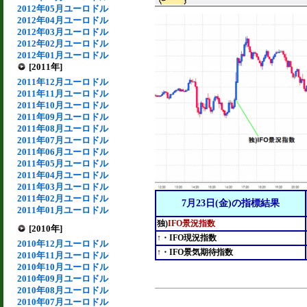
2012年05月ユーロドル
2012年04月ユーロドル
2012年03月ユーロドル
2012年02月ユーロドル
2012年01月ユーロドル
[2011年]
2011年12月ユーロドル
2011年11月ユーロドル
2011年10月ユーロドル
2011年09月ユーロドル
2011年08月ユーロドル
2011年07月ユーロドル
2011年06月ユーロドル
2011年05月ユーロドル
2011年04月ユーロドル
2011年03月ユーロドル
2011年02月ユーロドル
7月23日(金)の指標結果
2011年01月ユーロドル
独)
IFO景況指数
[2010年]
↑・IFO現況指数
2010年12月ユーロドル
↑・IFO景気期待指数
2010年11月ユーロドル
2010年10月ユーロドル
2010年09月ユーロドル
2010年08月ユーロドル
2010年07月ユーロドル