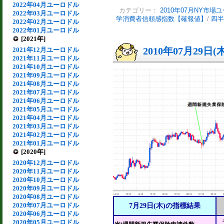
2022年04月ユーロドル
カテゴリー：
2010年07月NY市場
2022年03月ユーロドル
学消費者信頼感指数【確報値】
/
四半
2022年02月ユーロドル
2022年01月ユーロドル
[2021年]
2010年07月29日(
2021年12月ユーロドル
2021年11月ユーロドル
2021年10月ユーロドル
2021年09月ユーロドル
2021年08月ユーロドル
2021年07月ユーロドル
2021年06月ユーロドル
2021年05月ユーロドル
2021年04月ユーロドル
2021年03月ユーロドル
2021年02月ユーロドル
2021年01月ユーロドル
[2020年]
2020年12月ユーロドル
2020年11月ユーロドル
2020年10月ユーロドル
2020年09月ユーロドル
2020年08月ユーロドル
2020年07月ユーロドル
7月29日(木)の指標結果
2020年06月ユーロドル
2020年05月ユーロドル