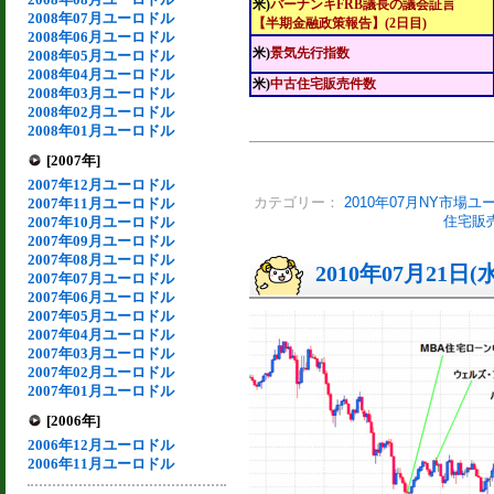
米)
バーナンキFRB議長の議会証言
2008年07月ユーロドル
【半期金融政策報告】(2日目)
2008年06月ユーロドル
米)
景気先行指数
2008年05月ユーロドル
2008年04月ユーロドル
米)
中古住宅販売件数
2008年03月ユーロドル
2008年02月ユーロドル
2008年01月ユーロドル
[2007年]
2007年12月ユーロドル
2007年11月ユーロドル
カテゴリー：
2010年07月NY市場ユ
2007年10月ユーロドル
住宅販
2007年09月ユーロドル
2007年08月ユーロドル
2010年07月21日(
2007年07月ユーロドル
2007年06月ユーロドル
2007年05月ユーロドル
2007年04月ユーロドル
2007年03月ユーロドル
2007年02月ユーロドル
2007年01月ユーロドル
[2006年]
2006年12月ユーロドル
2006年11月ユーロドル