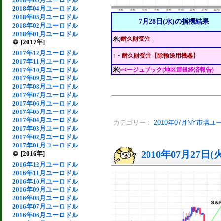
2018年05月ユーロドル
2018年04月ユーロドル
2018年03月ユーロドル
7月28日(水)の指標結果
2018年02月ユーロドル
2018年01月ユーロドル
米)
耐久財受注
[2017年]
2017年12月ユーロドル
↑・
耐久財受注【除輸送用機器】
2017年11月ユーロドル
2017年10月ユーロドル
米)
べージュブック(地区連銀経済報告)
2017年09月ユーロドル
2017年08月ユーロドル
2017年07月ユーロドル
2017年06月ユーロドル
2017年05月ユーロドル
2017年04月ユーロドル
カテゴリー：
2010年07月NY市場ユ
2017年03月ユーロドル
2017年02月ユーロドル
2017年01月ユーロドル
2010年07月27日(
[2016年]
2016年12月ユーロドル
2016年11月ユーロドル
2016年10月ユーロドル
2016年09月ユーロドル
2016年08月ユーロドル
2016年07月ユーロドル
2016年06月ユーロドル