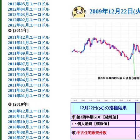
2012年05月ユーロドル
2012年04月ユーロドル
2009年12月22日(
2012年03月ユーロドル
2012年02月ユーロドル
2012年01月ユーロドル
[2011年]
2011年12月ユーロドル
2011年11月ユーロドル
2011年10月ユーロドル
2011年09月ユーロドル
2011年08月ユーロドル
2011年07月ユーロドル
2011年06月ユーロドル
2011年05月ユーロドル
2011年04月ユーロドル
2011年03月ユーロドル
2011年02月ユーロドル
2011年01月ユーロドル
[2010年]
12月22日(火)の指標結果
2010年12月ユーロドル
2010年11月ユーロドル
米)第3四半期GDP【確報値】
2010年10月ユーロドル
↑・個人消費【確報値】
2010年09月ユーロドル
2010年08月ユーロドル
米)
中古住宅販売件数
2010年07月ユーロドル