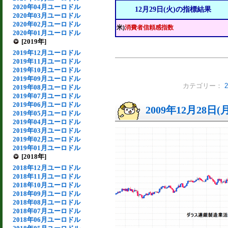
2020年04月ユーロドル
12月29日(火)の指標結果
2020年03月ユーロドル
2020年02月ユーロドル
米)
消費者信頼感指数
2020年01月ユーロドル
[2019年]
2019年12月ユーロドル
2019年11月ユーロドル
2019年10月ユーロドル
2019年09月ユーロドル
カテゴリー：
2019年08月ユーロドル
2019年07月ユーロドル
2019年06月ユーロドル
2009年12月28日(
2019年05月ユーロドル
2019年04月ユーロドル
2019年03月ユーロドル
2019年02月ユーロドル
2019年01月ユーロドル
[2018年]
2018年12月ユーロドル
2018年11月ユーロドル
2018年10月ユーロドル
2018年09月ユーロドル
2018年08月ユーロドル
2018年07月ユーロドル
2018年06月ユーロドル