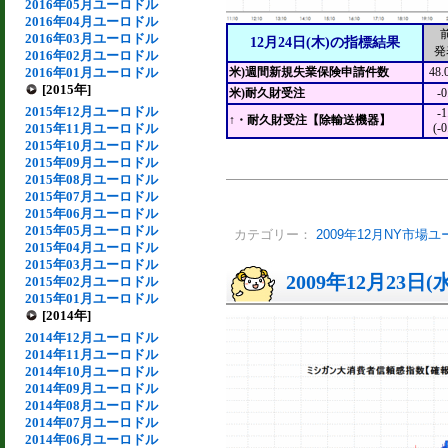
2016年05月ユーロドル
2016年04月ユーロドル
2016年03月ユーロドル
12月24日(木)の指標結果
発
2016年02月ユーロドル
2016年01月ユーロドル
米)週間新規失業保険申請件数
48
[2015年]
米)耐久財受注
-
2015年12月ユーロドル
-
↑・耐久財受注【除輸送機器】
2015年11月ユーロドル
(-
2015年10月ユーロドル
2015年09月ユーロドル
2015年08月ユーロドル
2015年07月ユーロドル
2015年06月ユーロドル
2015年05月ユーロドル
カテゴリー：
2009年12月NY市場
2015年04月ユーロドル
2015年03月ユーロドル
2009年12月23日(
2015年02月ユーロドル
2015年01月ユーロドル
[2014年]
2014年12月ユーロドル
2014年11月ユーロドル
2014年10月ユーロドル
2014年09月ユーロドル
2014年08月ユーロドル
2014年07月ユーロドル
2014年06月ユーロドル