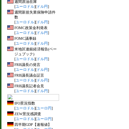
週間原油在庫
[
ユーロドル
][
ドル円
]
週間新規失業保険申請件
数
[
ユーロドル
][
ドル円
]
FOMC政策金利発表
[
ユーロドル
][
ドル円
]
FOMC議事録
[
ユーロドル
][
ドル円
]
米地区連銀経済報告(ベー
ジュブック)
[
ユーロドル
][
ドル円
]
FRB議長の発言
[
ユーロドル
][
ドル円
]
FRB議長議会証言
[
ユーロドル
][
ドル円
]
FRB議長記者会見
[
ユーロドル
][
ドル円
]
IFO景況指数
[
ユーロドル
][
ユーロ円
]
ZEW景況感調査
[
ユーロドル
][
ユーロ円
]
四半期GDP【速報値】