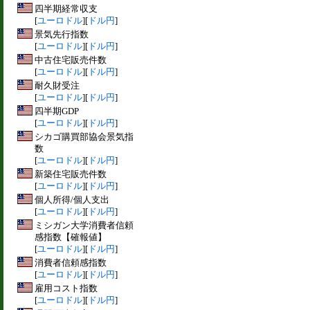
四半期経常収支
[
ユーロドル
][
ドル円
]
景気先行指数
[
ユーロドル
][
ドル円
]
中古住宅販売件数
[
ユーロドル
][
ドル円
]
耐久財受注
[
ユーロドル
][
ドル円
]
四半期GDP
[
ユーロドル
][
ドル円
]
シカゴ購買部協会景気指
数
[
ユーロドル
][
ドル円
]
新築住宅販売件数
[
ユーロドル
][
ドル円
]
個人所得/個人支出
[
ユーロドル
][
ドル円
]
ミシガン大学消費者信頼
感指数【確報値】
[
ユーロドル
][
ドル円
]
消費者信頼感指数
[
ユーロドル
][
ドル円
]
雇用コスト指数
[
ユーロドル
][
ドル円
]