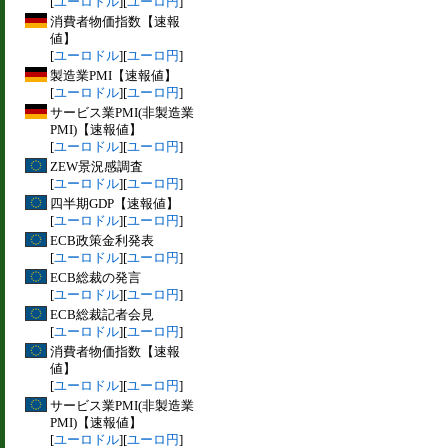
[
ユーロドル
][
ユーロ円
]
消費者物価指数【速報
値】
[
ユーロドル
][
ユーロ円
]
製造業PMI【速報値】
[
ユーロドル
][
ユーロ円
]
サービス業PMI(非製造業
PMI)【速報値】
[
ユーロドル
][
ユーロ円
]
ZEW景況感調査
[
ユーロドル
][
ユーロ円
]
四半期GDP【速報値】
[
ユーロドル
][
ユーロ円
]
ECB政策金利発表
[
ユーロドル
][
ユーロ円
]
ECB総裁の発言
[
ユーロドル
][
ユーロ円
]
ECB総裁記者会見
[
ユーロドル
][
ユーロ円
]
消費者物価指数【速報
値】
[
ユーロドル
][
ユーロ円
]
サービス業PMI(非製造業
PMI)【速報値】
[
ユーロドル
][
ユーロ円
]