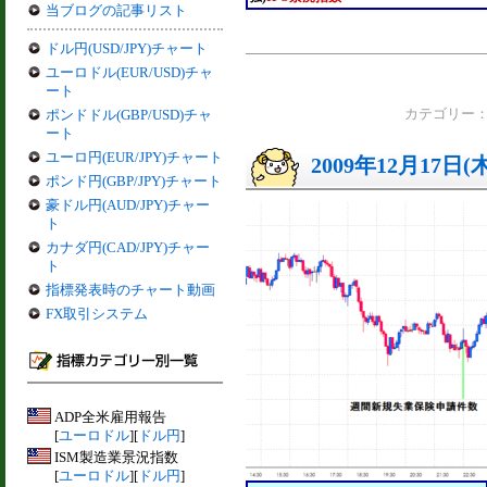
当ブログの記事リスト
ドル円(USD/JPY)チャート
ユーロドル(EUR/USD)チャ
ート
ポンドドル(GBP/USD)チャ
カテゴリー
ート
ユーロ円(EUR/JPY)チャート
2009年12月17日(
ポンド円(GBP/JPY)チャート
豪ドル円(AUD/JPY)チャー
ト
カナダ円(CAD/JPY)チャー
ト
指標発表時のチャート動画
FX取引システム
ADP全米雇用報告
[
ユーロドル
][
ドル円
]
ISM製造業景況指数
[
ユーロドル
][
ドル円
]