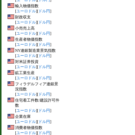
輸入物価指数
[
ユーロドル
][
ドル円
]
財政収支
[
ユーロドル
][
ドル円
]
小売売上高
[
ユーロドル
][
ドル円
]
生産者物価指数
[
ユーロドル
][
ドル円
]
NY連銀製造業景気指数
[
ユーロドル
][
ドル円
]
対米証券投資
[
ユーロドル
][
ドル円
]
鉱工業生産
[
ユーロドル
][
ドル円
]
フィラデルフィア連銀景
況指数
[
ユーロドル
][
ドル円
]
住宅着工件数/建設許可件
数
[
ユーロドル
][
ドル円
]
企業在庫
[
ユーロドル
][
ドル円
]
消費者物価指数
[
ユーロドル
][
ドル円
]