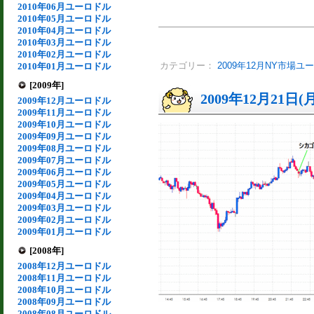
2010年06月ユーロドル
2010年05月ユーロドル
2010年04月ユーロドル
2010年03月ユーロドル
2010年02月ユーロドル
2010年01月ユーロドル
カテゴリー：
2009年12月NY市場ユ
[2009年]
2009年12月21日(
2009年12月ユーロドル
2009年11月ユーロドル
2009年10月ユーロドル
2009年09月ユーロドル
2009年08月ユーロドル
2009年07月ユーロドル
2009年06月ユーロドル
2009年05月ユーロドル
2009年04月ユーロドル
2009年03月ユーロドル
2009年02月ユーロドル
2009年01月ユーロドル
[2008年]
2008年12月ユーロドル
2008年11月ユーロドル
2008年10月ユーロドル
2008年09月ユーロドル
2008年08月ユーロドル