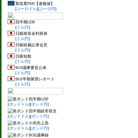
製造業PMI【速報値】
[
ユーロドル
][
ユーロ円
]
四半期GDP
[
ドル円
]
日銀政策金利発表
[
ドル円
]
日銀総裁記者会見
[
ドル円
]
日銀短観
[
ドル円
]
BOJ議事要旨公表
[
ドル円
]
BOJ半期展望レポート
[
ドル円
]
四半期GDP
[
ポンドドル
][
ポンド円
]
四半期経常収支
[
ポンドドル
][
ポンド円
]
小売売上高
[
ポンドドル
][
ポンド円
]
BOE議事録