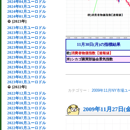
2024年04月ユーロドル
2024年03月ユーロドル
2024年02月ユーロドル
2024年01月ユーロドル
[2023年]
2023年12月ユーロドル
2023年11月ユーロドル
2023年10月ユーロドル
2023年09月ユーロドル
11月30日(月)の指標結果
2023年08月ユーロドル
2023年07月ユーロドル
欧)
消費者物価指数【速報値】
2023年06月ユーロドル
米)シカゴ購買部協会景気指数
2023年05月ユーロドル
2023年04月ユーロドル
2023年03月ユーロドル
2023年02月ユーロドル
2023年01月ユーロドル
[2022年]
カテゴリー：
2009年11月NY市場
2022年12月ユーロドル
2022年11月ユーロドル
2022年10月ユーロドル
2022年09月ユーロドル
2009年11月27日(
2022年08月ユーロドル
2022年07月ユーロドル
2022年06月ユーロドル
2022年05月ユーロドル