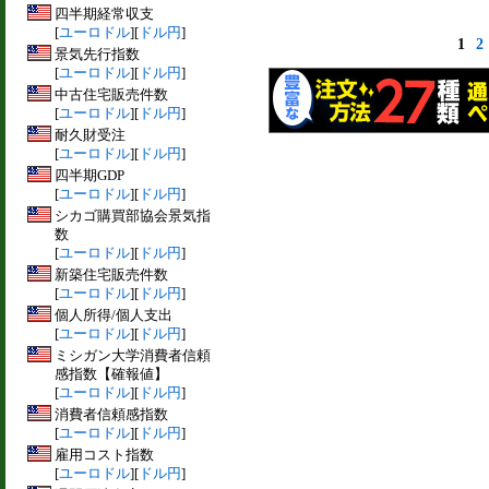
四半期経常収支
[
ユーロドル
][
ドル円
]
1
2
景気先行指数
[
ユーロドル
][
ドル円
]
中古住宅販売件数
[
ユーロドル
][
ドル円
]
耐久財受注
[
ユーロドル
][
ドル円
]
四半期GDP
[
ユーロドル
][
ドル円
]
シカゴ購買部協会景気指
数
[
ユーロドル
][
ドル円
]
新築住宅販売件数
[
ユーロドル
][
ドル円
]
個人所得/個人支出
[
ユーロドル
][
ドル円
]
ミシガン大学消費者信頼
感指数【確報値】
[
ユーロドル
][
ドル円
]
消費者信頼感指数
[
ユーロドル
][
ドル円
]
雇用コスト指数
[
ユーロドル
][
ドル円
]