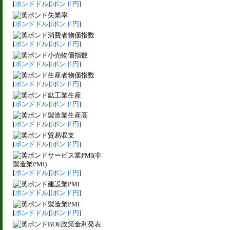
[
ポンドドル
][
ポンド円
]
失業率
[
ポンドドル
][
ポンド円
]
消費者物価指数
[
ポンドドル
][
ポンド円
]
小売物価指数
[
ポンドドル
][
ポンド円
]
生産者物価指数
[
ポンドドル
][
ポンド円
]
鉱工業生産
[
ポンドドル
][
ポンド円
]
製造業生産高
[
ポンドドル
][
ポンド円
]
貿易収支
[
ポンドドル
][
ポンド円
]
サービス業PMI(非
製造業PMI)
[
ポンドドル
][
ポンド円
]
建設業PMI
[
ポンドドル
][
ポンド円
]
製造業PMI
[
ポンドドル
][
ポンド円
]
BOE政策金利発表