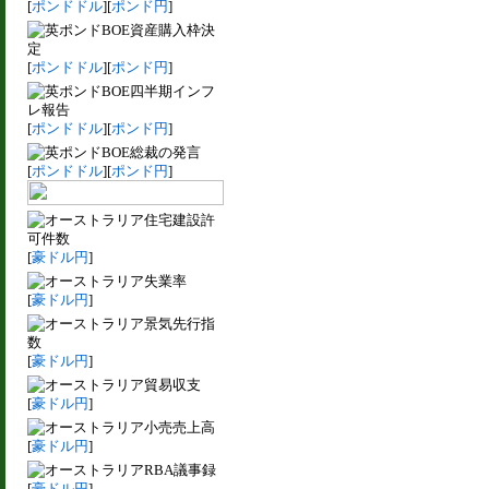
[
ポンドドル
][
ポンド円
]
BOE資産購入枠決
定
[
ポンドドル
][
ポンド円
]
BOE四半期インフ
レ報告
[
ポンドドル
][
ポンド円
]
BOE総裁の発言
[
ポンドドル
][
ポンド円
]
住宅建設許
可件数
[
豪ドル円
]
失業率
[
豪ドル円
]
景気先行指
数
[
豪ドル円
]
貿易収支
[
豪ドル円
]
小売売上高
[
豪ドル円
]
RBA議事録
[
豪ドル円
]