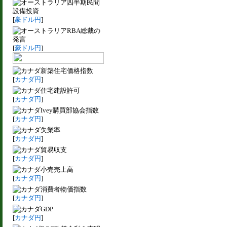
四半期民間
設備投資
[
豪ドル円
]
RBA総裁の
発言
[
豪ドル円
]
新築住宅価格指数
[
カナダ円
]
住宅建設許可
[
カナダ円
]
Ivey購買部協会指数
[
カナダ円
]
失業率
[
カナダ円
]
貿易収支
[
カナダ円
]
小売売上高
[
カナダ円
]
消費者物価指数
[
カナダ円
]
GDP
[
カナダ円
]