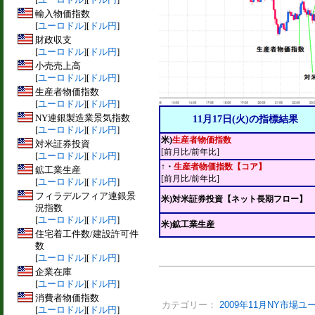
輸入物価指数
[
ユーロドル
][
ドル円
]
財政収支
[
ユーロドル
][
ドル円
]
小売売上高
[
ユーロドル
][
ドル円
]
生産者物価指数
[
ユーロドル
][
ドル円
]
NY連銀製造業景気指数
11月17日(火)の指標結果
[
ユーロドル
][
ドル円
]
米)
生産者物価指数
対米証券投資
[前月比/前年比]
[
ユーロドル
][
ドル円
]
↑・
生産者物価指数【コア】
鉱工業生産
[前月比/前年比]
[
ユーロドル
][
ドル円
]
フィラデルフィア連銀景
米)対米証券投資【ネット長期フロー】
況指数
[
ユーロドル
][
ドル円
]
米)鉱工業生産
住宅着工件数/建設許可件
数
[
ユーロドル
][
ドル円
]
企業在庫
[
ユーロドル
][
ドル円
]
消費者物価指数
カテゴリー：
2009年11月NY市場ユ
[
ユーロドル
][
ドル円
]