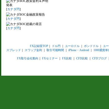
BOC政策金利＆声明
発表
[
カナダ円
]
BOC金融政策報告
[
カナダ円
]
BOC総裁の発言
[
カナダ円
]
FX記録室TOP
｜
ドル円
｜
ユーロドル
｜
ポンドドル
｜
ユー
スプレッド
｜
スワップ金利
｜
取引可能時間
｜
iPhone・Android
｜
1000通貨単
FX取引会社動向
｜
FXセミナー
｜
FX比較
｜
CFD比較
｜
CFDブログ