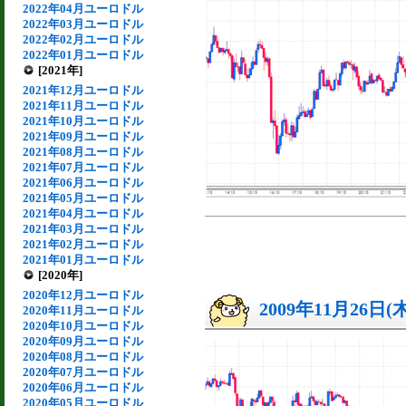
2022年04月ユーロドル
2022年03月ユーロドル
2022年02月ユーロドル
2022年01月ユーロドル
[2021年]
2021年12月ユーロドル
2021年11月ユーロドル
2021年10月ユーロドル
2021年09月ユーロドル
2021年08月ユーロドル
2021年07月ユーロドル
2021年06月ユーロドル
2021年05月ユーロドル
2021年04月ユーロドル
2021年03月ユーロドル
2021年02月ユーロドル
2021年01月ユーロドル
[2020年]
2020年12月ユーロドル
2009年11月26日(
2020年11月ユーロドル
2020年10月ユーロドル
2020年09月ユーロドル
2020年08月ユーロドル
2020年07月ユーロドル
2020年06月ユーロドル
2020年05月ユーロドル