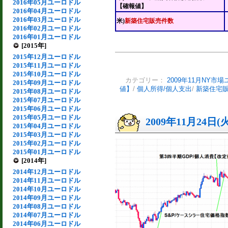
2016年05月ユーロドル
【確報値】
2016年04月ユーロドル
2016年03月ユーロドル
米)
新築住宅販売件数
2016年02月ユーロドル
2016年01月ユーロドル
[2015年]
2015年12月ユーロドル
2015年11月ユーロドル
2015年10月ユーロドル
カテゴリー：
2009年11月NY市
2015年09月ユーロドル
値】
/
個人所得/個人支出
/
新築住宅
2015年08月ユーロドル
2015年07月ユーロドル
2015年06月ユーロドル
2015年05月ユーロドル
2009年11月24日(
2015年04月ユーロドル
2015年03月ユーロドル
2015年02月ユーロドル
2015年01月ユーロドル
[2014年]
2014年12月ユーロドル
2014年11月ユーロドル
2014年10月ユーロドル
2014年09月ユーロドル
2014年08月ユーロドル
2014年07月ユーロドル
2014年06月ユーロドル