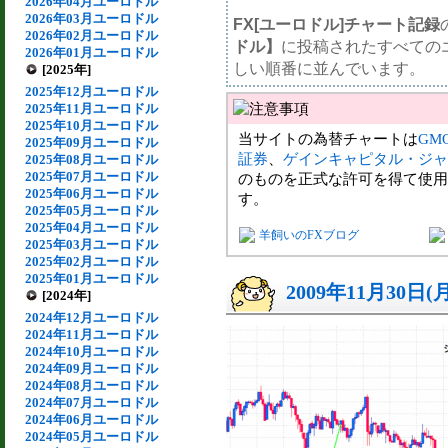
2026年04月ユーロドル
2026年03月ユーロドル
FX[ユーロドル]チャート記録
2026年02月ユーロドル
ドル】
に投稿されたすべての
2026年01月ユーロドル
しい順番に並んでいます。
[2025年]
2025年12月ユーロドル
2025年11月ユーロドル
2025年10月ユーロドル
当サイトの為替チャートは
GM
2025年09月ユーロドル
証券
、
ゲインキャピタル・ジャ
2025年08月ユーロドル
2025年07月ユーロドル
のものを正式な許可を得て使用
2025年06月ユーロドル
す。
2025年05月ユーロドル
2025年04月ユーロドル
羊飼いのFXブログ
2025年03月ユーロドル
2025年02月ユーロドル
2025年01月ユーロドル
2009年11月30日(
[2024年]
2024年12月ユーロドル
2024年11月ユーロドル
2024年10月ユーロドル
2024年09月ユーロドル
2024年08月ユーロドル
2024年07月ユーロドル
2024年06月ユーロドル
2024年05月ユーロドル