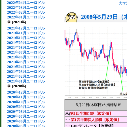
2022年04月ユーロドル
大学
2022年03月ユーロドル
2022年02月ユーロドル
2008年5月29日
2022年01月ユーロドル
[2021年]
2021年12月ユーロドル
2021年11月ユーロドル
2021年10月ユーロドル
2021年09月ユーロドル
2021年08月ユーロドル
2021年07月ユーロドル
2021年06月ユーロドル
2021年05月ユーロドル
2021年04月ユーロドル
2021年03月ユーロドル
2021年02月ユーロドル
2021年01月ユーロドル
[2020年]
2020年12月ユーロドル
2020年11月ユーロドル
2020年10月ユーロドル
5月29日(木曜日)の指標結果
2020年09月ユーロドル
2020年08月ユーロドル
米)
第1四半期GDP【改定値】
2020年07月ユーロドル
↑・
第1四半期個人消費【改定値】
2020年06月ユーロドル
2020年05月ユーロドル
↑・GDPデフレータ【改定値】