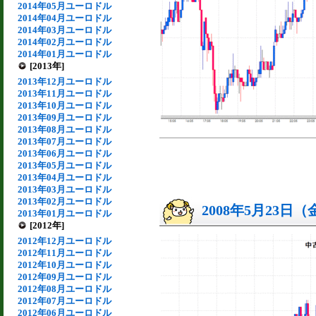
2014年05月ユーロドル
2014年04月ユーロドル
2014年03月ユーロドル
2014年02月ユーロドル
2014年01月ユーロドル
[2013年]
2013年12月ユーロドル
2013年11月ユーロドル
2013年10月ユーロドル
2013年09月ユーロドル
2013年08月ユーロドル
2013年07月ユーロドル
2013年06月ユーロドル
2013年05月ユーロドル
2013年04月ユーロドル
2013年03月ユーロドル
2013年02月ユーロドル
2008年5月23日
2013年01月ユーロドル
[2012年]
2012年12月ユーロドル
2012年11月ユーロドル
2012年10月ユーロドル
2012年09月ユーロドル
2012年08月ユーロドル
2012年07月ユーロドル
2012年06月ユーロドル