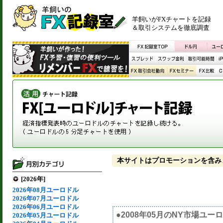
羊飼いがFXチャートを記録
＆取引システムを徹底調査
本サイトはプロモーションを含み
[2026年]
2026年08月ユーロドル
2026年07月ユーロドル
2026年06月ユーロドル
●2008年05月のNY市場ユ
2026年05月ユーロドル