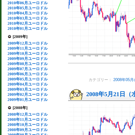
2010年06月ユーロドル
2010年05月ユーロドル
2010年04月ユーロドル
2010年03月ユーロドル
2010年02月ユーロドル
2010年01月ユーロドル
[2009年]
2009年12月ユーロドル
2009年11月ユーロドル
2009年10月ユーロドル
2009年09月ユーロドル
2009年08月ユーロドル
2009年07月ユーロドル
2009年06月ユーロドル
2009年05月ユーロドル
カテゴリー：
2008年0
2009年04月ユーロドル
2009年03月ユーロドル
2008年5月21日
2009年02月ユーロドル
2009年01月ユーロドル
[2008年]
2008年12月ユーロドル
2008年11月ユーロドル
2008年10月ユーロドル
2008年09月ユーロドル
2008年08月ユーロドル