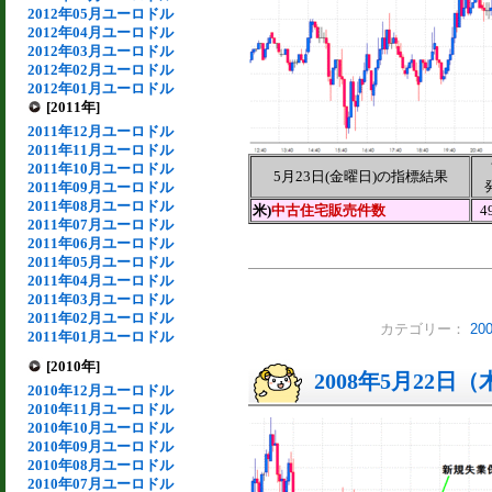
2012年05月ユーロドル
2012年04月ユーロドル
2012年03月ユーロドル
2012年02月ユーロドル
2012年01月ユーロドル
[2011年]
2011年12月ユーロドル
2011年11月ユーロドル
2011年10月ユーロドル
5月23日(金曜日)の指標結果
2011年09月ユーロドル
2011年08月ユーロドル
米)
中古住宅販売件数
4
2011年07月ユーロドル
2011年06月ユーロドル
2011年05月ユーロドル
2011年04月ユーロドル
2011年03月ユーロドル
2011年02月ユーロドル
カテゴリー：
2
2011年01月ユーロドル
[2010年]
2008年5月22日
2010年12月ユーロドル
2010年11月ユーロドル
2010年10月ユーロドル
2010年09月ユーロドル
2010年08月ユーロドル
2010年07月ユーロドル