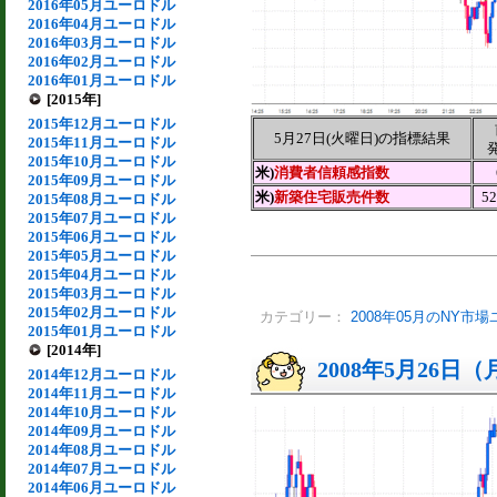
2016年05月ユーロドル
2016年04月ユーロドル
2016年03月ユーロドル
2016年02月ユーロドル
2016年01月ユーロドル
[2015年]
2015年12月ユーロドル
5月27日(火曜日)の指標結果
2015年11月ユーロドル
2015年10月ユーロドル
米)
消費者信頼感指数
2015年09月ユーロドル
米)
新築住宅販売件数
5
2015年08月ユーロドル
2015年07月ユーロドル
2015年06月ユーロドル
2015年05月ユーロドル
2015年04月ユーロドル
2015年03月ユーロドル
2015年02月ユーロドル
カテゴリー：
2008年05月のNY市
2015年01月ユーロドル
[2014年]
2008年5月26日
2014年12月ユーロドル
2014年11月ユーロドル
2014年10月ユーロドル
2014年09月ユーロドル
2014年08月ユーロドル
2014年07月ユーロドル
2014年06月ユーロドル