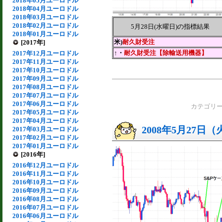
2018年05月ユーロドル
2018年04月ユーロドル
2018年03月ユーロドル
2018年02月ユーロドル
5月28日(水曜日)の指標結果
2018年01月ユーロドル
米)
耐久財受注
[2017年]
↑・
耐久財受注【除輸送用機器】
2017年12月ユーロドル
2017年11月ユーロドル
2017年10月ユーロドル
2017年09月ユーロドル
2017年08月ユーロドル
2017年07月ユーロドル
2017年06月ユーロドル
カテゴリ
2017年05月ユーロドル
2017年04月ユーロドル
2008年5月27日
2017年03月ユーロドル
2017年02月ユーロドル
2017年01月ユーロドル
[2016年]
2016年12月ユーロドル
2016年11月ユーロドル
2016年10月ユーロドル
2016年09月ユーロドル
2016年08月ユーロドル
2016年07月ユーロドル
2016年06月ユーロドル