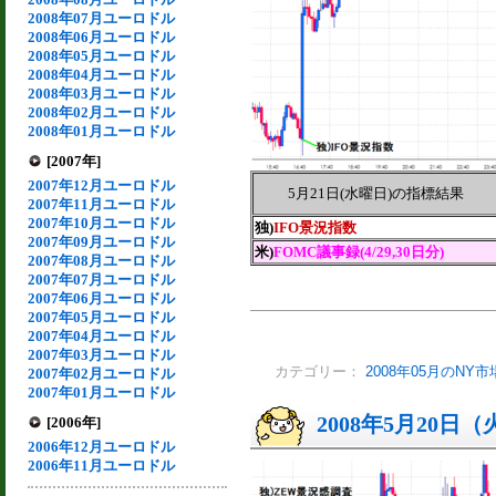
2008年07月ユーロドル
2008年06月ユーロドル
2008年05月ユーロドル
2008年04月ユーロドル
2008年03月ユーロドル
2008年02月ユーロドル
2008年01月ユーロドル
[2007年]
2007年12月ユーロドル
5月21日(水曜日)の指標結果
2007年11月ユーロドル
2007年10月ユーロドル
独)
IFO景況指数
2007年09月ユーロドル
米)
FOMC議事録(4/29,30日分)
2007年08月ユーロドル
2007年07月ユーロドル
2007年06月ユーロドル
2007年05月ユーロドル
2007年04月ユーロドル
2007年03月ユーロドル
カテゴリー：
2008年05月のNY
2007年02月ユーロドル
2007年01月ユーロドル
2008年5月20日
[2006年]
2006年12月ユーロドル
2006年11月ユーロドル