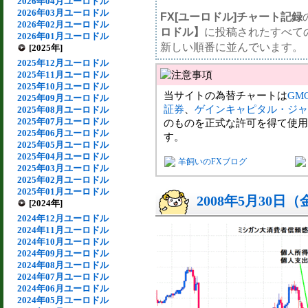
2026年04月ユーロドル
2026年03月ユーロドル
FX[ユーロドル]チャート記録
2026年02月ユーロドル
ロドル】
に投稿されたすべて
2026年01月ユーロドル
新しい順番に並んでいます。
[2025年]
2025年12月ユーロドル
2025年11月ユーロドル
2025年10月ユーロドル
当サイトの為替チャートは
GM
2025年09月ユーロドル
証券
、
ゲインキャピタル・ジャ
2025年08月ユーロドル
2025年07月ユーロドル
のものを正式な許可を得て使用
2025年06月ユーロドル
す。
2025年05月ユーロドル
2025年04月ユーロドル
羊飼いのFXブログ
2025年03月ユーロドル
2025年02月ユーロドル
2025年01月ユーロドル
2008年5月30日
[2024年]
2024年12月ユーロドル
2024年11月ユーロドル
2024年10月ユーロドル
2024年09月ユーロドル
2024年08月ユーロドル
2024年07月ユーロドル
2024年06月ユーロドル
2024年05月ユーロドル