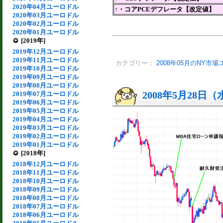
2020年04月ユーロドル
↑・コアPCEデフレータ【改定値】
2020年03月ユーロドル
2020年02月ユーロドル
2020年01月ユーロドル
[2019年]
2019年12月ユーロドル
2019年11月ユーロドル
カテゴリー：
2008年05月のNY市
2019年10月ユーロドル
2019年09月ユーロドル
2019年08月ユーロドル
2008年5月28日
2019年07月ユーロドル
2019年06月ユーロドル
2019年05月ユーロドル
2019年04月ユーロドル
2019年03月ユーロドル
2019年02月ユーロドル
2019年01月ユーロドル
[2018年]
2018年12月ユーロドル
2018年11月ユーロドル
2018年10月ユーロドル
2018年09月ユーロドル
2018年08月ユーロドル
2018年07月ユーロドル
2018年06月ユーロドル