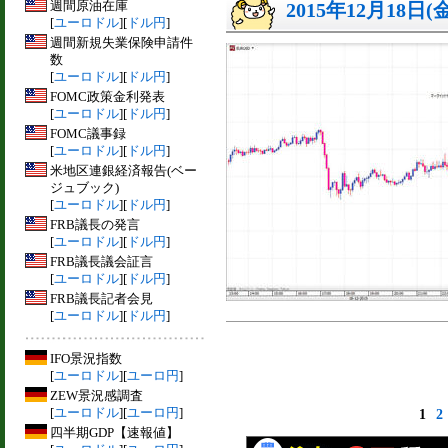
週間原油在庫
2015年12月18日(
[
ユーロドル
][
ドル円
]
週間新規失業保険申請件
数
[
ユーロドル
][
ドル円
]
FOMC政策金利発表
[
ユーロドル
][
ドル円
]
FOMC議事録
[
ユーロドル
][
ドル円
]
米地区連銀経済報告(ベー
ジュブック)
[
ユーロドル
][
ドル円
]
FRB議長の発言
[
ユーロドル
][
ドル円
]
FRB議長議会証言
[
ユーロドル
][
ドル円
]
FRB議長記者会見
[
ユーロドル
][
ドル円
]
IFO景況指数
[
ユーロドル
][
ユーロ円
]
ZEW景況感調査
[
ユーロドル
][
ユーロ円
]
1
2
四半期GDP【速報値】