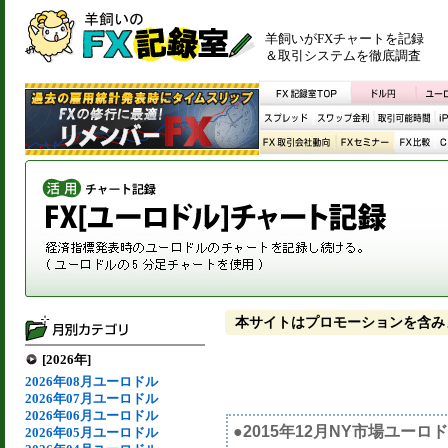
羊飼いがFXチャートを記録
＆取引システムを徹底調査
本サイトはプロモーションを含み
[2026年]
2026年08月ユーロドル
2026年07月ユーロドル
2026年06月ユーロドル
●2015年12月NY市場ユー
2026年05月ユーロドル