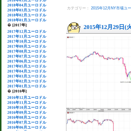
2018年05月ユーロドル
2018年04月ユーロドル
カテゴリー：
2015年12月NY市場ユ
2018年03月ユーロドル
2018年02月ユーロドル
2018年01月ユーロドル
[2017年]
2015年12月29日(
2017年12月ユーロドル
2017年11月ユーロドル
2017年10月ユーロドル
2017年09月ユーロドル
2017年08月ユーロドル
2017年07月ユーロドル
2017年06月ユーロドル
2017年05月ユーロドル
2017年04月ユーロドル
2017年03月ユーロドル
2017年02月ユーロドル
2017年01月ユーロドル
[2016年]
2016年12月ユーロドル
2016年11月ユーロドル
2016年10月ユーロドル
2016年09月ユーロドル
2016年08月ユーロドル
2016年07月ユーロドル
2016年06月ユーロドル