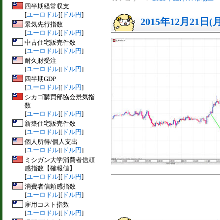
四半期経常収支
[
ユーロドル
][
ドル円
]
2015年12月21日(
景気先行指数
[
ユーロドル
][
ドル円
]
中古住宅販売件数
[
ユーロドル
][
ドル円
]
耐久財受注
[
ユーロドル
][
ドル円
]
四半期GDP
[
ユーロドル
][
ドル円
]
シカゴ購買部協会景気指
数
[
ユーロドル
][
ドル円
]
新築住宅販売件数
[
ユーロドル
][
ドル円
]
個人所得/個人支出
[
ユーロドル
][
ドル円
]
ミシガン大学消費者信頼
感指数【確報値】
[
ユーロドル
][
ドル円
]
消費者信頼感指数
[
ユーロドル
][
ドル円
]
雇用コスト指数
[
ユーロドル
][
ドル円
]