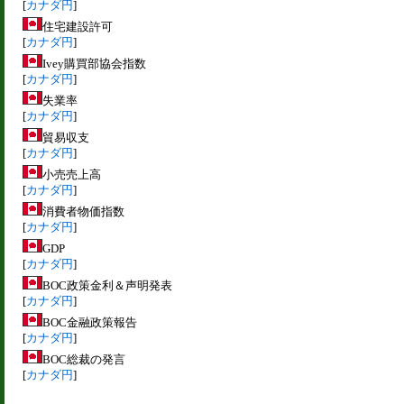
[
カナダ円
]
住宅建設許可
[
カナダ円
]
Ivey購買部協会指数
[
カナダ円
]
失業率
[
カナダ円
]
貿易収支
[
カナダ円
]
小売売上高
[
カナダ円
]
消費者物価指数
[
カナダ円
]
GDP
[
カナダ円
]
BOC政策金利＆声明発表
[
カナダ円
]
BOC金融政策報告
[
カナダ円
]
BOC総裁の発言
[
カナダ円
]