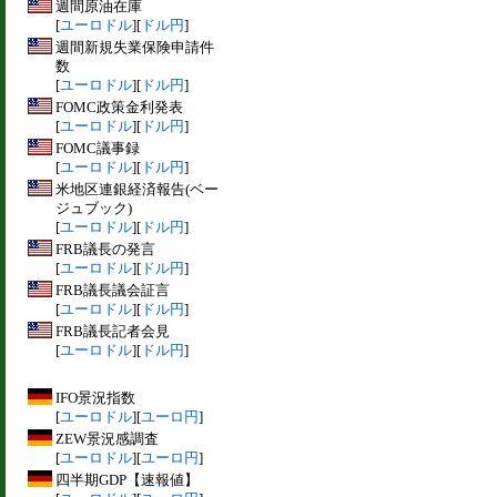
週間原油在庫
[
ユーロドル
][
ドル円
]
週間新規失業保険申請件
数
[
ユーロドル
][
ドル円
]
FOMC政策金利発表
[
ユーロドル
][
ドル円
]
FOMC議事録
[
ユーロドル
][
ドル円
]
米地区連銀経済報告(ベー
ジュブック)
[
ユーロドル
][
ドル円
]
FRB議長の発言
[
ユーロドル
][
ドル円
]
FRB議長議会証言
[
ユーロドル
][
ドル円
]
FRB議長記者会見
[
ユーロドル
][
ドル円
]
IFO景況指数
[
ユーロドル
][
ユーロ円
]
ZEW景況感調査
[
ユーロドル
][
ユーロ円
]
四半期GDP【速報値】