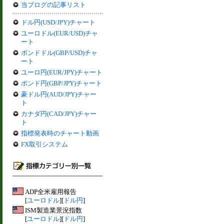
当ブログの記事リスト
ドル円(USD/JPY)チャート
ユーロドル(EUR/USD)チャ
ート
ポンドドル(GBP/USD)チャ
ート
ユーロ円(EUR/JPY)チャート
ポンド円(GBP/JPY)チャート
豪ドル円(AUD/JPY)チャー
ト
カナダ円(CAD/JPY)チャー
ト
指標発表時のチャート動画
FX取引システム
ADP全米雇用報告
[
ユーロドル
][
ドル円
]
ISM製造業景況指数
[
ユーロドル
][
ドル円
]