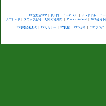
FX記録室TOP
｜
ドル円
｜
ユーロドル
｜
ポンドドル
｜
ユー
スプレッド
｜
スワップ金利
｜
取引可能時間
｜
iPhone・Android
｜
1000通貨単
FX取引会社動向
｜
FXセミナー
｜
FX比較
｜
CFD比較
｜
CFDブログ