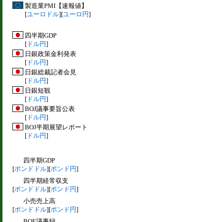
製造業PMI【速報値】
[
ユーロドル
][
ユーロ円
]
四半期GDP
[
ドル円
]
日銀政策金利発表
[
ドル円
]
日銀総裁記者会見
[
ドル円
]
日銀短観
[
ドル円
]
BOJ議事要旨公表
[
ドル円
]
BOJ半期展望レポート
[
ドル円
]
四半期GDP
[
ポンドドル
][
ポンド円
]
四半期経常収支
[
ポンドドル
][
ポンド円
]
小売売上高
[
ポンドドル
][
ポンド円
]
BOE議事録