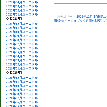
2022年04月ユーロドル
2022年03月ユーロドル
2022年02月ユーロドル
2022年01月ユーロドル
カテゴリー：
2025年11月NY市場
[2021年]
済報告(ベージュブック)
/
耐久財受注
/
2021年12月ユーロドル
2021年11月ユーロドル
2021年10月ユーロドル
2021年09月ユーロドル
2021年08月ユーロドル
2021年07月ユーロドル
2021年06月ユーロドル
2021年05月ユーロドル
2021年04月ユーロドル
2021年03月ユーロドル
2021年02月ユーロドル
2021年01月ユーロドル
[2020年]
2020年12月ユーロドル
2020年11月ユーロドル
2020年10月ユーロドル
2020年09月ユーロドル
2020年08月ユーロドル
2020年07月ユーロドル
2020年06月ユーロドル
2020年05月ユーロドル