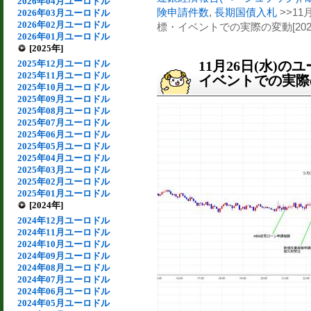
2026年04月ユーロドル
険申請件数
,
長期国債入札
>>1
2026年03月ユーロドル
2026年02月ユーロドル
標・イベントでの実際の変動[202
2026年01月ユーロドル
[2025年]
2025年12月ユーロドル
11月26日(水)
2025年11月ユーロドル
イベントでの実際の
2025年10月ユーロドル
2025年09月ユーロドル
2025年08月ユーロドル
2025年07月ユーロドル
2025年06月ユーロドル
2025年05月ユーロドル
2025年04月ユーロドル
2025年03月ユーロドル
2025年02月ユーロドル
2025年01月ユーロドル
[2024年]
2024年12月ユーロドル
2024年11月ユーロドル
2024年10月ユーロドル
2024年09月ユーロドル
2024年08月ユーロドル
2024年07月ユーロドル
2024年06月ユーロドル
2024年05月ユーロドル