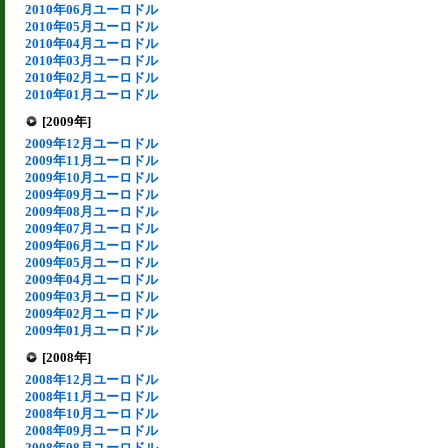
2010年06月ユーロドル
2010年05月ユーロドル
2010年04月ユーロドル
2010年03月ユーロドル
2010年02月ユーロドル
2010年01月ユーロドル
[2009年]
2009年12月ユーロドル
2009年11月ユーロドル
2009年10月ユーロドル
2009年09月ユーロドル
2009年08月ユーロドル
2009年07月ユーロドル
2009年06月ユーロドル
2009年05月ユーロドル
2009年04月ユーロドル
2009年03月ユーロドル
2009年02月ユーロドル
2009年01月ユーロドル
[2008年]
2008年12月ユーロドル
2008年11月ユーロドル
2008年10月ユーロドル
2008年09月ユーロドル
2008年08月ユーロドル