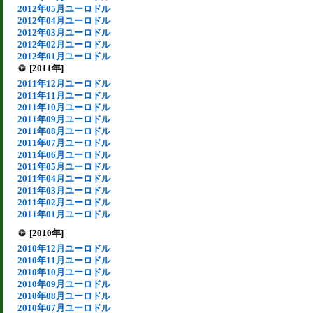
2012年05月ユーロドル
2012年04月ユーロドル
2012年03月ユーロドル
2012年02月ユーロドル
2012年01月ユーロドル
[2011年]
2011年12月ユーロドル
2011年11月ユーロドル
2011年10月ユーロドル
2011年09月ユーロドル
2011年08月ユーロドル
2011年07月ユーロドル
2011年06月ユーロドル
2011年05月ユーロドル
2011年04月ユーロドル
2011年03月ユーロドル
2011年02月ユーロドル
2011年01月ユーロドル
[2010年]
2010年12月ユーロドル
2010年11月ユーロドル
2010年10月ユーロドル
2010年09月ユーロドル
2010年08月ユーロドル
2010年07月ユーロドル