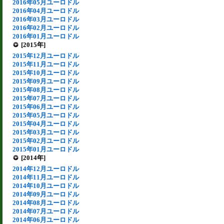
2016年05月ユーロドル
2016年04月ユーロドル
2016年03月ユーロドル
2016年02月ユーロドル
2016年01月ユーロドル
[2015年]
2015年12月ユーロドル
2015年11月ユーロドル
2015年10月ユーロドル
2015年09月ユーロドル
2015年08月ユーロドル
2015年07月ユーロドル
2015年06月ユーロドル
2015年05月ユーロドル
2015年04月ユーロドル
2015年03月ユーロドル
2015年02月ユーロドル
2015年01月ユーロドル
[2014年]
2014年12月ユーロドル
2014年11月ユーロドル
2014年10月ユーロドル
2014年09月ユーロドル
2014年08月ユーロドル
2014年07月ユーロドル
2014年06月ユーロドル