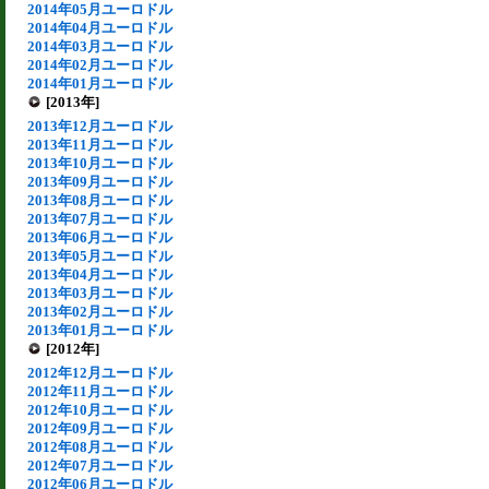
2014年05月ユーロドル
2014年04月ユーロドル
2014年03月ユーロドル
2014年02月ユーロドル
2014年01月ユーロドル
[2013年]
2013年12月ユーロドル
2013年11月ユーロドル
2013年10月ユーロドル
2013年09月ユーロドル
2013年08月ユーロドル
2013年07月ユーロドル
2013年06月ユーロドル
2013年05月ユーロドル
2013年04月ユーロドル
2013年03月ユーロドル
2013年02月ユーロドル
2013年01月ユーロドル
[2012年]
2012年12月ユーロドル
2012年11月ユーロドル
2012年10月ユーロドル
2012年09月ユーロドル
2012年08月ユーロドル
2012年07月ユーロドル
2012年06月ユーロドル