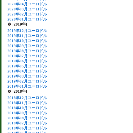
2020年04月ユーロドル
2020年03月ユーロドル
2020年02月ユーロドル
2020年01月ユーロドル
[2019年]
2019年12月ユーロドル
2019年11月ユーロドル
2019年10月ユーロドル
2019年09月ユーロドル
2019年08月ユーロドル
2019年07月ユーロドル
2019年06月ユーロドル
2019年05月ユーロドル
2019年04月ユーロドル
2019年03月ユーロドル
2019年02月ユーロドル
2019年01月ユーロドル
[2018年]
2018年12月ユーロドル
2018年11月ユーロドル
2018年10月ユーロドル
2018年09月ユーロドル
2018年08月ユーロドル
2018年07月ユーロドル
2018年06月ユーロドル