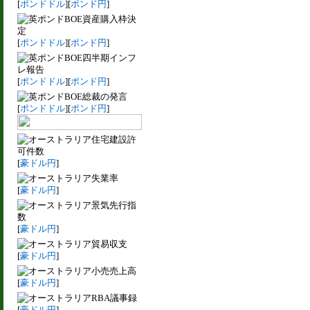
[
ポンドドル
][
ポンド円
]
BOE資産購入枠決
定
[
ポンドドル
][
ポンド円
]
BOE四半期インフ
レ報告
[
ポンドドル
][
ポンド円
]
BOE総裁の発言
[
ポンドドル
][
ポンド円
]
住宅建設許
可件数
[
豪ドル円
]
失業率
[
豪ドル円
]
景気先行指
数
[
豪ドル円
]
貿易収支
[
豪ドル円
]
小売売上高
[
豪ドル円
]
RBA議事録
[
豪ドル円
]