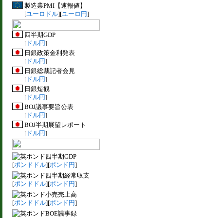
製造業PMI【速報値】
[
ユーロドル
][
ユーロ円
]
四半期GDP
[
ドル円
]
日銀政策金利発表
[
ドル円
]
日銀総裁記者会見
[
ドル円
]
日銀短観
[
ドル円
]
BOJ議事要旨公表
[
ドル円
]
BOJ半期展望レポート
[
ドル円
]
四半期GDP
[
ポンドドル
][
ポンド円
]
四半期経常収支
[
ポンドドル
][
ポンド円
]
小売売上高
[
ポンドドル
][
ポンド円
]
BOE議事録