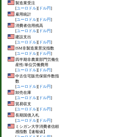
製造業受注
[
ユーロドル
][
ドル円
]
雇用統計
[
ユーロドル
][
ドル円
]
消費者信用残高
[
ユーロドル
][
ドル円
]
建設支出
[
ユーロドル
][
ドル円
]
ISM非製造業景況指数
[
ユーロドル
][
ドル円
]
四半期非農業部門労働生
産性/単位労働費用
[
ユーロドル
][
ドル円
]
中古住宅販売保留件数指
数
[
ユーロドル
][
ドル円
]
卸売在庫
[
ユーロドル
][
ドル円
]
貿易収支
[
ユーロドル
][
ドル円
]
長期国債入札
[
ユーロドル
][
ドル円
]
ミシガン大学消費者信頼
感指数【速報値】
[
ユーロドル
][
ドル円
]