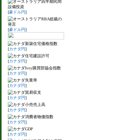
四半期民間
設備投資
[
豪ドル円
]
RBA総裁の
発言
[
豪ドル円
]
新築住宅価格指数
[
カナダ円
]
住宅建設許可
[
カナダ円
]
Ivey購買部協会指数
[
カナダ円
]
失業率
[
カナダ円
]
貿易収支
[
カナダ円
]
小売売上高
[
カナダ円
]
消費者物価指数
[
カナダ円
]
GDP
[
カナダ円
]