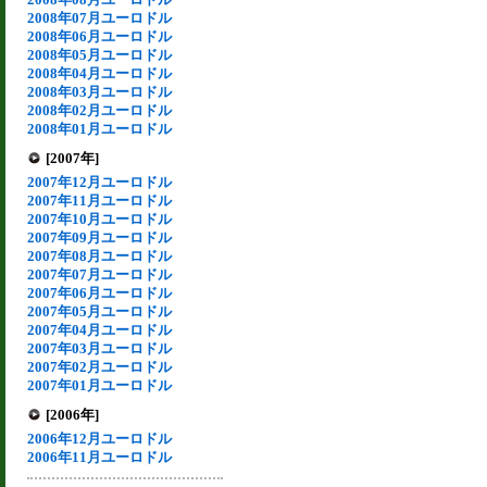
2008年07月ユーロドル
2008年06月ユーロドル
2008年05月ユーロドル
2008年04月ユーロドル
2008年03月ユーロドル
2008年02月ユーロドル
2008年01月ユーロドル
[2007年]
2007年12月ユーロドル
2007年11月ユーロドル
2007年10月ユーロドル
2007年09月ユーロドル
2007年08月ユーロドル
2007年07月ユーロドル
2007年06月ユーロドル
2007年05月ユーロドル
2007年04月ユーロドル
2007年03月ユーロドル
2007年02月ユーロドル
2007年01月ユーロドル
[2006年]
2006年12月ユーロドル
2006年11月ユーロドル