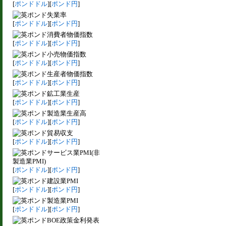
[
ポンドドル
][
ポンド円
]
失業率
[
ポンドドル
][
ポンド円
]
消費者物価指数
[
ポンドドル
][
ポンド円
]
小売物価指数
[
ポンドドル
][
ポンド円
]
生産者物価指数
[
ポンドドル
][
ポンド円
]
鉱工業生産
[
ポンドドル
][
ポンド円
]
製造業生産高
[
ポンドドル
][
ポンド円
]
貿易収支
[
ポンドドル
][
ポンド円
]
サービス業PMI(非
製造業PMI)
[
ポンドドル
][
ポンド円
]
建設業PMI
[
ポンドドル
][
ポンド円
]
製造業PMI
[
ポンドドル
][
ポンド円
]
BOE政策金利発表