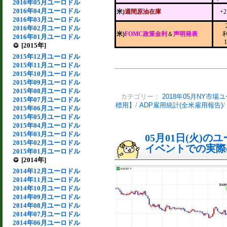
2016年05月ユーロドル
2016年04月ユーロドル
米)
週間原油在庫
+2
2016年03月ユーロドル
2016年02月ユーロドル
米)
FOMC政策金利
＆
声明発表
2016年01月ユーロドル
1
[2015年]
2015年12月ユーロドル
2015年11月ユーロドル
2015年10月ユーロドル
2015年09月ユーロドル
2015年08月ユーロドル
カテゴリー：
2018年05月NY市場
2015年07月ユーロドル
標用】
/
ADP雇用統計(全米雇用報告)
/
2015年06月ユーロドル
2015年05月ユーロドル
2015年04月ユーロドル
2015年03月ユーロドル
05月01日(火)
2015年02月ユーロドル
イベントでの実際の
2015年01月ユーロドル
[2014年]
2014年12月ユーロドル
2014年11月ユーロドル
2014年10月ユーロドル
2014年09月ユーロドル
2014年08月ユーロドル
2014年07月ユーロドル
2014年06月ユーロドル