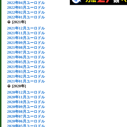
2022年04月ユーロドル
2022年03月ユーロドル
2022年02月ユーロドル
2022年01月ユーロドル
[2021年]
2021年12月ユーロドル
2021年11月ユーロドル
2021年10月ユーロドル
2021年09月ユーロドル
2021年08月ユーロドル
2021年07月ユーロドル
2021年06月ユーロドル
2021年05月ユーロドル
2021年04月ユーロドル
2021年03月ユーロドル
2021年02月ユーロドル
2021年01月ユーロドル
[2020年]
2020年12月ユーロドル
2020年11月ユーロドル
2020年10月ユーロドル
2020年09月ユーロドル
2020年08月ユーロドル
2020年07月ユーロドル
2020年06月ユーロドル
2020年05月ユーロドル