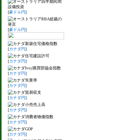
四半期民間
設備投資
[
豪ドル円
]
RBA総裁の
発言
[
豪ドル円
]
新築住宅価格指数
[
カナダ円
]
住宅建設許可
[
カナダ円
]
Ivey購買部協会指数
[
カナダ円
]
失業率
[
カナダ円
]
貿易収支
[
カナダ円
]
小売売上高
[
カナダ円
]
消費者物価指数
[
カナダ円
]
GDP
[
カナダ円
]