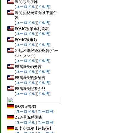
週間原油在庫
[
ユーロドル
][
ドル円
]
週間新規失業保険申請件
数
[
ユーロドル
][
ドル円
]
FOMC政策金利発表
[
ユーロドル
][
ドル円
]
FOMC議事録
[
ユーロドル
][
ドル円
]
米地区連銀経済報告(ベー
ジュブック)
[
ユーロドル
][
ドル円
]
FRB議長の発言
[
ユーロドル
][
ドル円
]
FRB議長議会証言
[
ユーロドル
][
ドル円
]
FRB議長記者会見
[
ユーロドル
][
ドル円
]
IFO景況指数
[
ユーロドル
][
ユーロ円
]
ZEW景況感調査
[
ユーロドル
][
ユーロ円
]
四半期GDP【速報値】