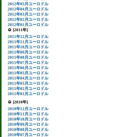
2012年05月ユーロドル
2012年04月ユーロドル
2012年03月ユーロドル
2012年02月ユーロドル
2012年01月ユーロドル
[2011年]
2011年12月ユーロドル
2011年11月ユーロドル
2011年10月ユーロドル
2011年09月ユーロドル
2011年08月ユーロドル
2011年07月ユーロドル
2011年06月ユーロドル
2011年05月ユーロドル
2011年04月ユーロドル
2011年03月ユーロドル
2011年02月ユーロドル
2011年01月ユーロドル
[2010年]
2010年12月ユーロドル
2010年11月ユーロドル
2010年10月ユーロドル
2010年09月ユーロドル
2010年08月ユーロドル
2010年07月ユーロドル