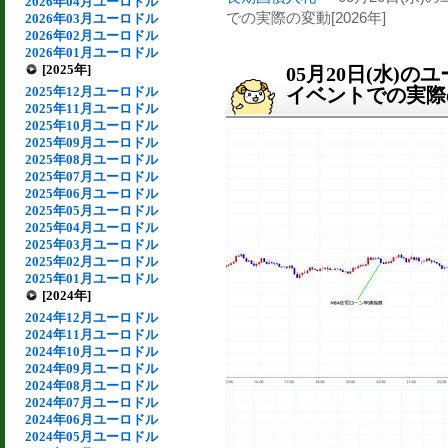
2026年04月ユーロドル
での実際の変動[2026年]
2026年03月ユーロドル
2026年02月ユーロドル
2026年01月ユーロドル
[2025年]
05月20日(水)
2025年12月ユーロドル
イベントでの実際の
2025年11月ユーロドル
2025年10月ユーロドル
2025年09月ユーロドル
2025年08月ユーロドル
2025年07月ユーロドル
2025年06月ユーロドル
2025年05月ユーロドル
2025年04月ユーロドル
2025年03月ユーロドル
2025年02月ユーロドル
2025年01月ユーロドル
[2024年]
2024年12月ユーロドル
2024年11月ユーロドル
2024年10月ユーロドル
2024年09月ユーロドル
2024年08月ユーロドル
2024年07月ユーロドル
2024年06月ユーロドル
2024年05月ユーロドル