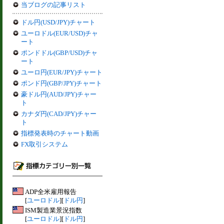
当ブログの記事リスト
ドル円(USD/JPY)チャート
ユーロドル(EUR/USD)チャ
ート
ポンドドル(GBP/USD)チャ
ート
ユーロ円(EUR/JPY)チャート
ポンド円(GBP/JPY)チャート
豪ドル円(AUD/JPY)チャー
ト
カナダ円(CAD/JPY)チャー
ト
指標発表時のチャート動画
FX取引システム
ADP全米雇用報告
[
ユーロドル
][
ドル円
]
ISM製造業景況指数
[
ユーロドル
][
ドル円
]