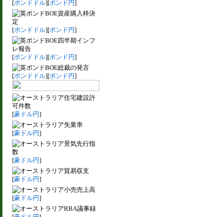
[
ポンドドル
][
ポンド円
]
BOE資産購入枠決
定
[
ポンドドル
][
ポンド円
]
BOE四半期インフ
レ報告
[
ポンドドル
][
ポンド円
]
BOE総裁の発言
[
ポンドドル
][
ポンド円
]
住宅建設許
可件数
[
豪ドル円
]
失業率
[
豪ドル円
]
景気先行指
数
[
豪ドル円
]
貿易収支
[
豪ドル円
]
小売売上高
[
豪ドル円
]
RBA議事録
[
豪ドル円
]