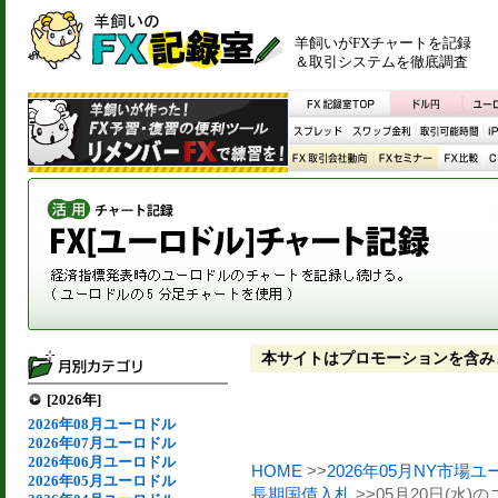
羊飼いがFXチャートを記録
＆取引システムを徹底調査
本サイトはプロモーションを含み
[2026年]
2026年08月ユーロドル
2026年07月ユーロドル
2026年06月ユーロドル
HOME
>>
2026年05月NY市場
2026年05月ユーロドル
長期国債入札
>>05月20日(水