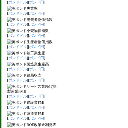
[
ポンドドル
][
ポンド円
]
失業率
[
ポンドドル
][
ポンド円
]
消費者物価指数
[
ポンドドル
][
ポンド円
]
小売物価指数
[
ポンドドル
][
ポンド円
]
生産者物価指数
[
ポンドドル
][
ポンド円
]
鉱工業生産
[
ポンドドル
][
ポンド円
]
製造業生産高
[
ポンドドル
][
ポンド円
]
貿易収支
[
ポンドドル
][
ポンド円
]
サービス業PMI(非
製造業PMI)
[
ポンドドル
][
ポンド円
]
建設業PMI
[
ポンドドル
][
ポンド円
]
製造業PMI
[
ポンドドル
][
ポンド円
]
BOE政策金利発表