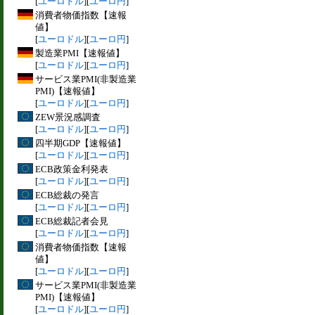
[
ユーロドル
][
ユーロ円
]
消費者物価指数【速報
値】
[
ユーロドル
][
ユーロ円
]
製造業PMI【速報値】
[
ユーロドル
][
ユーロ円
]
サービス業PMI(非製造業
PMI)【速報値】
[
ユーロドル
][
ユーロ円
]
ZEW景況感調査
[
ユーロドル
][
ユーロ円
]
四半期GDP【速報値】
[
ユーロドル
][
ユーロ円
]
ECB政策金利発表
[
ユーロドル
][
ユーロ円
]
ECB総裁の発言
[
ユーロドル
][
ユーロ円
]
ECB総裁記者会見
[
ユーロドル
][
ユーロ円
]
消費者物価指数【速報
値】
[
ユーロドル
][
ユーロ円
]
サービス業PMI(非製造業
PMI)【速報値】
[
ユーロドル
][
ユーロ円
]