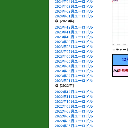
2024年04月ユーロドル
2024年03月ユーロドル
2024年02月ユーロドル
2024年01月ユーロドル
[2023年]
2023年12月ユーロドル
2023年11月ユーロドル
2023年10月ユーロドル
2023年09月ユーロドル
2023年08月ユーロドル
※チャー
2023年07月ユーロドル
2023年06月ユーロドル
12
2023年05月ユーロドル
2023年04月ユーロドル
米)
新規
2023年03月ユーロドル
2023年02月ユーロドル
2023年01月ユーロドル
[2022年]
2022年12月ユーロドル
2022年11月ユーロドル
2022年10月ユーロドル
2022年09月ユーロドル
2022年08月ユーロドル
2022年07月ユーロドル
2022年06月ユーロドル
2022年05月ユーロドル