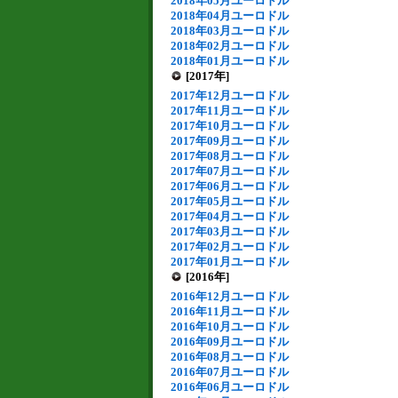
2018年05月ユーロドル
2018年04月ユーロドル
2018年03月ユーロドル
2018年02月ユーロドル
2018年01月ユーロドル
[2017年]
2017年12月ユーロドル
2017年11月ユーロドル
2017年10月ユーロドル
2017年09月ユーロドル
2017年08月ユーロドル
2017年07月ユーロドル
2017年06月ユーロドル
2017年05月ユーロドル
2017年04月ユーロドル
2017年03月ユーロドル
2017年02月ユーロドル
2017年01月ユーロドル
[2016年]
2016年12月ユーロドル
2016年11月ユーロドル
2016年10月ユーロドル
2016年09月ユーロドル
2016年08月ユーロドル
2016年07月ユーロドル
2016年06月ユーロドル