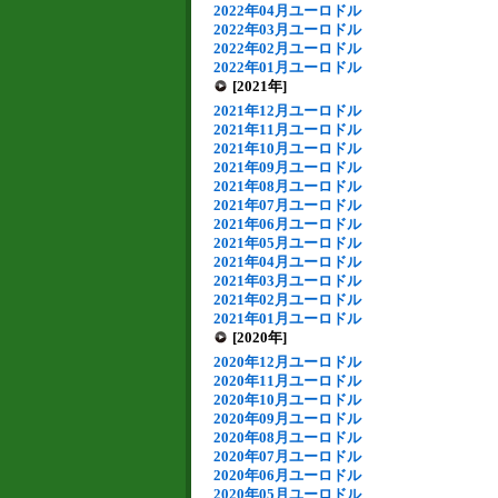
2022年04月ユーロドル
2022年03月ユーロドル
2022年02月ユーロドル
2022年01月ユーロドル
[2021年]
2021年12月ユーロドル
2021年11月ユーロドル
2021年10月ユーロドル
2021年09月ユーロドル
2021年08月ユーロドル
2021年07月ユーロドル
2021年06月ユーロドル
2021年05月ユーロドル
2021年04月ユーロドル
2021年03月ユーロドル
2021年02月ユーロドル
2021年01月ユーロドル
[2020年]
2020年12月ユーロドル
2020年11月ユーロドル
2020年10月ユーロドル
2020年09月ユーロドル
2020年08月ユーロドル
2020年07月ユーロドル
2020年06月ユーロドル
2020年05月ユーロドル