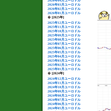
2026年04月ユーロドル
2026年03月ユーロドル
2026年02月ユーロドル
2026年01月ユーロドル
[2025年]
2025年12月ユーロドル
2025年11月ユーロドル
2025年10月ユーロドル
2025年09月ユーロドル
2025年08月ユーロドル
2025年07月ユーロドル
2025年06月ユーロドル
2025年05月ユーロドル
2025年04月ユーロドル
2025年03月ユーロドル
2025年02月ユーロドル
2025年01月ユーロドル
[2024年]
2024年12月ユーロドル
2024年11月ユーロドル
2024年10月ユーロドル
2024年09月ユーロドル
2024年08月ユーロドル
2024年07月ユーロドル
2024年06月ユーロドル
2024年05月ユーロドル