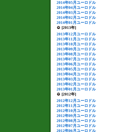
2014年05月ユーロドル
2014年04月ユーロドル
2014年03月ユーロドル
2014年02月ユーロドル
2014年01月ユーロドル
[2013年]
2013年12月ユーロドル
2013年11月ユーロドル
2013年10月ユーロドル
2013年09月ユーロドル
2013年08月ユーロドル
2013年07月ユーロドル
2013年06月ユーロドル
2013年05月ユーロドル
2013年04月ユーロドル
2013年03月ユーロドル
2013年02月ユーロドル
2013年01月ユーロドル
[2012年]
2012年12月ユーロドル
2012年11月ユーロドル
2012年10月ユーロドル
2012年09月ユーロドル
2012年08月ユーロドル
2012年07月ユーロドル
2012年06月ユーロドル