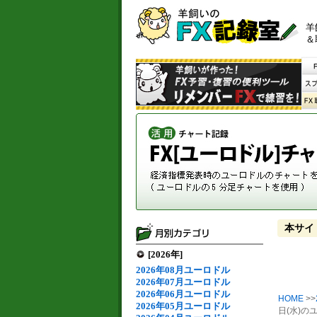
羊
＆
本サイ
[2026年]
2026年08月ユーロドル
2026年07月ユーロドル
2026年06月ユーロドル
HOME
>>
2026年05月ユーロドル
日(水)の