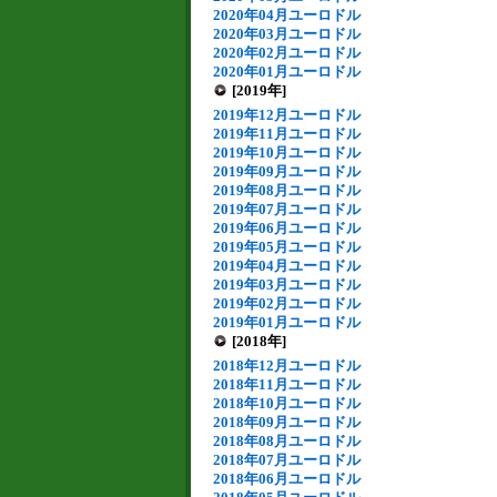
2020年04月ユーロドル
2020年03月ユーロドル
2020年02月ユーロドル
2020年01月ユーロドル
[2019年]
2019年12月ユーロドル
2019年11月ユーロドル
2019年10月ユーロドル
2019年09月ユーロドル
2019年08月ユーロドル
2019年07月ユーロドル
2019年06月ユーロドル
2019年05月ユーロドル
2019年04月ユーロドル
2019年03月ユーロドル
2019年02月ユーロドル
2019年01月ユーロドル
[2018年]
2018年12月ユーロドル
2018年11月ユーロドル
2018年10月ユーロドル
2018年09月ユーロドル
2018年08月ユーロドル
2018年07月ユーロドル
2018年06月ユーロドル