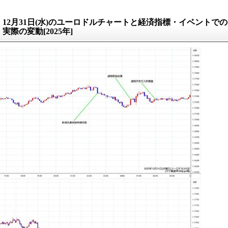
12月31日(水)のユーロドルチャートと経済指標・イベントでの
実際の変動[2025年]