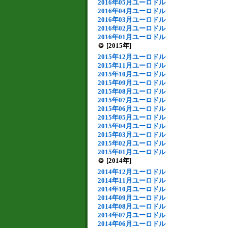
2016年05月ユーロドル
2016年04月ユーロドル
2016年03月ユーロドル
2016年02月ユーロドル
2016年01月ユーロドル
[2015年]
2015年12月ユーロドル
2015年11月ユーロドル
2015年10月ユーロドル
2015年09月ユーロドル
2015年08月ユーロドル
2015年07月ユーロドル
2015年06月ユーロドル
2015年05月ユーロドル
2015年04月ユーロドル
2015年03月ユーロドル
2015年02月ユーロドル
2015年01月ユーロドル
[2014年]
2014年12月ユーロドル
2014年11月ユーロドル
2014年10月ユーロドル
2014年09月ユーロドル
2014年08月ユーロドル
2014年07月ユーロドル
2014年06月ユーロドル