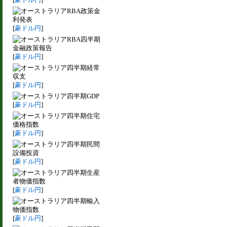
RBA政策金
利発表
[
豪ドル円
]
RBA四半期
金融政策報告
[
豪ドル円
]
四半期経常
収支
[
豪ドル円
]
四半期GDP
[
豪ドル円
]
四半期住宅
価格指数
[
豪ドル円
]
四半期民間
設備投資
[
豪ドル円
]
四半期生産
者物価指数
[
豪ドル円
]
四半期輸入
物価指数
[
豪ドル円
]