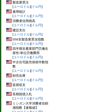
製造業受注
[
ユーロドル
][
ドル円
]
雇用統計
[
ユーロドル
][
ドル円
]
消費者信用残高
[
ユーロドル
][
ドル円
]
建設支出
[
ユーロドル
][
ドル円
]
ISM非製造業景況指数
[
ユーロドル
][
ドル円
]
四半期非農業部門労働生
産性/単位労働費用
[
ユーロドル
][
ドル円
]
中古住宅販売保留件数指
数
[
ユーロドル
][
ドル円
]
卸売在庫
[
ユーロドル
][
ドル円
]
貿易収支
[
ユーロドル
][
ドル円
]
長期国債入札
[
ユーロドル
][
ドル円
]
ミシガン大学消費者信頼
感指数【速報値】
[
ユーロドル
][
ドル円
]