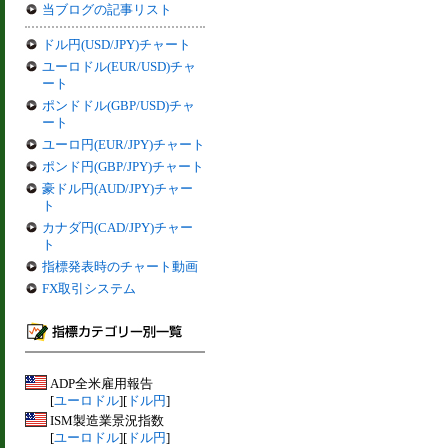
当ブログの記事リスト
ドル円(USD/JPY)チャート
ユーロドル(EUR/USD)チャ
ート
ポンドドル(GBP/USD)チャ
ート
ユーロ円(EUR/JPY)チャート
ポンド円(GBP/JPY)チャート
豪ドル円(AUD/JPY)チャー
ト
カナダ円(CAD/JPY)チャー
ト
指標発表時のチャート動画
FX取引システム
ADP全米雇用報告
[
ユーロドル
][
ドル円
]
ISM製造業景況指数
[
ユーロドル
][
ドル円
]