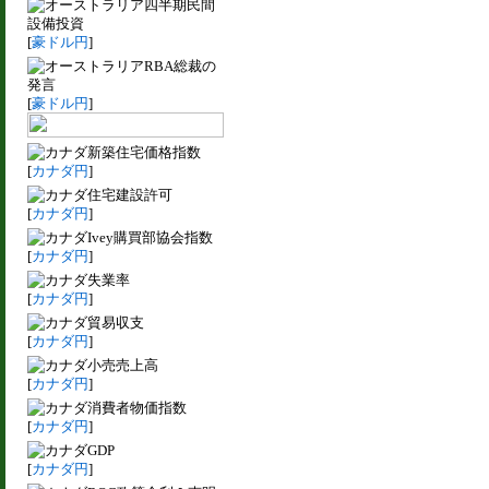
四半期民間
設備投資
[
豪ドル円
]
RBA総裁の
発言
[
豪ドル円
]
新築住宅価格指数
[
カナダ円
]
住宅建設許可
[
カナダ円
]
Ivey購買部協会指数
[
カナダ円
]
失業率
[
カナダ円
]
貿易収支
[
カナダ円
]
小売売上高
[
カナダ円
]
消費者物価指数
[
カナダ円
]
GDP
[
カナダ円
]