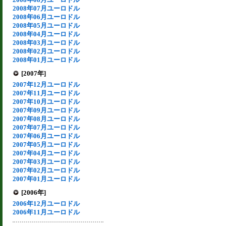
2008年07月ユーロドル
2008年06月ユーロドル
2008年05月ユーロドル
2008年04月ユーロドル
2008年03月ユーロドル
2008年02月ユーロドル
2008年01月ユーロドル
[2007年]
2007年12月ユーロドル
2007年11月ユーロドル
2007年10月ユーロドル
2007年09月ユーロドル
2007年08月ユーロドル
2007年07月ユーロドル
2007年06月ユーロドル
2007年05月ユーロドル
2007年04月ユーロドル
2007年03月ユーロドル
2007年02月ユーロドル
2007年01月ユーロドル
[2006年]
2006年12月ユーロドル
2006年11月ユーロドル