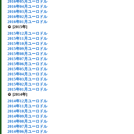
2016年05月ユーロドル
2016年04月ユーロドル
2016年03月ユーロドル
2016年02月ユーロドル
2016年01月ユーロドル
[2015年]
2015年12月ユーロドル
2015年11月ユーロドル
2015年10月ユーロドル
2015年09月ユーロドル
2015年08月ユーロドル
2015年07月ユーロドル
2015年06月ユーロドル
2015年05月ユーロドル
2015年04月ユーロドル
2015年03月ユーロドル
2015年02月ユーロドル
2015年01月ユーロドル
[2014年]
2014年12月ユーロドル
2014年11月ユーロドル
2014年10月ユーロドル
2014年09月ユーロドル
2014年08月ユーロドル
2014年07月ユーロドル
2014年06月ユーロドル