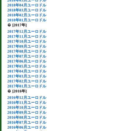
2018年05月ユーロドル
2018年04月ユーロドル
2018年03月ユーロドル
2018年02月ユーロドル
2018年01月ユーロドル
[2017年]
2017年12月ユーロドル
2017年11月ユーロドル
2017年10月ユーロドル
2017年09月ユーロドル
2017年08月ユーロドル
2017年07月ユーロドル
2017年06月ユーロドル
2017年05月ユーロドル
2017年04月ユーロドル
2017年03月ユーロドル
2017年02月ユーロドル
2017年01月ユーロドル
[2016年]
2016年12月ユーロドル
2016年11月ユーロドル
2016年10月ユーロドル
2016年09月ユーロドル
2016年08月ユーロドル
2016年07月ユーロドル
2016年06月ユーロドル