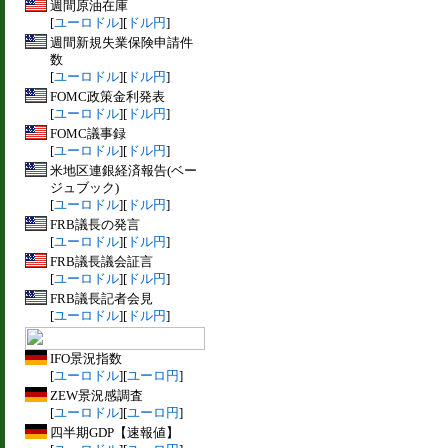
週間原油在庫
[
ユーロドル
][
ドル円
]
週間新規失業保険申請件
数
[
ユーロドル
][
ドル円
]
FOMC政策金利発表
[
ユーロドル
][
ドル円
]
FOMC議事録
[
ユーロドル
][
ドル円
]
米地区連銀経済報告(ベー
ジュブック)
[
ユーロドル
][
ドル円
]
FRB議長の発言
[
ユーロドル
][
ドル円
]
FRB議長議会証言
[
ユーロドル
][
ドル円
]
FRB議長記者会見
[
ユーロドル
][
ドル円
]
IFO景況指数
[
ユーロドル
][
ユーロ円
]
ZEW景況感調査
[
ユーロドル
][
ユーロ円
]
四半期GDP【速報値】