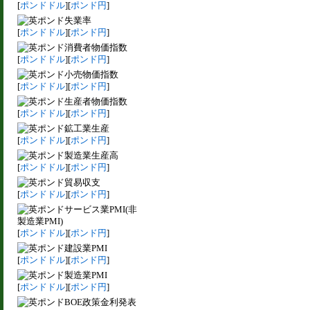
[
ポンドドル
][
ポンド円
]
失業率
[
ポンドドル
][
ポンド円
]
消費者物価指数
[
ポンドドル
][
ポンド円
]
小売物価指数
[
ポンドドル
][
ポンド円
]
生産者物価指数
[
ポンドドル
][
ポンド円
]
鉱工業生産
[
ポンドドル
][
ポンド円
]
製造業生産高
[
ポンドドル
][
ポンド円
]
貿易収支
[
ポンドドル
][
ポンド円
]
サービス業PMI(非
製造業PMI)
[
ポンドドル
][
ポンド円
]
建設業PMI
[
ポンドドル
][
ポンド円
]
製造業PMI
[
ポンドドル
][
ポンド円
]
BOE政策金利発表