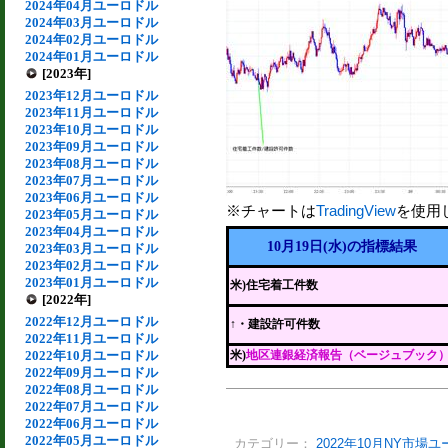
2024年04月ユーロドル
2024年03月ユーロドル
2024年02月ユーロドル
2024年01月ユーロドル
[2023年]
2023年12月ユーロドル
2023年11月ユーロドル
2023年10月ユーロドル
2023年09月ユーロドル
2023年08月ユーロドル
2023年07月ユーロドル
2023年06月ユーロドル
※チャートは
TradingView
を使用
2023年05月ユーロドル
2023年04月ユーロドル
10月19日(水)の指標結果
2023年03月ユーロドル
2023年02月ユーロドル
2023年01月ユーロドル
米)住宅着工件数
[2022年]
2022年12月ユーロドル
↑・建設許可件数
2022年11月ユーロドル
2022年10月ユーロドル
米)
地区連銀経済報告（ベージュブック
2022年09月ユーロドル
2022年08月ユーロドル
2022年07月ユーロドル
2022年06月ユーロドル
2022年05月ユーロドル
カテゴリー：
2022年10月NY市場