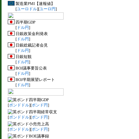
製造業PMI【速報値】
[
ユーロドル
][
ユーロ円
]
四半期GDP
[
ドル円
]
日銀政策金利発表
[
ドル円
]
日銀総裁記者会見
[
ドル円
]
日銀短観
[
ドル円
]
BOJ議事要旨公表
[
ドル円
]
BOJ半期展望レポート
[
ドル円
]
四半期GDP
[
ポンドドル
][
ポンド円
]
四半期経常収支
[
ポンドドル
][
ポンド円
]
小売売上高
[
ポンドドル
][
ポンド円
]
BOE議事録