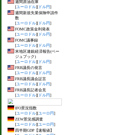
週間原油在庫
[
ユーロドル
][
ドル円
]
週間新規失業保険申請件
数
[
ユーロドル
][
ドル円
]
FOMC政策金利発表
[
ユーロドル
][
ドル円
]
FOMC議事録
[
ユーロドル
][
ドル円
]
米地区連銀経済報告(ベー
ジュブック)
[
ユーロドル
][
ドル円
]
FRB議長の発言
[
ユーロドル
][
ドル円
]
FRB議長議会証言
[
ユーロドル
][
ドル円
]
FRB議長記者会見
[
ユーロドル
][
ドル円
]
IFO景況指数
[
ユーロドル
][
ユーロ円
]
ZEW景況感調査
[
ユーロドル
][
ユーロ円
]
四半期GDP【速報値】