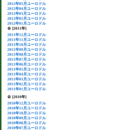
2012年05月ユーロドル
2012年04月ユーロドル
2012年03月ユーロドル
2012年02月ユーロドル
2012年01月ユーロドル
[2011年]
2011年12月ユーロドル
2011年11月ユーロドル
2011年10月ユーロドル
2011年09月ユーロドル
2011年08月ユーロドル
2011年07月ユーロドル
2011年06月ユーロドル
2011年05月ユーロドル
2011年04月ユーロドル
2011年03月ユーロドル
2011年02月ユーロドル
2011年01月ユーロドル
[2010年]
2010年12月ユーロドル
2010年11月ユーロドル
2010年10月ユーロドル
2010年09月ユーロドル
2010年08月ユーロドル
2010年07月ユーロドル