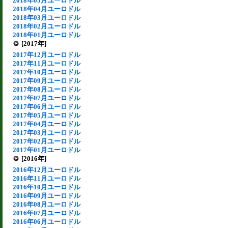
2018年05月ユーロドル
2018年04月ユーロドル
2018年03月ユーロドル
2018年02月ユーロドル
2018年01月ユーロドル
[2017年]
2017年12月ユーロドル
2017年11月ユーロドル
2017年10月ユーロドル
2017年09月ユーロドル
2017年08月ユーロドル
2017年07月ユーロドル
2017年06月ユーロドル
2017年05月ユーロドル
2017年04月ユーロドル
2017年03月ユーロドル
2017年02月ユーロドル
2017年01月ユーロドル
[2016年]
2016年12月ユーロドル
2016年11月ユーロドル
2016年10月ユーロドル
2016年09月ユーロドル
2016年08月ユーロドル
2016年07月ユーロドル
2016年06月ユーロドル