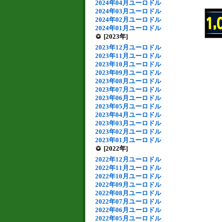
2024年04月ユーロドル
2024年03月ユーロドル
2024年02月ユーロドル
2024年01月ユーロドル
[2023年]
2023年12月ユーロドル
2023年11月ユーロドル
2023年10月ユーロドル
2023年09月ユーロドル
2023年08月ユーロドル
2023年07月ユーロドル
2023年06月ユーロドル
2023年05月ユーロドル
2023年04月ユーロドル
2023年03月ユーロドル
2023年02月ユーロドル
2023年01月ユーロドル
[2022年]
2022年12月ユーロドル
2022年11月ユーロドル
2022年10月ユーロドル
2022年09月ユーロドル
2022年08月ユーロドル
2022年07月ユーロドル
2022年06月ユーロドル
2022年05月ユーロドル