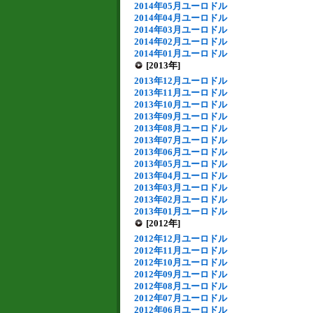
2014年05月ユーロドル
2014年04月ユーロドル
2014年03月ユーロドル
2014年02月ユーロドル
2014年01月ユーロドル
[2013年]
2013年12月ユーロドル
2013年11月ユーロドル
2013年10月ユーロドル
2013年09月ユーロドル
2013年08月ユーロドル
2013年07月ユーロドル
2013年06月ユーロドル
2013年05月ユーロドル
2013年04月ユーロドル
2013年03月ユーロドル
2013年02月ユーロドル
2013年01月ユーロドル
[2012年]
2012年12月ユーロドル
2012年11月ユーロドル
2012年10月ユーロドル
2012年09月ユーロドル
2012年08月ユーロドル
2012年07月ユーロドル
2012年06月ユーロドル