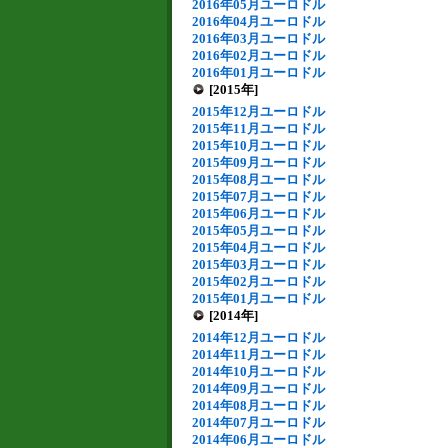
2016年05月ユーロドル
2016年04月ユーロドル
2016年03月ユーロドル
2016年02月ユーロドル
2016年01月ユーロドル
[2015年]
2015年12月ユーロドル
2015年11月ユーロドル
2015年10月ユーロドル
2015年09月ユーロドル
2015年08月ユーロドル
2015年07月ユーロドル
2015年06月ユーロドル
2015年05月ユーロドル
2015年04月ユーロドル
2015年03月ユーロドル
2015年02月ユーロドル
2015年01月ユーロドル
[2014年]
2014年12月ユーロドル
2014年11月ユーロドル
2014年10月ユーロドル
2014年09月ユーロドル
2014年08月ユーロドル
2014年07月ユーロドル
2014年06月ユーロドル