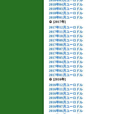
2018年05月ユーロドル
2018年04月ユーロドル
2018年03月ユーロドル
2018年02月ユーロドル
2018年01月ユーロドル
[2017年]
2017年12月ユーロドル
2017年11月ユーロドル
2017年10月ユーロドル
2017年09月ユーロドル
2017年08月ユーロドル
2017年07月ユーロドル
2017年06月ユーロドル
2017年05月ユーロドル
2017年04月ユーロドル
2017年03月ユーロドル
2017年02月ユーロドル
2017年01月ユーロドル
[2016年]
2016年12月ユーロドル
2016年11月ユーロドル
2016年10月ユーロドル
2016年09月ユーロドル
2016年08月ユーロドル
2016年07月ユーロドル
2016年06月ユーロドル