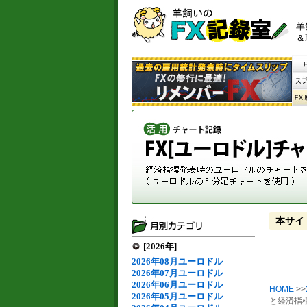
羊
＆
本サイ
[2026年]
2026年08月ユーロドル
2026年07月ユーロドル
2026年06月ユーロドル
HOME
>>
2026年05月ユーロドル
と経済指標