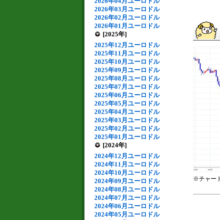
2026年04月ユーロドル
2026年03月ユーロドル
2026年02月ユーロドル
2026年01月ユーロドル
[2025年]
2025年12月ユーロドル
2025年11月ユーロドル
2025年10月ユーロドル
2025年09月ユーロドル
2025年08月ユーロドル
2025年07月ユーロドル
2025年06月ユーロドル
2025年05月ユーロドル
2025年04月ユーロドル
2025年03月ユーロドル
2025年02月ユーロドル
2025年01月ユーロドル
[2024年]
2024年12月ユーロドル
2024年11月ユーロドル
2024年10月ユーロドル
※チャー
2024年09月ユーロドル
2024年08月ユーロドル
2024年07月ユーロドル
2024年06月ユーロドル
2024年05月ユーロドル