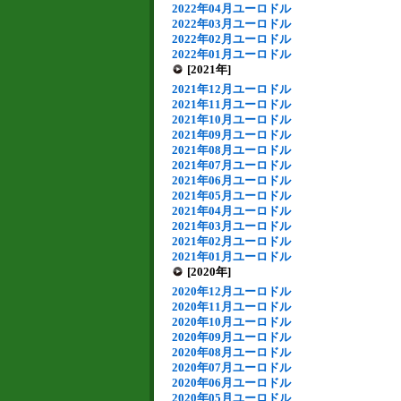
2022年04月ユーロドル
2022年03月ユーロドル
2022年02月ユーロドル
2022年01月ユーロドル
[2021年]
2021年12月ユーロドル
2021年11月ユーロドル
2021年10月ユーロドル
2021年09月ユーロドル
2021年08月ユーロドル
2021年07月ユーロドル
2021年06月ユーロドル
2021年05月ユーロドル
2021年04月ユーロドル
2021年03月ユーロドル
2021年02月ユーロドル
2021年01月ユーロドル
[2020年]
2020年12月ユーロドル
2020年11月ユーロドル
2020年10月ユーロドル
2020年09月ユーロドル
2020年08月ユーロドル
2020年07月ユーロドル
2020年06月ユーロドル
2020年05月ユーロドル