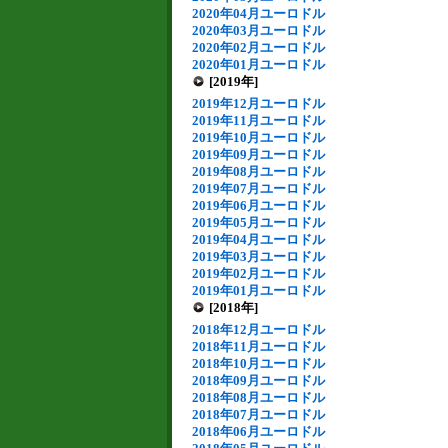
2020年04月ユーロドル
2020年03月ユーロドル
2020年02月ユーロドル
2020年01月ユーロドル
[2019年]
2019年12月ユーロドル
2019年11月ユーロドル
2019年10月ユーロドル
2019年09月ユーロドル
2019年08月ユーロドル
2019年07月ユーロドル
2019年06月ユーロドル
2019年05月ユーロドル
2019年04月ユーロドル
2019年03月ユーロドル
2019年02月ユーロドル
2019年01月ユーロドル
[2018年]
2018年12月ユーロドル
2018年11月ユーロドル
2018年10月ユーロドル
2018年09月ユーロドル
2018年08月ユーロドル
2018年07月ユーロドル
2018年06月ユーロドル