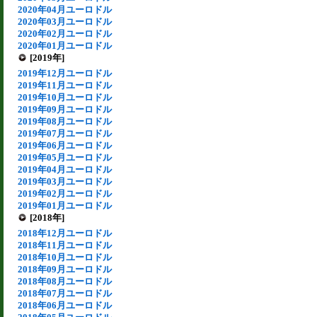
2020年04月ユーロドル
2020年03月ユーロドル
2020年02月ユーロドル
2020年01月ユーロドル
[2019年]
2019年12月ユーロドル
2019年11月ユーロドル
2019年10月ユーロドル
2019年09月ユーロドル
2019年08月ユーロドル
2019年07月ユーロドル
2019年06月ユーロドル
2019年05月ユーロドル
2019年04月ユーロドル
2019年03月ユーロドル
2019年02月ユーロドル
2019年01月ユーロドル
[2018年]
2018年12月ユーロドル
2018年11月ユーロドル
2018年10月ユーロドル
2018年09月ユーロドル
2018年08月ユーロドル
2018年07月ユーロドル
2018年06月ユーロドル