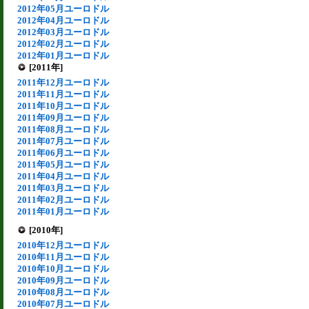
2012年05月ユーロドル
2012年04月ユーロドル
2012年03月ユーロドル
2012年02月ユーロドル
2012年01月ユーロドル
[2011年]
2011年12月ユーロドル
2011年11月ユーロドル
2011年10月ユーロドル
2011年09月ユーロドル
2011年08月ユーロドル
2011年07月ユーロドル
2011年06月ユーロドル
2011年05月ユーロドル
2011年04月ユーロドル
2011年03月ユーロドル
2011年02月ユーロドル
2011年01月ユーロドル
[2010年]
2010年12月ユーロドル
2010年11月ユーロドル
2010年10月ユーロドル
2010年09月ユーロドル
2010年08月ユーロドル
2010年07月ユーロドル