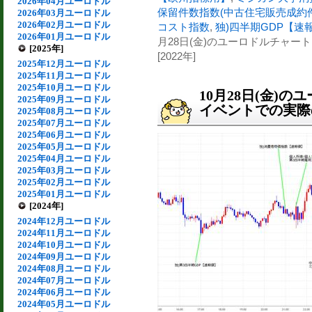
2026年04月ユーロドル
保留件数指数(中古住宅販売成約
2026年03月ユーロドル
2026年02月ユーロドル
コスト指数
,
独)四半期GDP【速
2026年01月ユーロドル
月28日(金)のユーロドルチャ
[2025年]
[2022年]
2025年12月ユーロドル
2025年11月ユーロドル
2025年10月ユーロドル
10月28日(金)
2025年09月ユーロドル
イベントでの実際の
2025年08月ユーロドル
2025年07月ユーロドル
2025年06月ユーロドル
2025年05月ユーロドル
2025年04月ユーロドル
2025年03月ユーロドル
2025年02月ユーロドル
2025年01月ユーロドル
[2024年]
2024年12月ユーロドル
2024年11月ユーロドル
2024年10月ユーロドル
2024年09月ユーロドル
2024年08月ユーロドル
2024年07月ユーロドル
2024年06月ユーロドル
2024年05月ユーロドル