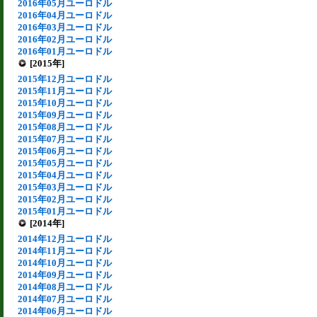
2016年05月ユーロドル
2016年04月ユーロドル
2016年03月ユーロドル
2016年02月ユーロドル
2016年01月ユーロドル
[2015年]
2015年12月ユーロドル
2015年11月ユーロドル
2015年10月ユーロドル
2015年09月ユーロドル
2015年08月ユーロドル
2015年07月ユーロドル
2015年06月ユーロドル
2015年05月ユーロドル
2015年04月ユーロドル
2015年03月ユーロドル
2015年02月ユーロドル
2015年01月ユーロドル
[2014年]
2014年12月ユーロドル
2014年11月ユーロドル
2014年10月ユーロドル
2014年09月ユーロドル
2014年08月ユーロドル
2014年07月ユーロドル
2014年06月ユーロドル