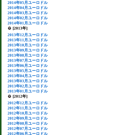
2014年05月ユーロドル
2014年04月ユーロドル
2014年03月ユーロドル
2014年02月ユーロドル
2014年01月ユーロドル
[2013年]
2013年12月ユーロドル
2013年11月ユーロドル
2013年10月ユーロドル
2013年09月ユーロドル
2013年08月ユーロドル
2013年07月ユーロドル
2013年06月ユーロドル
2013年05月ユーロドル
2013年04月ユーロドル
2013年03月ユーロドル
2013年02月ユーロドル
2013年01月ユーロドル
[2012年]
2012年12月ユーロドル
2012年11月ユーロドル
2012年10月ユーロドル
2012年09月ユーロドル
2012年08月ユーロドル
2012年07月ユーロドル
2012年06月ユーロドル