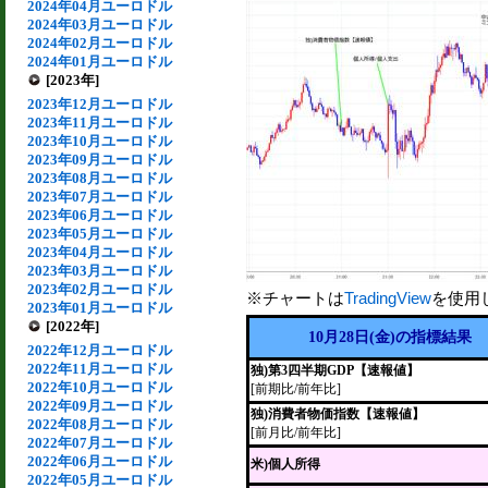
2024年04月ユーロドル
2024年03月ユーロドル
2024年02月ユーロドル
2024年01月ユーロドル
[2023年]
2023年12月ユーロドル
2023年11月ユーロドル
2023年10月ユーロドル
2023年09月ユーロドル
2023年08月ユーロドル
2023年07月ユーロドル
2023年06月ユーロドル
2023年05月ユーロドル
2023年04月ユーロドル
2023年03月ユーロドル
2023年02月ユーロドル
※チャートは
TradingView
を使用
2023年01月ユーロドル
[2022年]
10月28日(金)の指標結果
2022年12月ユーロドル
2022年11月ユーロドル
独)第3四半期GDP【速報値】
2022年10月ユーロドル
[前期比/前年比]
2022年09月ユーロドル
独)消費者物価指数【速報値】
2022年08月ユーロドル
[前月比/前年比]
2022年07月ユーロドル
2022年06月ユーロドル
米)個人所得
2022年05月ユーロドル