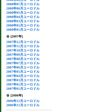
2008年07月ユーロドル
2008年06月ユーロドル
2008年05月ユーロドル
2008年04月ユーロドル
2008年03月ユーロドル
2008年02月ユーロドル
2008年01月ユーロドル
[2007年]
2007年12月ユーロドル
2007年11月ユーロドル
2007年10月ユーロドル
2007年09月ユーロドル
2007年08月ユーロドル
2007年07月ユーロドル
2007年06月ユーロドル
2007年05月ユーロドル
2007年04月ユーロドル
2007年03月ユーロドル
2007年02月ユーロドル
2007年01月ユーロドル
[2006年]
2006年12月ユーロドル
2006年11月ユーロドル