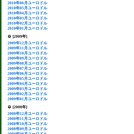
2010年06月ユーロドル
2010年05月ユーロドル
2010年04月ユーロドル
2010年03月ユーロドル
2010年02月ユーロドル
2010年01月ユーロドル
[2009年]
2009年12月ユーロドル
2009年11月ユーロドル
2009年10月ユーロドル
2009年09月ユーロドル
2009年08月ユーロドル
2009年07月ユーロドル
2009年06月ユーロドル
2009年05月ユーロドル
2009年04月ユーロドル
2009年03月ユーロドル
2009年02月ユーロドル
2009年01月ユーロドル
[2008年]
2008年12月ユーロドル
2008年11月ユーロドル
2008年10月ユーロドル
2008年09月ユーロドル
2008年08月ユーロドル