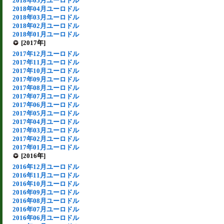
2018年05月ユーロドル
2018年04月ユーロドル
2018年03月ユーロドル
2018年02月ユーロドル
2018年01月ユーロドル
[2017年]
2017年12月ユーロドル
2017年11月ユーロドル
2017年10月ユーロドル
2017年09月ユーロドル
2017年08月ユーロドル
2017年07月ユーロドル
2017年06月ユーロドル
2017年05月ユーロドル
2017年04月ユーロドル
2017年03月ユーロドル
2017年02月ユーロドル
2017年01月ユーロドル
[2016年]
2016年12月ユーロドル
2016年11月ユーロドル
2016年10月ユーロドル
2016年09月ユーロドル
2016年08月ユーロドル
2016年07月ユーロドル
2016年06月ユーロドル