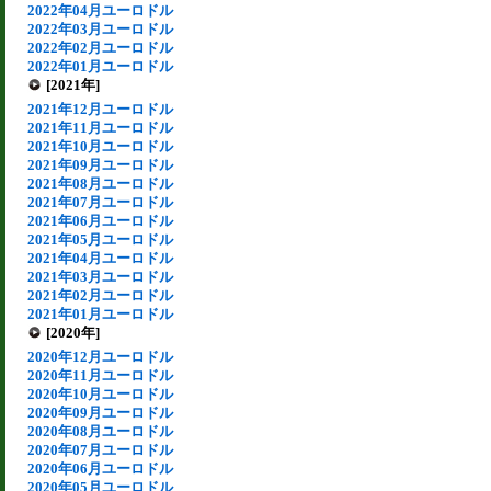
2022年04月ユーロドル
2022年03月ユーロドル
2022年02月ユーロドル
2022年01月ユーロドル
[2021年]
2021年12月ユーロドル
2021年11月ユーロドル
2021年10月ユーロドル
2021年09月ユーロドル
2021年08月ユーロドル
2021年07月ユーロドル
2021年06月ユーロドル
2021年05月ユーロドル
2021年04月ユーロドル
2021年03月ユーロドル
2021年02月ユーロドル
2021年01月ユーロドル
[2020年]
2020年12月ユーロドル
2020年11月ユーロドル
2020年10月ユーロドル
2020年09月ユーロドル
2020年08月ユーロドル
2020年07月ユーロドル
2020年06月ユーロドル
2020年05月ユーロドル