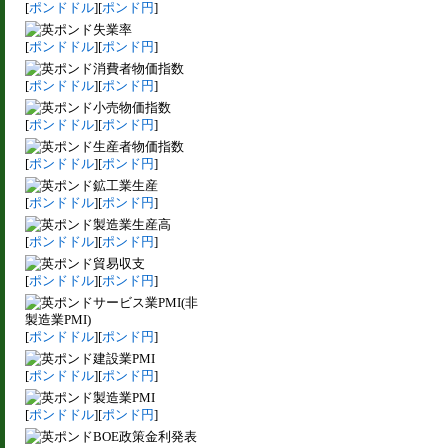
[
ポンドドル
][
ポンド円
]
失業率
[
ポンドドル
][
ポンド円
]
消費者物価指数
[
ポンドドル
][
ポンド円
]
小売物価指数
[
ポンドドル
][
ポンド円
]
生産者物価指数
[
ポンドドル
][
ポンド円
]
鉱工業生産
[
ポンドドル
][
ポンド円
]
製造業生産高
[
ポンドドル
][
ポンド円
]
貿易収支
[
ポンドドル
][
ポンド円
]
サービス業PMI(非
製造業PMI)
[
ポンドドル
][
ポンド円
]
建設業PMI
[
ポンドドル
][
ポンド円
]
製造業PMI
[
ポンドドル
][
ポンド円
]
BOE政策金利発表