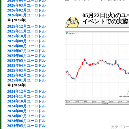
2026年04月ユーロドル
2026年03月ユーロドル
2026年02月ユーロドル
05月22日(火)
2026年01月ユーロドル
[2025年]
イベントでの実際の
2025年12月ユーロドル
2025年11月ユーロドル
2025年10月ユーロドル
2025年09月ユーロドル
2025年08月ユーロドル
2025年07月ユーロドル
2025年06月ユーロドル
2025年05月ユーロドル
2025年04月ユーロドル
2025年03月ユーロドル
2025年02月ユーロドル
2025年01月ユーロドル
[2024年]
2024年12月ユーロドル
2024年11月ユーロドル
2024年10月ユーロドル
2024年09月ユーロドル
2024年08月ユーロドル
2024年07月ユーロドル
2024年06月ユーロドル
2024年05月ユーロドル
カテゴリ