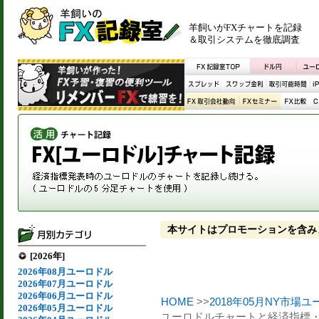
羊飼いがFXチャートを記録
＆取引システムを徹底調査
本サイトはプロモーションを含み
[2026年]
2026年08月ユーロドル
2026年07月ユーロドル
2026年06月ユーロドル
HOME
>>
2018年05月NY市場
2026年05月ユーロドル
ユーロドルチャートと経済指標・イ