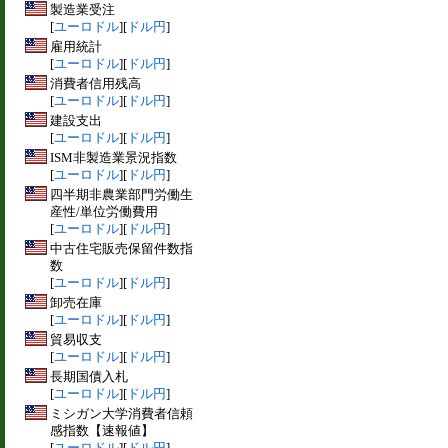
製造業受注
[
ユーロドル
][
ドル円
]
雇用統計
[
ユーロドル
][
ドル円
]
消費者信用残高
[
ユーロドル
][
ドル円
]
建設支出
[
ユーロドル
][
ドル円
]
ISM非製造業景況指数
[
ユーロドル
][
ドル円
]
四半期非農業部門労働生
産性/単位労働費用
[
ユーロドル
][
ドル円
]
中古住宅販売保留件数指
数
[
ユーロドル
][
ドル円
]
卸売在庫
[
ユーロドル
][
ドル円
]
貿易収支
[
ユーロドル
][
ドル円
]
長期国債入札
[
ユーロドル
][
ドル円
]
ミシガン大学消費者信頼
感指数【速報値】
[
ユーロドル
][
ドル円
]