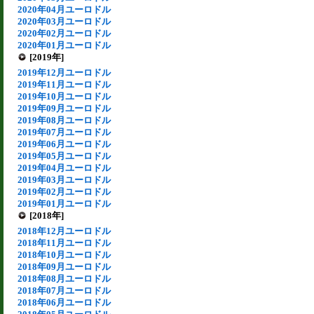
2020年04月ユーロドル
2020年03月ユーロドル
2020年02月ユーロドル
2020年01月ユーロドル
[2019年]
2019年12月ユーロドル
2019年11月ユーロドル
2019年10月ユーロドル
2019年09月ユーロドル
2019年08月ユーロドル
2019年07月ユーロドル
2019年06月ユーロドル
2019年05月ユーロドル
2019年04月ユーロドル
2019年03月ユーロドル
2019年02月ユーロドル
2019年01月ユーロドル
[2018年]
2018年12月ユーロドル
2018年11月ユーロドル
2018年10月ユーロドル
2018年09月ユーロドル
2018年08月ユーロドル
2018年07月ユーロドル
2018年06月ユーロドル