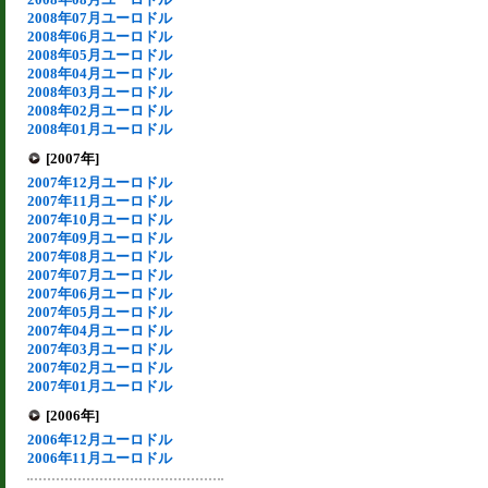
2008年07月ユーロドル
2008年06月ユーロドル
2008年05月ユーロドル
2008年04月ユーロドル
2008年03月ユーロドル
2008年02月ユーロドル
2008年01月ユーロドル
[2007年]
2007年12月ユーロドル
2007年11月ユーロドル
2007年10月ユーロドル
2007年09月ユーロドル
2007年08月ユーロドル
2007年07月ユーロドル
2007年06月ユーロドル
2007年05月ユーロドル
2007年04月ユーロドル
2007年03月ユーロドル
2007年02月ユーロドル
2007年01月ユーロドル
[2006年]
2006年12月ユーロドル
2006年11月ユーロドル