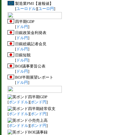
製造業PMI【速報値】
[
ユーロドル
][
ユーロ円
]
四半期GDP
[
ドル円
]
日銀政策金利発表
[
ドル円
]
日銀総裁記者会見
[
ドル円
]
日銀短観
[
ドル円
]
BOJ議事要旨公表
[
ドル円
]
BOJ半期展望レポート
[
ドル円
]
四半期GDP
[
ポンドドル
][
ポンド円
]
四半期経常収支
[
ポンドドル
][
ポンド円
]
小売売上高
[
ポンドドル
][
ポンド円
]
BOE議事録